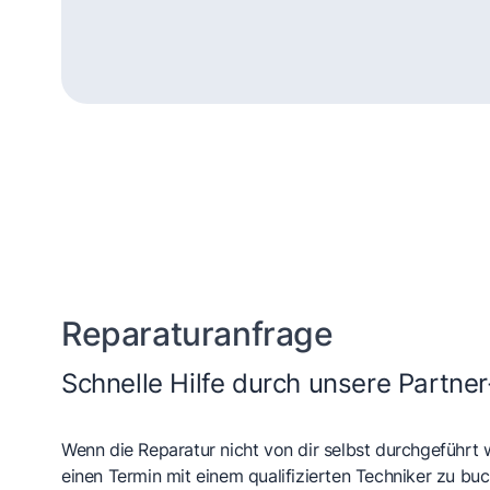
Dampfgarer und
He
Dampfbackofen
Reparaturanfrage
Schnelle Hilfe durch unsere Partner
Wenn die Reparatur nicht von dir selbst durchgeführt 
einen Termin mit einem qualifizierten Techniker zu buc