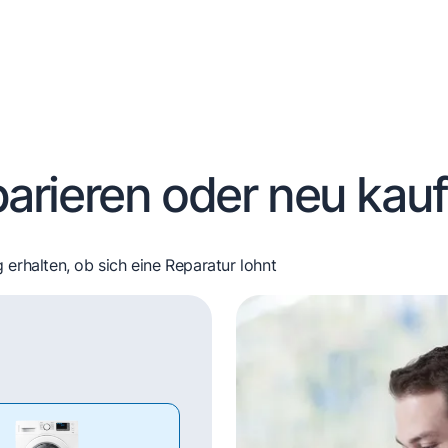
arieren oder neu kau
 erhalten, ob sich eine Reparatur lohnt