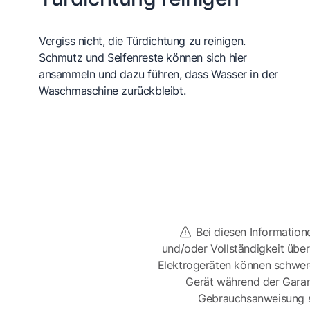
Vergiss nicht, die Türdichtung zu reinigen.
Schmutz und Seifenreste können sich hier
ansammeln und dazu führen, dass Wasser in der
Waschmaschine zurückbleibt.
Bei diesen Information
und/oder Vollständigkeit üb
Elektrogeräten können schwer
Gerät während der Garan
Gebrauchsanweisung sor