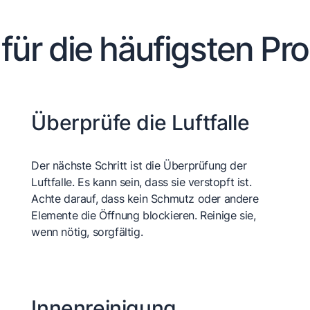
 für die häufigsten Pr
Überprüfe die Luftfalle
Der nächste Schritt ist die Überprüfung der
Luftfalle. Es kann sein, dass sie verstopft ist.
Achte darauf, dass kein Schmutz oder andere
Elemente die Öffnung blockieren. Reinige sie,
wenn nötig, sorgfältig.
Innenreinigung