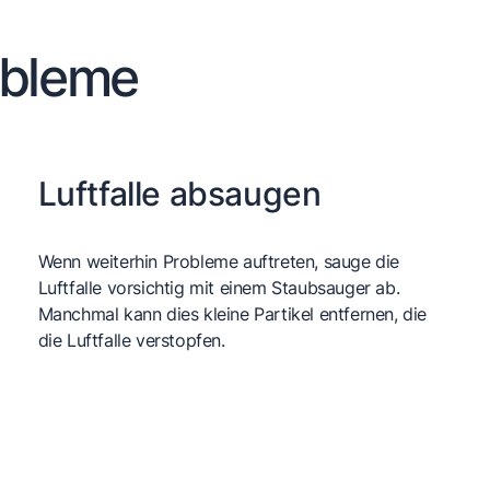
obleme
Luftfalle absaugen
Wenn weiterhin Probleme auftreten, sauge die
Luftfalle vorsichtig mit einem Staubsauger ab.
Manchmal kann dies kleine Partikel entfernen, die
die Luftfalle verstopfen.