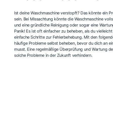
Ist deine Waschmaschine verstopft? Das könnte ein Pro
sein. Bei Missachtung könnte die Waschmaschine volls
und eine gründliche Reinigung oder sogar eine Wartun
Panik! Es ist oft einfacher zu beheben, als du vielleicht
einfache Schritte zur Fehlerbehebung. Mit den folgen
häufige Probleme selbst beheben, bevor du dich an 
musst. Eine regelmäßige Überprüfung und Wartung d
solche Probleme in der Zukunft verhindern.