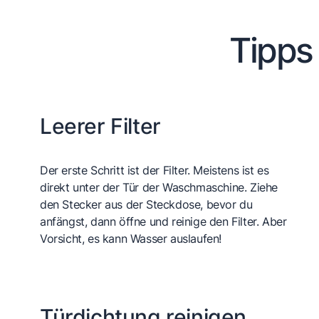
Tipps
Leerer Filter
Der erste Schritt ist der Filter. Meistens ist es
direkt unter der Tür der Waschmaschine. Ziehe
den Stecker aus der Steckdose, bevor du
anfängst, dann öffne und reinige den Filter. Aber
Vorsicht, es kann Wasser auslaufen!
Türdichtung reinigen