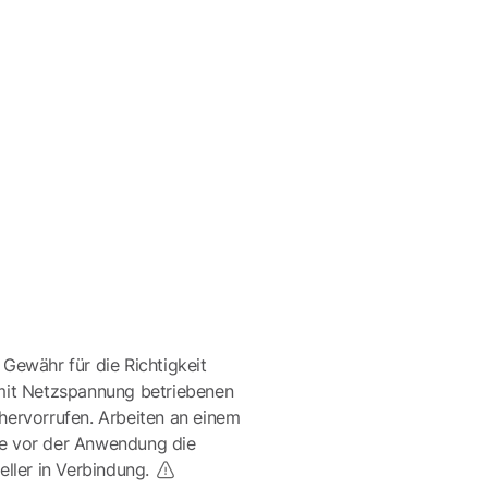
 Gewähr für die Richtigkeit
mit Netzspannung betriebenen
ervorrufen. Arbeiten an einem
te vor der Anwendung die
eller in Verbindung.