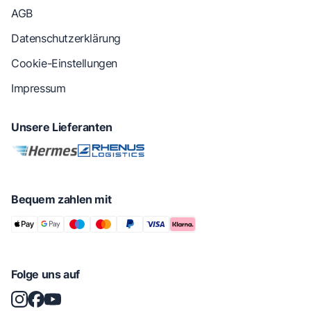
AGB
Datenschutzerklärung
Cookie-Einstellungen
Impressum
Unsere Lieferanten
Bequem zahlen mit
Folge uns auf