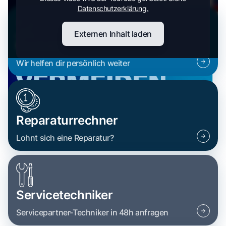
Datenschutzerklärung.
Externen Inhalt laden
Kontakt
Wir helfen dir persönlich weiter
Reparaturrechner
Lohnt sich eine Reparatur?
Servicetechniker
Servicepartner-Techniker in 48h anfragen