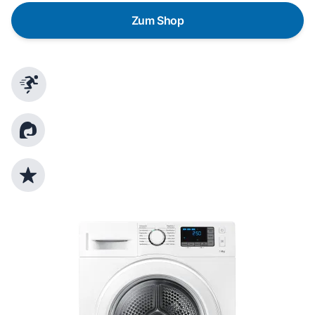
Zum Shop
Schnelle Lieferung
Kundenberatung
Top Produktauswahl