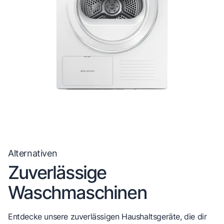
Alternativen
Zuverlässige
Waschmaschinen
Entdecke unsere zuverlässigen Haushaltsgeräte, die dir