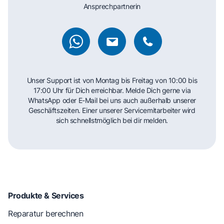
Ansprechpartnerin
Unser Support ist von Montag bis Freitag von 10:00 bis
17:00 Uhr für Dich erreichbar. Melde Dich gerne via
WhatsApp oder E-Mail bei uns auch außerhalb unserer
Geschäftszeiten. Einer unserer Servicemitarbeiter wird
sich schnellstmöglich bei dir melden.
Produkte & Services
Reparatur berechnen