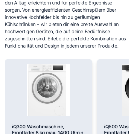
den Alltag erleichtern und für perfekte Ergebnisse
sorgen. Von energieeffizienten Geschirrspülern über
innovative Kochfelder bis hin zu geräumigen
Kühlschränken – wir bieten dir eine breite Auswahl an
hochwertigen Geräten, die auf deine Bedürfnisse
zugeschnitten sind. Erlebe die perfekte Kombination aus
Funktionalität und Design in jedem unserer Produkte.
iQ300 Waschmaschine,
iQ500 Wasch
Frontlader 8 kg max. 1400 U/min.
Frontlader 9 