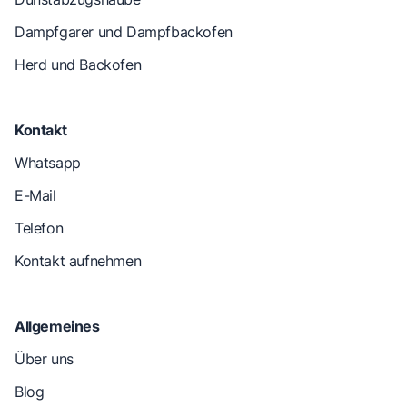
Dampfgarer und Dampfbackofen
Herd und Backofen
Kontakt
Whatsapp
E-Mail
Telefon
Kontakt aufnehmen
Allgemeines
Über uns
Blog