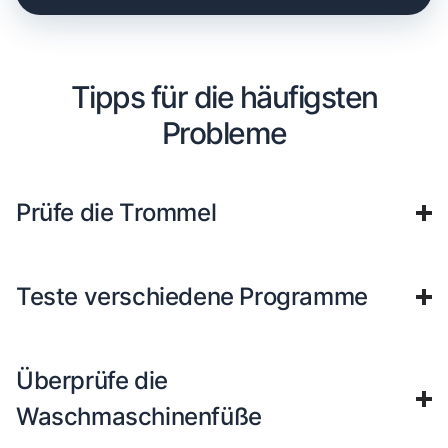
Tipps für die häufigsten
Probleme
Prüfe die Trommel
Teste verschiedene Programme
Überprüfe die
Waschmaschinenfüße