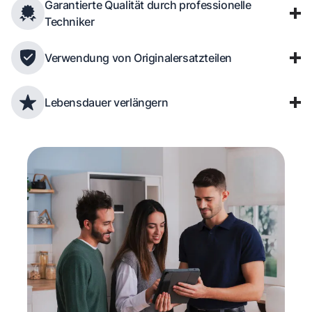
Garantierte Qualität durch professionelle
Techniker
Verwendung von Originalersatzteilen
Lebensdauer verlängern