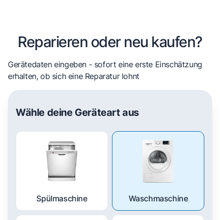
Reparieren oder neu kaufen?
Gerätedaten eingeben - sofort eine erste Einschätzung
erhalten, ob sich eine Reparatur lohnt
Wähle deine Geräteart aus
Spülmaschine
Waschmaschine