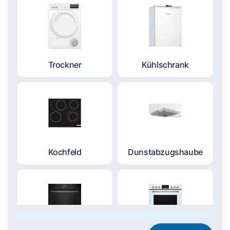
Trockner
Kühlschrank
Kochfeld
Dunstabzugshaube