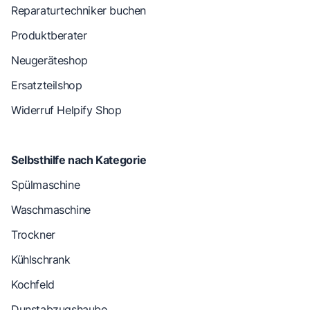
Reparaturtechniker buchen
Produktberater
Neugeräteshop
Ersatzteilshop
Widerruf Helpify Shop
Selbsthilfe nach Kategorie
Spülmaschine
Waschmaschine
Trockner
Kühlschrank
Kochfeld
Dunstabzugshaube