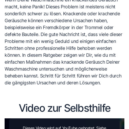
macht, keine Panik! Dieses Problem ist meistens nicht
sonderlich schwer zu lösen. Knackende oder krachende
Geräusche können verschiedene Ursachen haben,
beispielsweise ein Fremdkörper in der Trommel oder
defekte Bauteile. Die gute Nachricht ist, dass viele dieser
Probleme mit ein wenig Geduld und einigen einfachen
Schritten ohne professionelle Hilfe behoben werden
können. In diesem Ratgeber zeigen wir Dir, wie du mit
einfachen Maßnahmen das knackende Geräusch Deiner
Waschmaschine untersuchen und möglicherweise
beheben kannst. Schritt für Schritt führen wir Dich durch
die gängigsten Ursachen und deren Lösungen.
Video zur Selbsthilfe
Dieses Video wird auf YouTube gehostet. Siehe