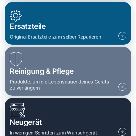
Ersatzteile
Original Ersatzteile zum selber Reparieren
Reinigung & Pflege
Produkte, um die Lebensdauer deines Geräts
zu verlängern
Neugerät
In wenigen Schritten zum Wunschgerät