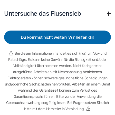
Untersuche das Flusensieb
Du kommst nicht weiter? Wir helfen dir!
Bei diesen Informationen handelt es sich (nur) um Vor- und
Ratschläge. Es kann keine Gewähr für die Richtigkeit und/oder
Vollständigkeit übernommen werden. Nicht fachgerecht
ausgeführte Arbeiten an mit Netzspannung betriebenen
Elektrogeräten können schwere gesundheitliche Schädigungen
und/oder hohe Sachschäden hervorrufen. Arbeiten an einem Gerät
während der Garantiezeit können zum Verlust des
Garantieanspruchs führen. Bitte vor der Anwendung die
Gebrauchsanweisung sorgfältig lesen. Bei Fragen setzen Sie sich
bitte mit dem Hersteller in Verbindung.