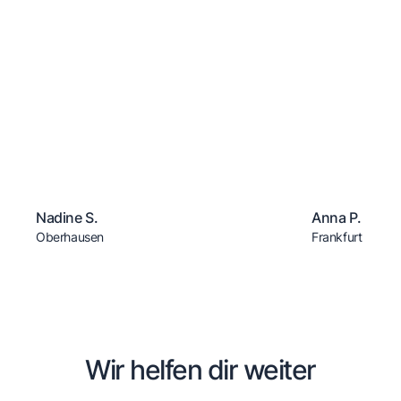
Nadine S.
Anna P.
Oberhausen
Frankfurt
Wir helfen dir weiter