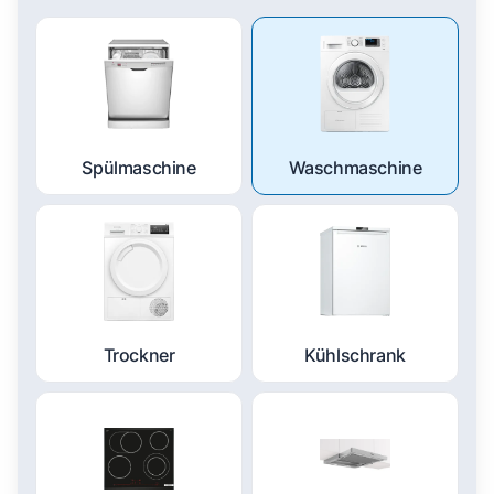
Spülmaschine
Waschmaschine
Trockner
Kühlschrank