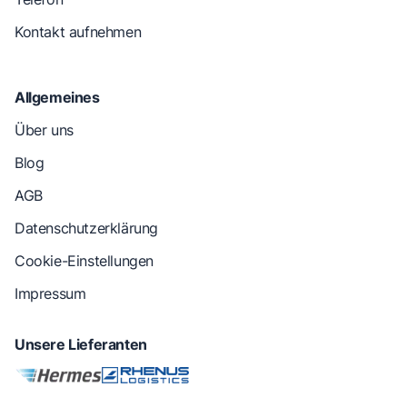
Kontakt aufnehmen
Allgemeines
Über uns
Blog
AGB
Datenschutzerklärung
Cookie-Einstellungen
Impressum
Unsere Lieferanten