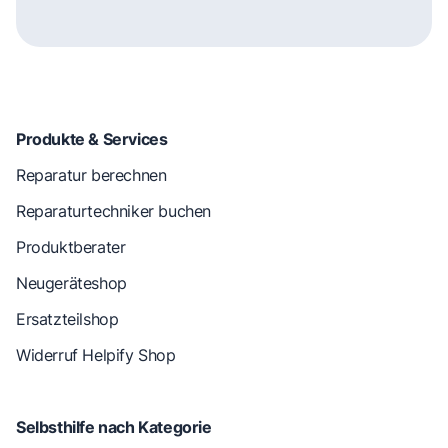
Produkte & Services
Reparatur berechnen
Reparaturtechniker buchen
Produktberater
Neugeräteshop
Ersatzteilshop
Widerruf Helpify Shop
Selbsthilfe nach Kategorie