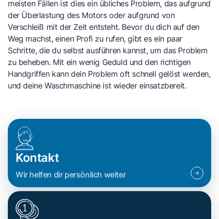
meisten Fällen ist dies ein übliches Problem, das aufgrund
der Überlastung des Motors oder aufgrund von
Verschleiß mit der Zeit entsteht. Bevor du dich auf den
Weg machst, einen Profi zu rufen, gibt es ein paar
Schritte, die du selbst ausführen kannst, um das Problem
zu beheben. Mit ein wenig Geduld und den richtigen
Handgriffen kann dein Problem oft schnell gelöst werden,
und deine Waschmaschine ist wieder einsatzbereit.
Kontakt
Wir helfen dir persönlich weiter