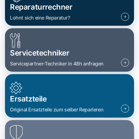
Reparaturrechner
Lohnt sich eine Reparatur?
Servicetechniker
Servicepartner-Techniker in 48h anfragen
Ersatzteile
Original Ersatzteile zum selber Reparieren