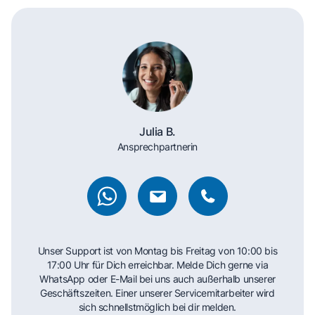
Julia B.
Ansprechpartnerin
Unser Support ist von Montag bis Freitag von 10:00 bis
17:00 Uhr für Dich erreichbar. Melde Dich gerne via
WhatsApp oder E-Mail bei uns auch außerhalb unserer
Geschäftszeiten. Einer unserer Servicemitarbeiter wird
sich schnellstmöglich bei dir melden.