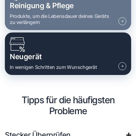
Reinigung & Pflege
Produkte, um die Lebensdauer deines Geräts
zu verlängern
Neugerät
In wenigen Schritten zum Wunschgerät
Tipps für die häufigsten
Probleme
Stecker Überprüfen