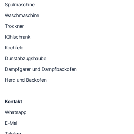
Spülmaschine
Waschmaschine
Trockner
Kühlschrank
Kochfeld
Dunstabzugshaube
Dampfgarer und Dampfbackofen
Herd und Backofen
Kontakt
Whatsapp
E-Mail
Telefon