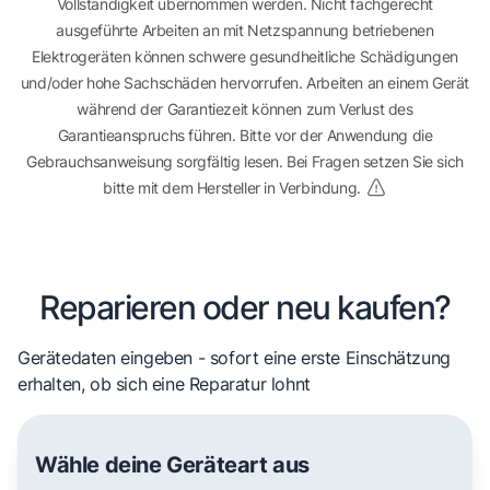
Vollständigkeit übernommen werden. Nicht fachgerecht
ausgeführte Arbeiten an mit Netzspannung betriebenen
Elektrogeräten können schwere gesundheitliche Schädigungen
und/oder hohe Sachschäden hervorrufen. Arbeiten an einem Gerät
während der Garantiezeit können zum Verlust des
Garantieanspruchs führen. Bitte vor der Anwendung die
Gebrauchsanweisung sorgfältig lesen. Bei Fragen setzen Sie sich
bitte mit dem Hersteller in Verbindung.
Reparieren oder neu kaufen?
Gerätedaten eingeben - sofort eine erste Einschätzung
erhalten, ob sich eine Reparatur lohnt
Wähle deine Geräteart aus