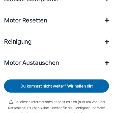
Motor Resetten
Reinigung
Motor Austauschen
Du kommst nicht weiter? Wir helfen dir!
Bei diesen Informationen handelt es sich (nur) um Vor- und
Ratschläge. Es kann keine Gewähr für die Richtigkeit und/oder