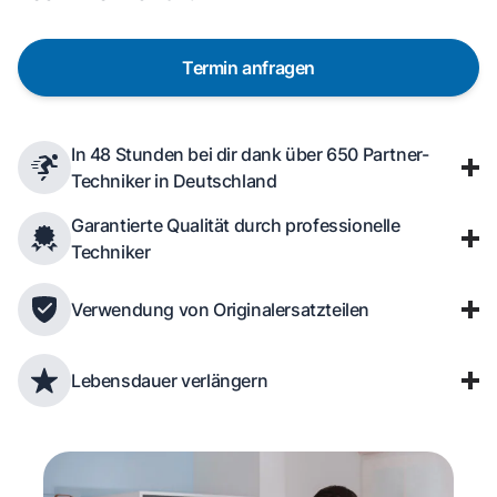
Termin anfragen
In 48 Stunden bei dir dank über 650 Partner-
Techniker in Deutschland
Garantierte Qualität durch professionelle
Techniker
Verwendung von Originalersatzteilen
Lebensdauer verlängern