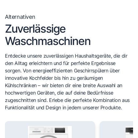
Alternativen
Zuverlässige
Waschmaschinen
Entdecke unsere zuverlässigen Haushaltsgeräte, die dir
den Alltag erleichtern und für perfekte Ergebnisse
sorgen. Von energieeffizienten Geschirrspülern über
innovative Kochfelder bis hin zu geräumigen
Kühlschränken – wir bieten dir eine breite Auswahl an
hochwertigen Geräten, die auf deine Bedürfnisse
zugeschnitten sind. Erlebe die perfekte Kombination aus
Funktionalität und Design in jedem unserer Produkte.