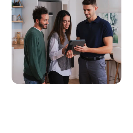
Neukauf