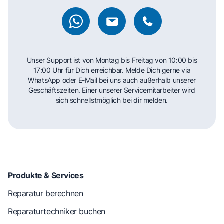
Unser Support ist von Montag bis Freitag von 10:00 bis
17:00 Uhr für Dich erreichbar. Melde Dich gerne via
WhatsApp oder E-Mail bei uns auch außerhalb unserer
Geschäftszeiten. Einer unserer Servicemitarbeiter wird
sich schnellstmöglich bei dir melden.
Produkte & Services
Reparatur berechnen
Reparaturtechniker buchen