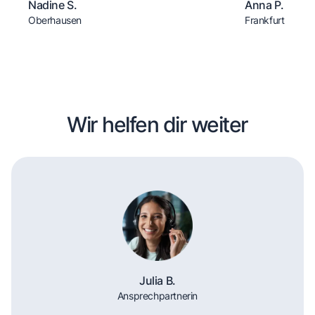
Nadine S.
Anna P.
Oberhausen
Frankfurt
Wir helfen dir weiter
Julia B.
Ansprechpartnerin