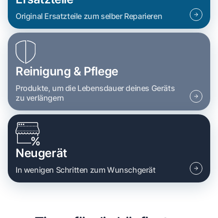
Original Ersatzteile zum selber Reparieren
Reinigung & Pflege
Produkte, um die Lebensdauer deines Geräts
zu verlängern
Neugerät
In wenigen Schritten zum Wunschgerät