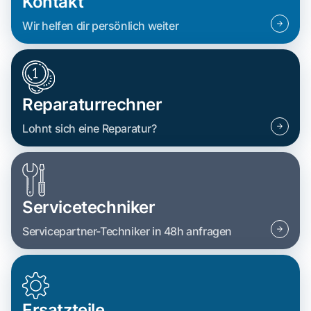
Kontakt
Wir helfen dir persönlich weiter
Reparaturrechner
Lohnt sich eine Reparatur?
Servicetechniker
Servicepartner-Techniker in 48h anfragen
Ersatzteile