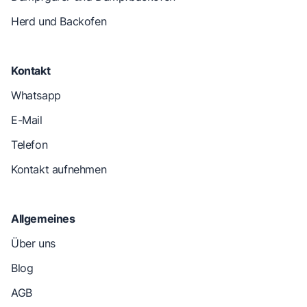
Herd und Backofen
Kontakt
Whatsapp
E-Mail
Telefon
Kontakt aufnehmen
Allgemeines
Über uns
Blog
AGB