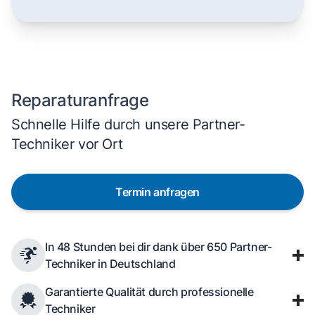
Dampfbackofen
Reparaturanfrage
Schnelle Hilfe durch unsere Partner-
Techniker vor Ort
Termin anfragen
In 48 Stunden bei dir dank über 650 Partner-
Techniker in Deutschland
Garantierte Qualität durch professionelle
Techniker