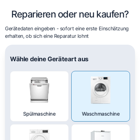
Reparieren oder neu kaufen?
Gerätedaten eingeben - sofort eine erste Einschätzung
erhalten, ob sich eine Reparatur lohnt
Wähle deine Geräteart aus
Spülmaschine
Waschmaschine