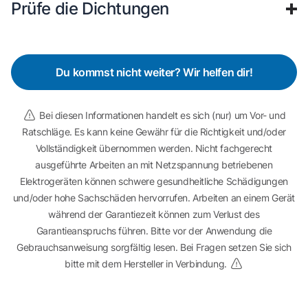
Prüfe die Dichtungen
Du kommst nicht weiter? Wir helfen dir!
Bei diesen Informationen handelt es sich (nur) um Vor- und
Ratschläge. Es kann keine Gewähr für die Richtigkeit und/oder
Vollständigkeit übernommen werden. Nicht fachgerecht
ausgeführte Arbeiten an mit Netzspannung betriebenen
Elektrogeräten können schwere gesundheitliche Schädigungen
und/oder hohe Sachschäden hervorrufen. Arbeiten an einem Gerät
während der Garantiezeit können zum Verlust des
Garantieanspruchs führen. Bitte vor der Anwendung die
Gebrauchsanweisung sorgfältig lesen. Bei Fragen setzen Sie sich
bitte mit dem Hersteller in Verbindung.