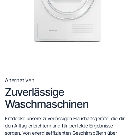
Alternativen
Zuverlässige
Waschmaschinen
Entdecke unsere zuverlässigen Haushaltsgeräte, die dir
den Alltag erleichtern und für perfekte Ergebnisse
sorgen. Von energieeffizienten Geschirrspülern über