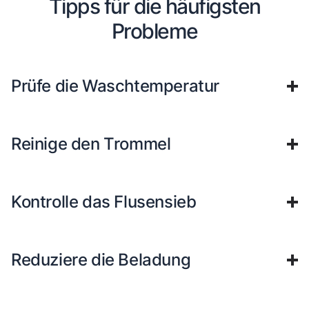
Tipps für die häufigsten
Probleme
Prüfe die Waschtemperatur
Reinige den Trommel
Kontrolle das Flusensieb
Reduziere die Beladung