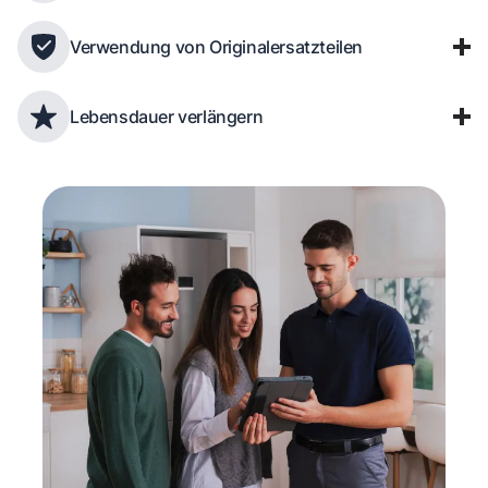
Verwendung von Originalersatzteilen
Lebensdauer verlängern