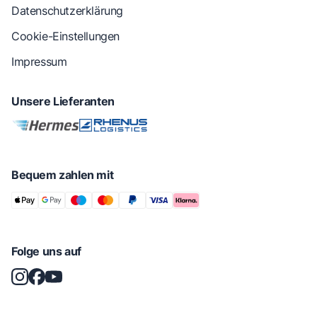
Datenschutzerklärung
Cookie-Einstellungen
Impressum
Unsere Lieferanten
Bequem zahlen mit
Folge uns auf