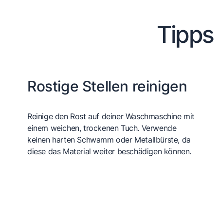
Tipps
Rostige Stellen reinigen
Reinige den Rost auf deiner Waschmaschine mit
einem weichen, trockenen Tuch. Verwende
keinen harten Schwamm oder Metallbürste, da
diese das Material weiter beschädigen können.