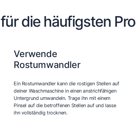
 für die häufigsten Pr
Verwende
Rostumwandler
Ein Rostumwandler kann die rostigen Stellen auf
deiner Waschmaschine in einen anstrichfähigen
Untergrund umwandeln. Trage ihn mit einem
Pinsel auf die betroffenen Stellen auf und lasse
ihn vollständig trocknen.