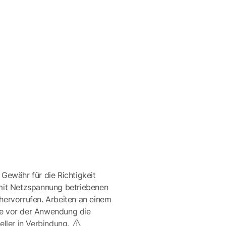
 Gewähr für die Richtigkeit
mit Netzspannung betriebenen
ervorrufen. Arbeiten an einem
te vor der Anwendung die
eller in Verbindung.