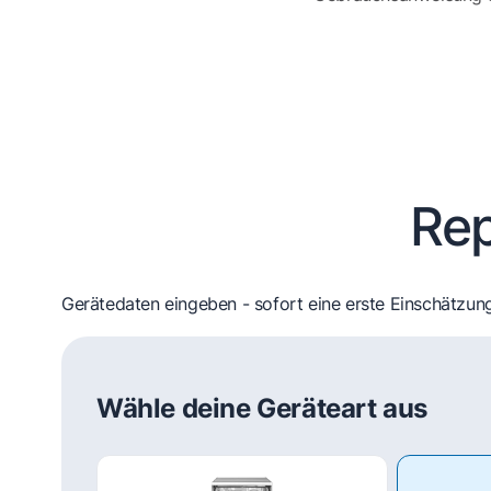
Rep
Gerätedaten eingeben - sofort eine erste Einschätzung
Wähle deine Geräteart aus