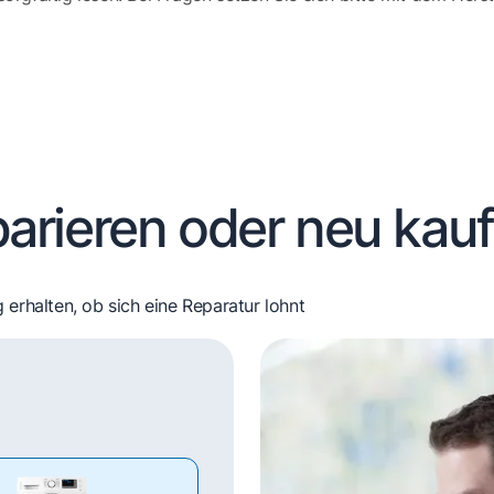
arieren oder neu kau
 erhalten, ob sich eine Reparatur lohnt