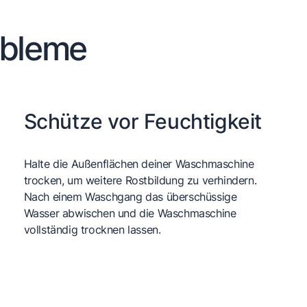
obleme
Schütze vor Feuchtigkeit
Halte die Außenflächen deiner Waschmaschine
trocken, um weitere Rostbildung zu verhindern.
Nach einem Waschgang das überschüssige
Wasser abwischen und die Waschmaschine
vollständig trocknen lassen.