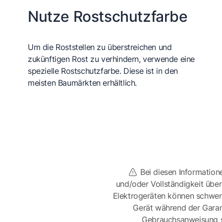
Nutze Rostschutzfarbe
Um die Roststellen zu überstreichen und
zukünftigen Rost zu verhindern, verwende eine
spezielle Rostschutzfarbe. Diese ist in den
meisten Baumärkten erhältlich.
Bei diesen Information
und/oder Vollständigkeit üb
Elektrogeräten können schwer
Gerät während der Garan
Gebrauchsanweisung sor