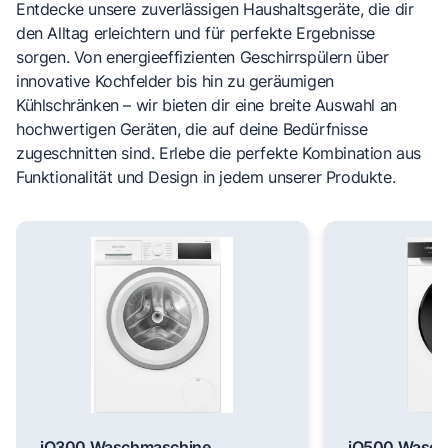
Entdecke unsere zuverlässigen Haushaltsgeräte, die dir
den Alltag erleichtern und für perfekte Ergebnisse
sorgen. Von energieeffizienten Geschirrspülern über
innovative Kochfelder bis hin zu geräumigen
Kühlschränken – wir bieten dir eine breite Auswahl an
hochwertigen Geräten, die auf deine Bedürfnisse
zugeschnitten sind. Erlebe die perfekte Kombination aus
Funktionalität und Design in jedem unserer Produkte.
iQ300 Waschmaschine,
iQ500 Wasch