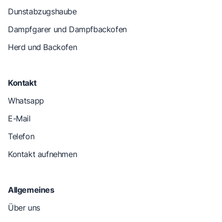
Dunstabzugshaube
Dampfgarer und Dampfbackofen
Herd und Backofen
Kontakt
Whatsapp
E-Mail
Telefon
Kontakt aufnehmen
Allgemeines
Über uns