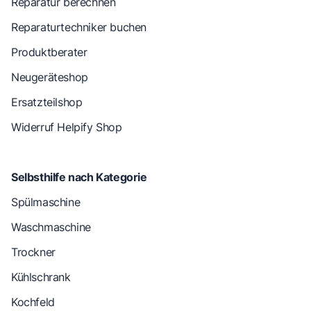
Reparatur berechnen
Reparaturtechniker buchen
Produktberater
Neugeräteshop
Ersatzteilshop
Widerruf Helpify Shop
Selbsthilfe nach Kategorie
Spülmaschine
Waschmaschine
Trockner
Kühlschrank
Kochfeld