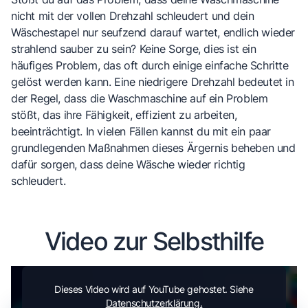
nicht mit der vollen Drehzahl schleudert und dein
Wäschestapel nur seufzend darauf wartet, endlich wieder
strahlend sauber zu sein? Keine Sorge, dies ist ein
häufiges Problem, das oft durch einige einfache Schritte
gelöst werden kann. Eine niedrigere Drehzahl bedeutet in
der Regel, dass die Waschmaschine auf ein Problem
stößt, das ihre Fähigkeit, effizient zu arbeiten,
beeinträchtigt. In vielen Fällen kannst du mit ein paar
grundlegenden Maßnahmen dieses Ärgernis beheben und
dafür sorgen, dass deine Wäsche wieder richtig
schleudert.
Video zur Selbsthilfe
Dieses Video wird auf YouTube gehostet. Siehe
Datenschutzerklärung.