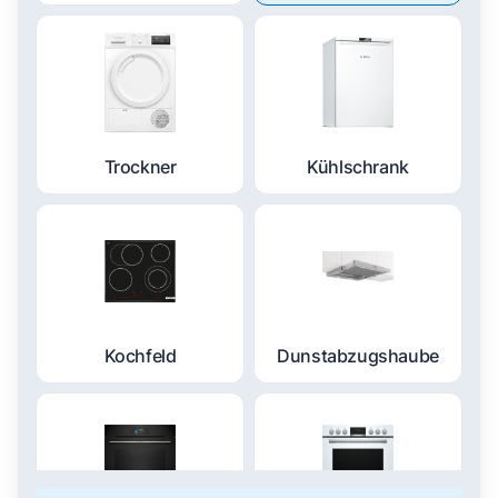
Trockner
Kühlschrank
Kochfeld
Dunstabzugshaube