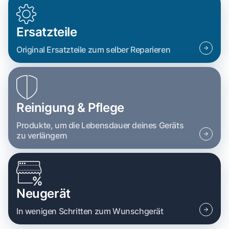
Ersatzteile
Original Ersatzteile zum selber Reparieren
Reinigung & Pflege
Produkte, um die Lebensdauer deines Geräts
zu verlängern
Neugerät
In wenigen Schritten zum Wunschgerät