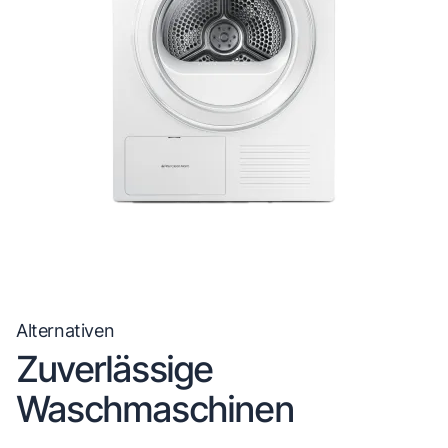
Alternativen
Zuverlässige
Waschmaschinen