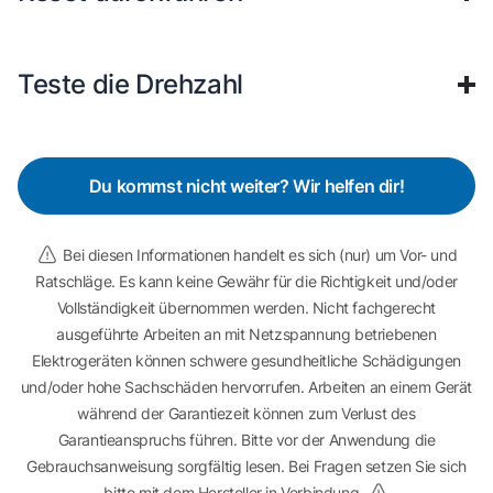
Teste die Drehzahl
Du kommst nicht weiter? Wir helfen dir!
Bei diesen Informationen handelt es sich (nur) um Vor- und
Ratschläge. Es kann keine Gewähr für die Richtigkeit und/oder
Vollständigkeit übernommen werden. Nicht fachgerecht
ausgeführte Arbeiten an mit Netzspannung betriebenen
Elektrogeräten können schwere gesundheitliche Schädigungen
und/oder hohe Sachschäden hervorrufen. Arbeiten an einem Gerät
während der Garantiezeit können zum Verlust des
Garantieanspruchs führen. Bitte vor der Anwendung die
Gebrauchsanweisung sorgfältig lesen. Bei Fragen setzen Sie sich
bitte mit dem Hersteller in Verbindung.