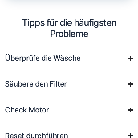
Tipps für die häufigsten
Probleme
Überprüfe die Wäsche
Säubere den Filter
Check Motor
Reset durchführen