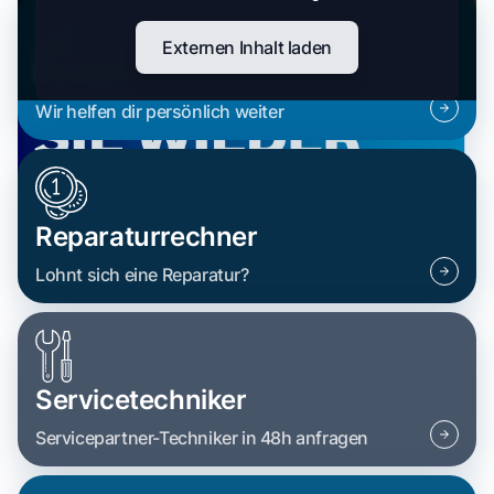
Externen Inhalt laden
Kontakt
Wir helfen dir persönlich weiter
Reparaturrechner
Lohnt sich eine Reparatur?
Servicetechniker
Servicepartner-Techniker in 48h anfragen