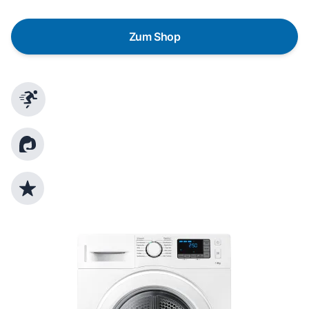
Zum Shop
Schnelle Lieferung
Kundenberatung
Top Produktauswahl