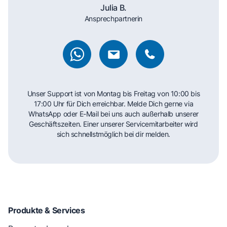
Julia B.
Ansprechpartnerin
Unser Support ist von Montag bis Freitag von 10:00 bis
17:00 Uhr für Dich erreichbar. Melde Dich gerne via
WhatsApp oder E-Mail bei uns auch außerhalb unserer
Geschäftszeiten. Einer unserer Servicemitarbeiter wird
sich schnellstmöglich bei dir melden.
Produkte & Services