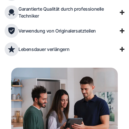
Garantierte Qualität durch professionelle
Techniker
Verwendung von Originalersatzteilen
Lebensdauer verlängern