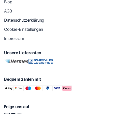
Blog
AGB
Datenschutzerklärung
Cookie-Einstellungen
Impressum
Unsere Lieferanten
Bequem zahlen mit
Folge uns auf