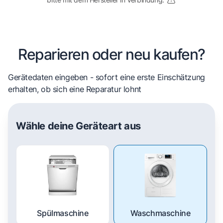
Reparieren oder neu kaufen?
Gerätedaten eingeben - sofort eine erste Einschätzung
erhalten, ob sich eine Reparatur lohnt
Wähle deine Geräteart aus
Spülmaschine
Waschmaschine