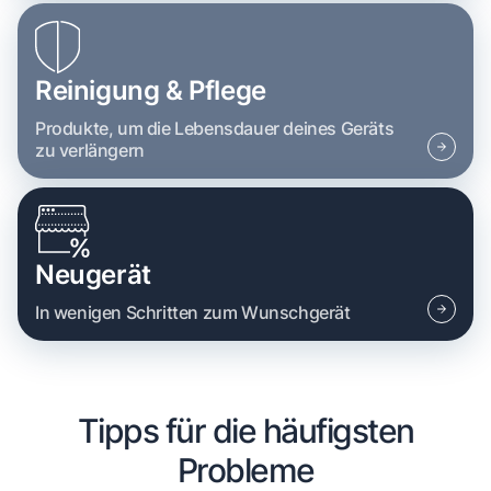
Reinigung & Pflege
Produkte, um die Lebensdauer deines Geräts
zu verlängern
Neugerät
In wenigen Schritten zum Wunschgerät
Tipps für die häufigsten
Probleme