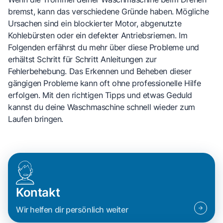
bremst, kann das verschiedene Gründe haben. Mögliche
Ursachen sind ein blockierter Motor, abgenutzte
Kohlebürsten oder ein defekter Antriebsriemen. Im
Folgenden erfährst du mehr über diese Probleme und
erhältst Schritt für Schritt Anleitungen zur
Fehlerbehebung. Das Erkennen und Beheben dieser
gängigen Probleme kann oft ohne professionelle Hilfe
erfolgen. Mit den richtigen Tipps und etwas Geduld
kannst du deine Waschmaschine schnell wieder zum
Laufen bringen.
Kontakt
Wir helfen dir persönlich weiter