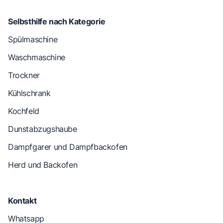
Selbsthilfe nach Kategorie
Spülmaschine
Waschmaschine
Trockner
Kühlschrank
Kochfeld
Dunstabzugshaube
Dampfgarer und Dampfbackofen
Herd und Backofen
Kontakt
Whatsapp