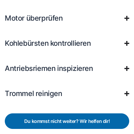
Motor überprüfen
Kohlebürsten kontrollieren
Antriebsriemen inspizieren
Trommel reinigen
Du kommst nicht weiter? Wir helfen dir!