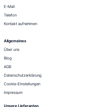
E-Mail
Telefon
Kontakt aufnehmen
Allgemeines
Über uns
Blog
AGB
Datenschutzerklärung
Cookie-Einstellungen
Impressum
Unsere Lieferanten