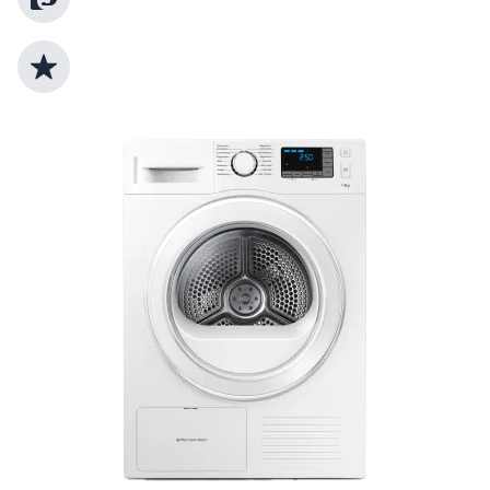
Top Produktauswahl