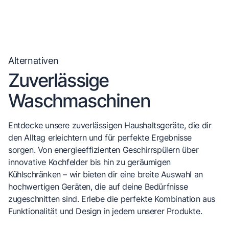
Alternativen
Zuverlässige
Waschmaschinen
Entdecke unsere zuverlässigen Haushaltsgeräte, die dir
den Alltag erleichtern und für perfekte Ergebnisse
sorgen. Von energieeffizienten Geschirrspülern über
innovative Kochfelder bis hin zu geräumigen
Kühlschränken – wir bieten dir eine breite Auswahl an
hochwertigen Geräten, die auf deine Bedürfnisse
zugeschnitten sind. Erlebe die perfekte Kombination aus
Funktionalität und Design in jedem unserer Produkte.