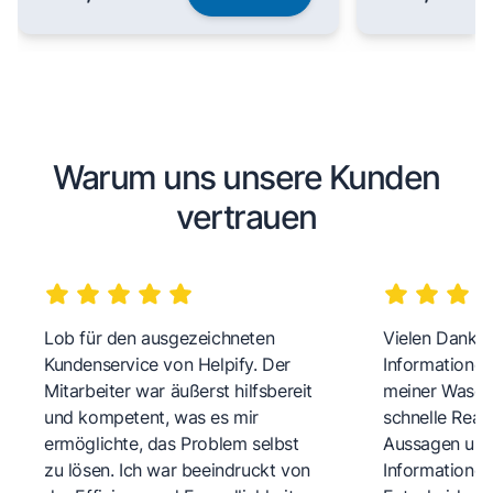
Warum uns unsere Kunden
vertrauen
Lob für den ausgezeichneten
Vielen Dank fü
Kundenservice von Helpify. Der
Informationen
Mitarbeiter war äußerst hilfsbereit
meiner Wasch
und kompetent, was es mir
schnelle Reakt
ermöglichte, das Problem selbst
Aussagen und 
zu lösen. Ich war beeindruckt von
Informationen