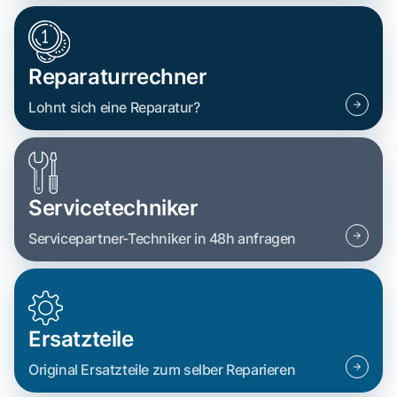
Reparaturrechner
Lohnt sich eine Reparatur?
Servicetechniker
Servicepartner-Techniker in 48h anfragen
Ersatzteile
Original Ersatzteile zum selber Reparieren