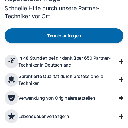
Schnelle Hilfe durch unsere Partner-
Techniker vor Ort
Termin anfragen
In 48 Stunden bei dir dank über 650 Partner-
Techniker in Deutschland
Garantierte Qualität durch professionelle
Techniker
Verwendung von Originalersatzteilen
Lebensdauer verlängern