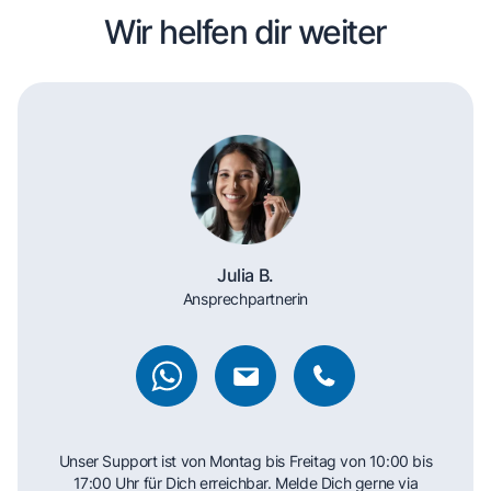
Wir helfen dir weiter
Julia B.
Ansprechpartnerin
Unser Support ist von Montag bis Freitag von 10:00 bis
17:00 Uhr für Dich erreichbar. Melde Dich gerne via