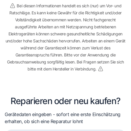
Bei diesen Informationen handelt es sich (nur) um Vor- und
Ratschläge. Es kann keine Gewähr für die Richtigkeit und/oder
Vollständigkeit übernommen werden. Nicht fachgerecht
ausgeführte Arbeiten an mit Netzspannung betriebenen
Elektrogeräten können schwere gesundheitliche Schädigungen
und/oder hohe Sachschäden hervorrufen. Arbeiten an einem Gerät
während der Garantiezeit können zum Verlust des
Garantieanspruchs führen. Bitte vor der Anwendung die
Gebrauchsanweisung sorgfältig lesen. Bei Fragen setzen Sie sich
bitte mit dem Hersteller in Verbindung.
Reparieren oder neu kaufen?
Gerätedaten eingeben - sofort eine erste Einschätzung
erhalten, ob sich eine Reparatur lohnt