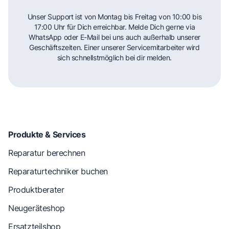
Unser Support ist von Montag bis Freitag von 10:00 bis
17:00 Uhr für Dich erreichbar. Melde Dich gerne via
WhatsApp oder E-Mail bei uns auch außerhalb unserer
Geschäftszeiten. Einer unserer Servicemitarbeiter wird
sich schnellstmöglich bei dir melden.
Produkte & Services
Reparatur berechnen
Reparaturtechniker buchen
Produktberater
Neugeräteshop
Ersatzteilshop