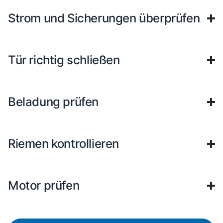
Strom und Sicherungen überprüfen
Tür richtig schließen
Beladung prüfen
Riemen kontrollieren
Motor prüfen