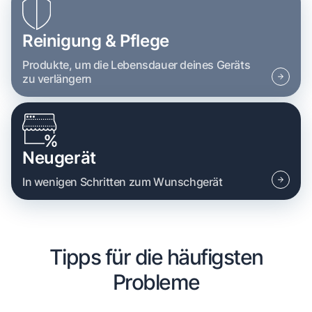
Reinigung & Pflege
Produkte, um die Lebensdauer deines Geräts
zu verlängern
Neugerät
In wenigen Schritten zum Wunschgerät
Tipps für die häufigsten
Probleme