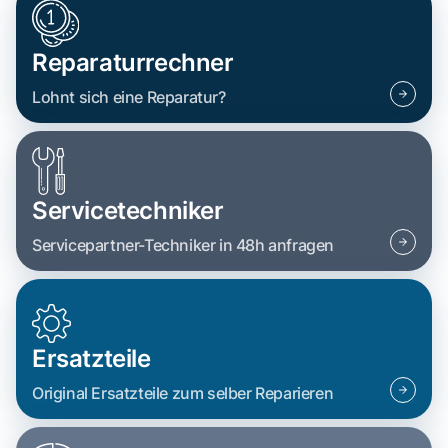
Reparaturrechner
Lohnt sich eine Reparatur?
Servicetechniker
Servicepartner-Techniker in 48h anfragen
Ersatzteile
Original Ersatzteile zum selber Reparieren