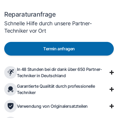
Reparaturanfrage
Schnelle Hilfe durch unsere Partner-
Techniker vor Ort
Termin anfragen
In 48 Stunden bei dir dank über 650 Partner-
Techniker in Deutschland
Garantierte Qualität durch professionelle
Techniker
Verwendung von Originalersatzteilen