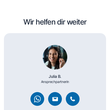
Wir helfen dir weiter
Julia B.
Ansprechpartnerin