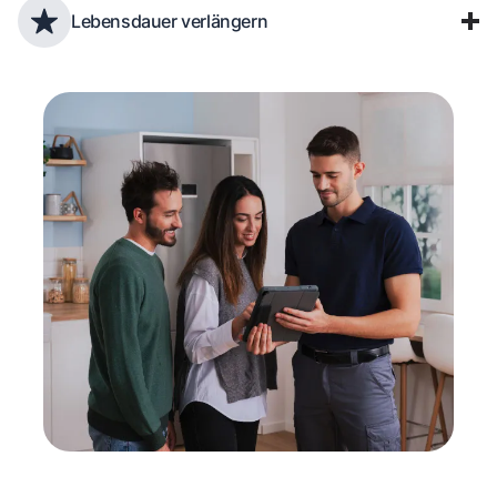
Lebensdauer verlängern