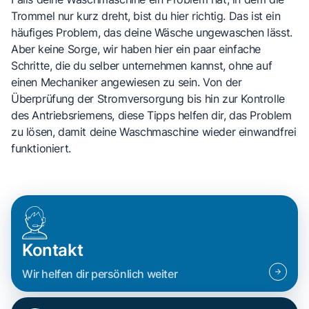
Trommel nur kurz dreht, bist du hier richtig. Das ist ein
häufiges Problem, das deine Wäsche ungewaschen lässt.
Aber keine Sorge, wir haben hier ein paar einfache
Schritte, die du selber unternehmen kannst, ohne auf
einen Mechaniker angewiesen zu sein. Von der
Überprüfung der Stromversorgung bis hin zur Kontrolle
des Antriebsriemens, diese Tipps helfen dir, das Problem
zu lösen, damit deine Waschmaschine wieder einwandfrei
funktioniert.
Kontakt
Wir helfen dir persönlich weiter