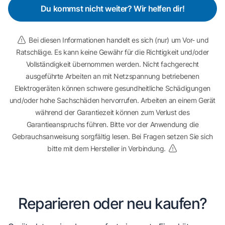
Du kommst nicht weiter? Wir helfen dir!
Bei diesen Informationen handelt es sich (nur) um Vor- und
Ratschläge. Es kann keine Gewähr für die Richtigkeit und/oder
Vollständigkeit übernommen werden. Nicht fachgerecht
ausgeführte Arbeiten an mit Netzspannung betriebenen
Elektrogeräten können schwere gesundheitliche Schädigungen
und/oder hohe Sachschäden hervorrufen. Arbeiten an einem Gerät
während der Garantiezeit können zum Verlust des
Garantieanspruchs führen. Bitte vor der Anwendung die
Gebrauchsanweisung sorgfältig lesen. Bei Fragen setzen Sie sich
bitte mit dem Hersteller in Verbindung.
Reparieren oder neu kaufen?