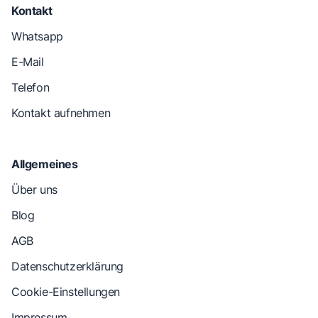
Kontakt
Whatsapp
E-Mail
Telefon
Kontakt aufnehmen
Allgemeines
Über uns
Blog
AGB
Datenschutzerklärung
Cookie-Einstellungen
Impressum