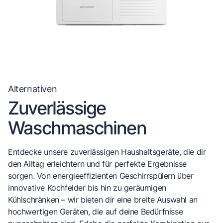
Alternativen
Zuverlässige
Waschmaschinen
Entdecke unsere zuverlässigen Haushaltsgeräte, die dir
den Alltag erleichtern und für perfekte Ergebnisse
sorgen. Von energieeffizienten Geschirrspülern über
innovative Kochfelder bis hin zu geräumigen
Kühlschränken – wir bieten dir eine breite Auswahl an
hochwertigen Geräten, die auf deine Bedürfnisse