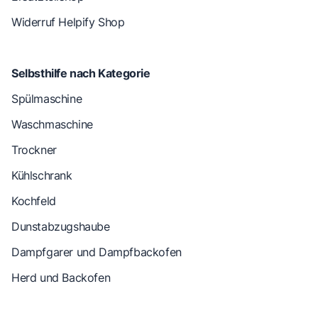
Widerruf Helpify Shop
Selbsthilfe nach Kategorie
Spülmaschine
Waschmaschine
Trockner
Kühlschrank
Kochfeld
Dunstabzugshaube
Dampfgarer und Dampfbackofen
Herd und Backofen