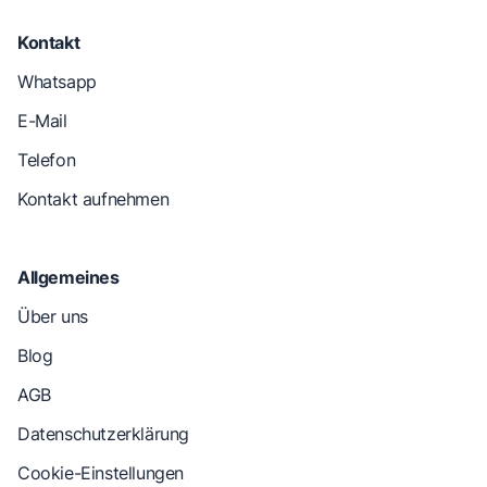
Kontakt
Whatsapp
E-Mail
Telefon
Kontakt aufnehmen
Allgemeines
Über uns
Blog
AGB
Datenschutzerklärung
Cookie-Einstellungen