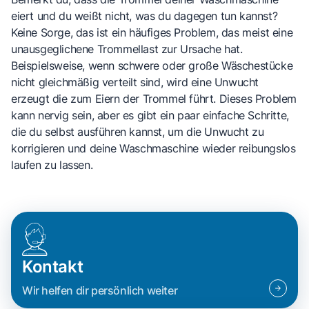
eiert und du weißt nicht, was du dagegen tun kannst?
Keine Sorge, das ist ein häufiges Problem, das meist eine
unausgeglichene Trommellast zur Ursache hat.
Beispielsweise, wenn schwere oder große Wäschestücke
nicht gleichmäßig verteilt sind, wird eine Unwucht
erzeugt die zum Eiern der Trommel führt. Dieses Problem
kann nervig sein, aber es gibt ein paar einfache Schritte,
die du selbst ausführen kannst, um die Unwucht zu
korrigieren und deine Waschmaschine wieder reibungslos
laufen zu lassen.
Kontakt
Wir helfen dir persönlich weiter