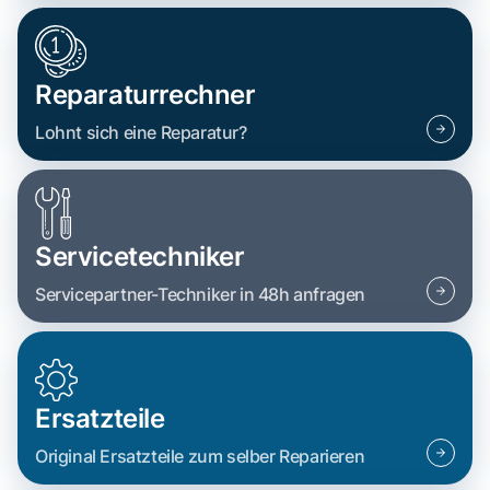
Reparaturrechner
Lohnt sich eine Reparatur?
Servicetechniker
Servicepartner-Techniker in 48h anfragen
Ersatzteile
Original Ersatzteile zum selber Reparieren