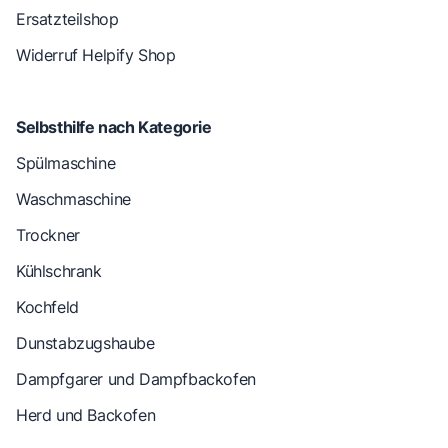
Ersatzteilshop
Widerruf Helpify Shop
Selbsthilfe nach Kategorie
Spülmaschine
Waschmaschine
Trockner
Kühlschrank
Kochfeld
Dunstabzugshaube
Dampfgarer und Dampfbackofen
Herd und Backofen