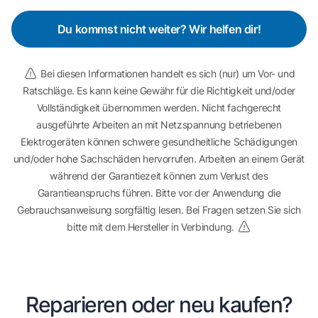
Du kommst nicht weiter? Wir helfen dir!
Bei diesen Informationen handelt es sich (nur) um Vor- und
Ratschläge. Es kann keine Gewähr für die Richtigkeit und/oder
Vollständigkeit übernommen werden. Nicht fachgerecht
ausgeführte Arbeiten an mit Netzspannung betriebenen
Elektrogeräten können schwere gesundheitliche Schädigungen
und/oder hohe Sachschäden hervorrufen. Arbeiten an einem Gerät
während der Garantiezeit können zum Verlust des
Garantieanspruchs führen. Bitte vor der Anwendung die
Gebrauchsanweisung sorgfältig lesen. Bei Fragen setzen Sie sich
bitte mit dem Hersteller in Verbindung.
Reparieren oder neu kaufen?