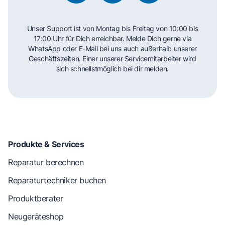
Unser Support ist von Montag bis Freitag von 10:00 bis
17:00 Uhr für Dich erreichbar. Melde Dich gerne via
WhatsApp oder E-Mail bei uns auch außerhalb unserer
Geschäftszeiten. Einer unserer Servicemitarbeiter wird
sich schnellstmöglich bei dir melden.
Produkte & Services
Reparatur berechnen
Reparaturtechniker buchen
Produktberater
Neugeräteshop