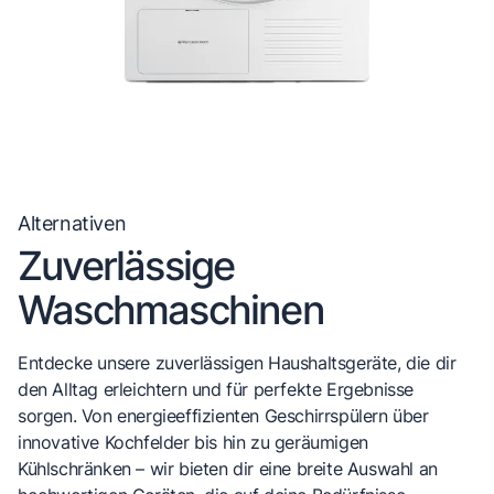
Alternativen
Zuverlässige
Waschmaschinen
Entdecke unsere zuverlässigen Haushaltsgeräte, die dir
den Alltag erleichtern und für perfekte Ergebnisse
sorgen. Von energieeffizienten Geschirrspülern über
innovative Kochfelder bis hin zu geräumigen
Kühlschränken – wir bieten dir eine breite Auswahl an