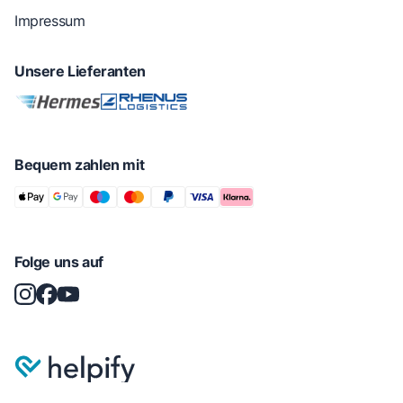
Impressum
Unsere Lieferanten
Bequem zahlen mit
Folge uns auf