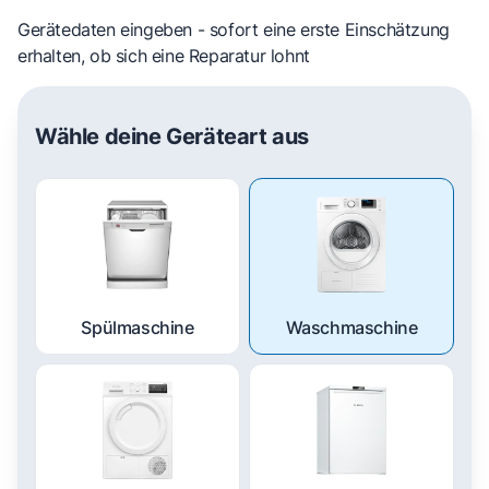
Gerätedaten eingeben - sofort eine erste Einschätzung
erhalten, ob sich eine Reparatur lohnt
Wähle deine Geräteart aus
Spülmaschine
Waschmaschine