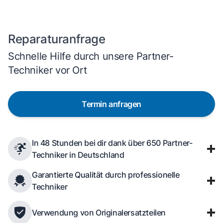
Reparaturanfrage
Schnelle Hilfe durch unsere Partner-
Techniker vor Ort
Termin anfragen
In 48 Stunden bei dir dank über 650 Partner-
Techniker in Deutschland
Garantierte Qualität durch professionelle
Techniker
Verwendung von Originalersatzteilen