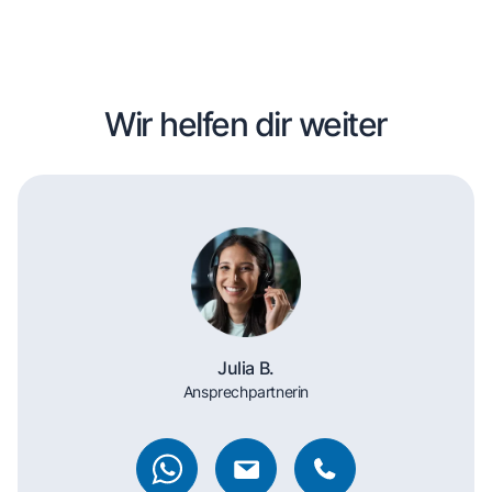
Wir helfen dir weiter
Julia B.
Ansprechpartnerin