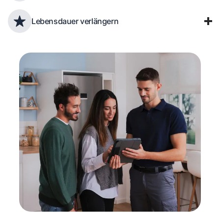
Lebensdauer verlängern