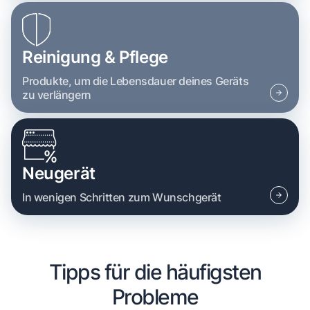
Reinigung & Pflege
Produkte, um die Lebensdauer deines Geräts
zu verlängern
Neugerät
In wenigen Schritten zum Wunschgerät
Tipps für die häufigsten
Probleme