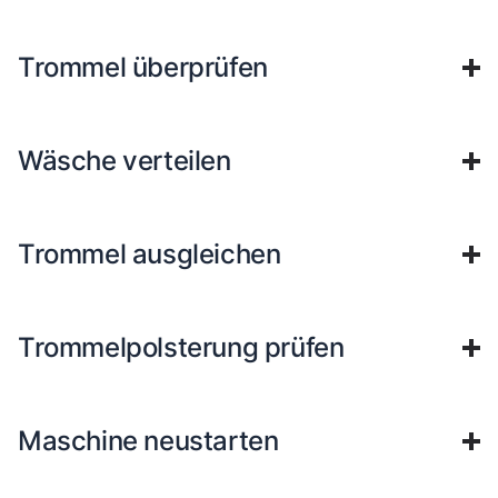
Trommel überprüfen
Wäsche verteilen
Trommel ausgleichen
Trommelpolsterung prüfen
Maschine neustarten