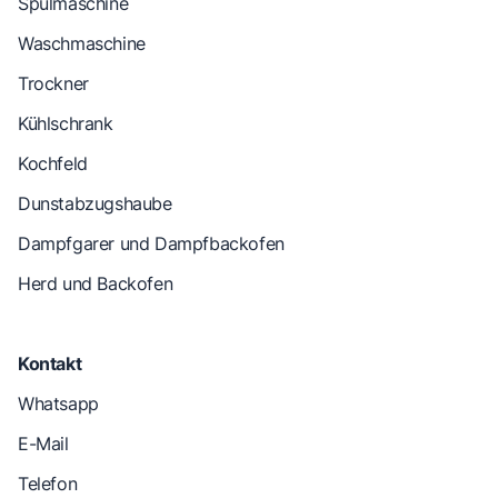
Spülmaschine
Waschmaschine
Trockner
Kühlschrank
Kochfeld
Dunstabzugshaube
Dampfgarer und Dampfbackofen
Herd und Backofen
Kontakt
Whatsapp
E-Mail
Telefon