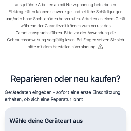
ausgeführte Arbeiten an mit Netzspannung betriebenen
Elektrogeräten können schwere gesundheitliche Schädigungen
und/oder hohe Sachschäden hervorrufen. Arbeiten an einem Gerät
während der Garantiezeit können zum Verlust des
Garantieanspruchs führen. Bitte vor der Anwendung die
Gebrauchsanweisung sorgfältig lesen. Bei Fragen setzen Sie sich
bitte mit dem Hersteller in Verbindung.
Reparieren oder neu kaufen?
Gerätedaten eingeben - sofort eine erste Einschätzung
erhalten, ob sich eine Reparatur lohnt
Wähle deine Geräteart aus