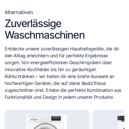
Alternativen
Zuverlässige
Waschmaschinen
Entdecke unsere zuverlässigen Haushaltsgeräte, die dir
den Alltag erleichtern und für perfekte Ergebnisse
sorgen. Von energieeffizienten Geschirrspülern über
innovative Kochfelder bis hin zu geräumigen
Kühlschränken – wir bieten dir eine breite Auswahl an
hochwertigen Geräten, die auf deine Bedürfnisse
zugeschnitten sind. Erlebe die perfekte Kombination aus
Funktionalität und Design in jedem unserer Produkte.