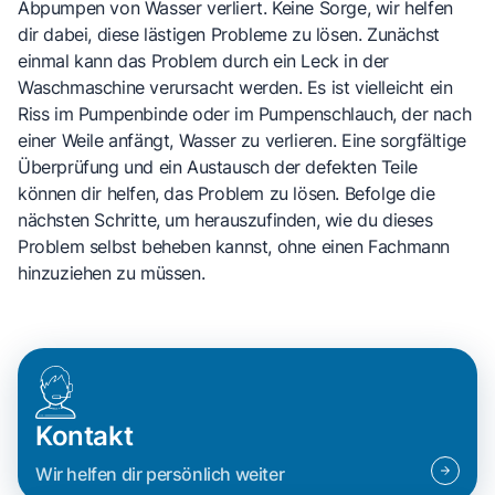
Abpumpen von Wasser verliert. Keine Sorge, wir helfen
dir dabei, diese lästigen Probleme zu lösen. Zunächst
einmal kann das Problem durch ein Leck in der
Waschmaschine verursacht werden. Es ist vielleicht ein
Riss im Pumpenbinde oder im Pumpenschlauch, der nach
einer Weile anfängt, Wasser zu verlieren. Eine sorgfältige
Überprüfung und ein Austausch der defekten Teile
können dir helfen, das Problem zu lösen. Befolge die
nächsten Schritte, um herauszufinden, wie du dieses
Problem selbst beheben kannst, ohne einen Fachmann
hinzuziehen zu müssen.
Kontakt
Wir helfen dir persönlich weiter