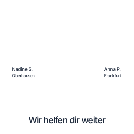
Nadine S.
Anna P.
Oberhausen
Frankfurt
Wir helfen dir weiter