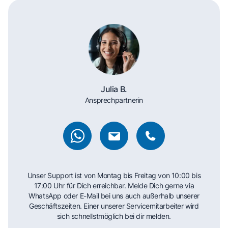
Julia B.
Ansprechpartnerin
Unser Support ist von Montag bis Freitag von 10:00 bis
17:00 Uhr für Dich erreichbar. Melde Dich gerne via
WhatsApp oder E-Mail bei uns auch außerhalb unserer
Geschäftszeiten. Einer unserer Servicemitarbeiter wird
sich schnellstmöglich bei dir melden.