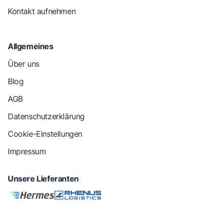
Kontakt aufnehmen
Allgemeines
Über uns
Blog
AGB
Datenschutzerklärung
Cookie-Einstellungen
Impressum
Unsere Lieferanten