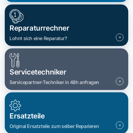
Reparaturrechner
Lohnt sich eine Reparatur?
Servicetechniker
Servicepartner-Techniker in 48h anfragen
Ersatzteile
Original Ersatzteile zum selber Reparieren