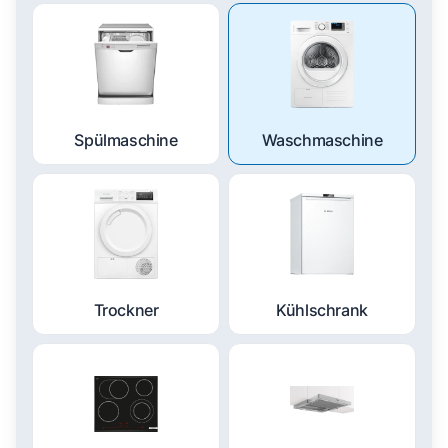
Spülmaschine
Waschmaschine
Trockner
Kühlschrank