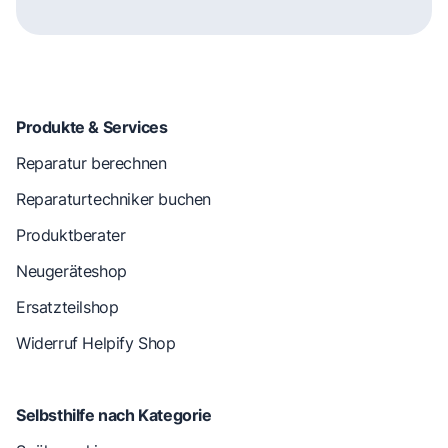
Produkte & Services
Reparatur berechnen
Reparaturtechniker buchen
Produktberater
Neugeräteshop
Ersatzteilshop
Widerruf Helpify Shop
Selbsthilfe nach Kategorie