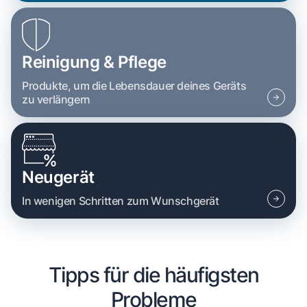
Reinigung & Pflege
Produkte, um die Lebensdauer deines Geräts
zu verlängern
Neugerät
In wenigen Schritten zum Wunschgerät
Tipps für die häufigsten
Probleme