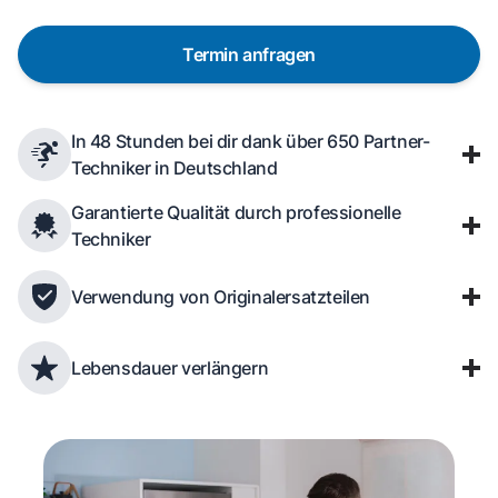
Termin anfragen
In 48 Stunden bei dir dank über 650 Partner-
Techniker in Deutschland
Garantierte Qualität durch professionelle
Techniker
Verwendung von Originalersatzteilen
Lebensdauer verlängern