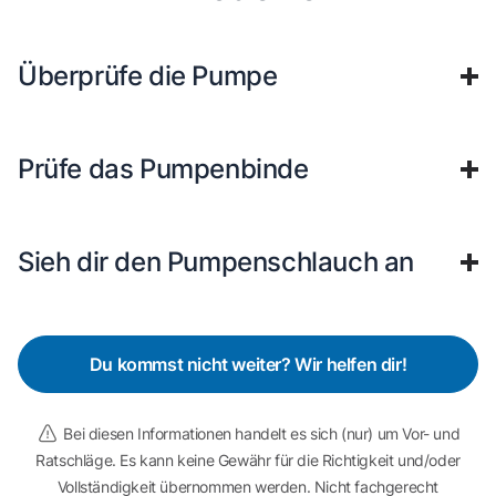
Überprüfe die Pumpe
Prüfe das Pumpenbinde
Sieh dir den Pumpenschlauch an
Du kommst nicht weiter? Wir helfen dir!
Bei diesen Informationen handelt es sich (nur) um Vor- und
Ratschläge. Es kann keine Gewähr für die Richtigkeit und/oder
Vollständigkeit übernommen werden. Nicht fachgerecht