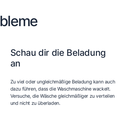
obleme
Schau dir die Beladung
an
Zu viel oder ungleichmäßige Beladung kann auch
dazu führen, dass die Waschmaschine wackelt.
Versuche, die Wäsche gleichmäßiger zu verteilen
und nicht zu überladen.