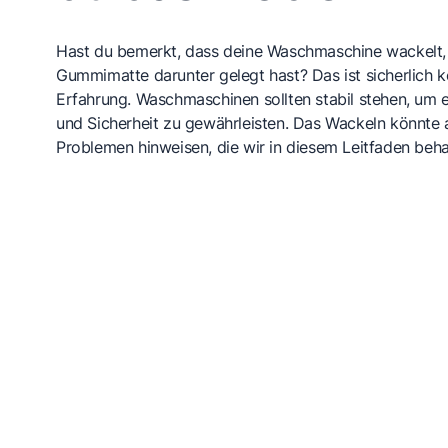
Hast du bemerkt, dass deine Waschmaschine wackelt,
Gummimatte darunter gelegt hast? Das ist sicherlich
Erfahrung. Waschmaschinen sollten stabil stehen, um ei
und Sicherheit zu gewährleisten. Das Wackeln könnte 
Problemen hinweisen, die wir in diesem Leitfaden beh