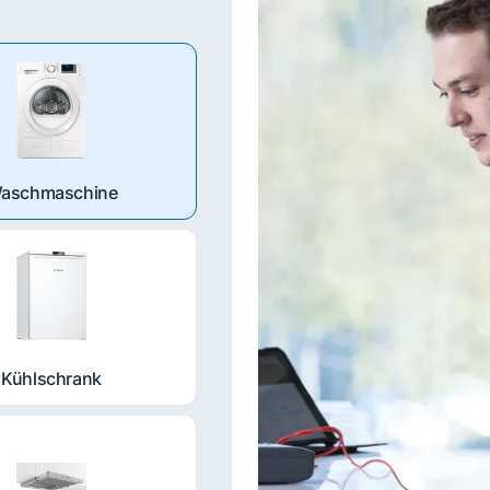
aschmaschine
Kühlschrank