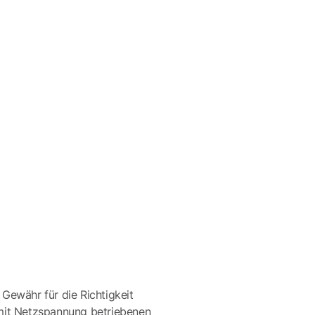
 Gewähr für die Richtigkeit
mit Netzspannung betriebenen