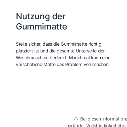
Nutzung der
Gummimatte
Stelle sicher, dass die Gummimatte richtig
platziert ist und die gesamte Unterseite der
Waschmaschine bedeckt. Manchmal kann eine
verschobene Matte das Problem verursachen.
Bei diesen Information
und/oder Vollständigkeit üb