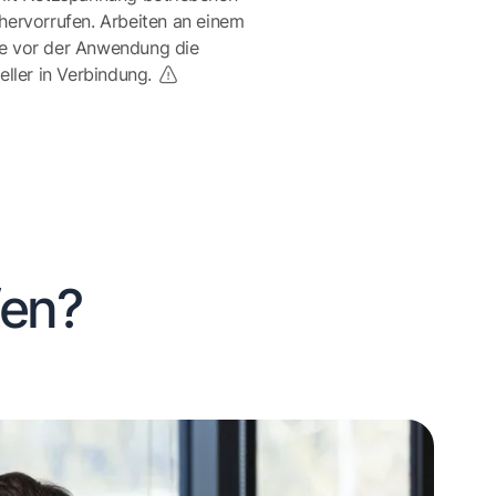
ervorrufen. Arbeiten an einem
te vor der Anwendung die
eller in Verbindung.
fen?