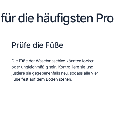
 für die häufigsten Pr
Prüfe die Füße
Die Füße der Waschmaschine könnten locker
oder ungleichmäßig sein. Kontrolliere sie und
justiere sie gegebenenfalls neu, sodass alle vier
Füße fest auf dem Boden stehen.