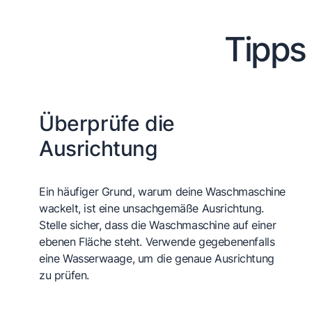
Tipps
Überprüfe die
Ausrichtung
Ein häufiger Grund, warum deine Waschmaschine
wackelt, ist eine unsachgemäße Ausrichtung.
Stelle sicher, dass die Waschmaschine auf einer
ebenen Fläche steht. Verwende gegebenenfalls
eine Wasserwaage, um die genaue Ausrichtung
zu prüfen.