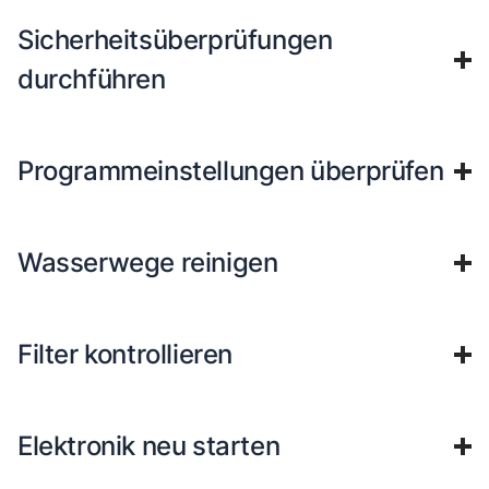
Sicherheitsüberprüfungen
durchführen
Programmeinstellungen überprüfen
Wasserwege reinigen
Filter kontrollieren
Elektronik neu starten