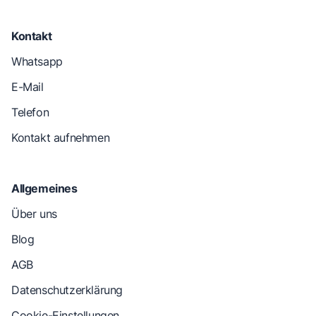
Kontakt
Whatsapp
E-Mail
Telefon
Kontakt aufnehmen
Allgemeines
Über uns
Blog
AGB
Datenschutzerklärung
Cookie-Einstellungen