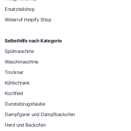
Ersatzteilshop
Widerruf Helpify Shop
Selbsthilfe nach Kategorie
Spülmaschine
Waschmaschine
Trockner
Kühlschrank
Kochfeld
Dunstabzugshaube
Dampfgarer und Dampfbackofen
Herd und Backofen