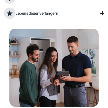
Lebensdauer verlängern