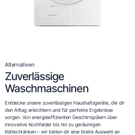
Alternativen
Zuverlässige
Waschmaschinen
Entdecke unsere zuverlässigen Haushaltsgeräte, die dir
den Alltag erleichtern und für perfekte Ergebnisse
sorgen. Von energieeffizienten Geschirrspülern über
innovative Kochfelder bis hin zu geräumigen
Kühlschränken – wir bieten dir eine breite Auswahl an