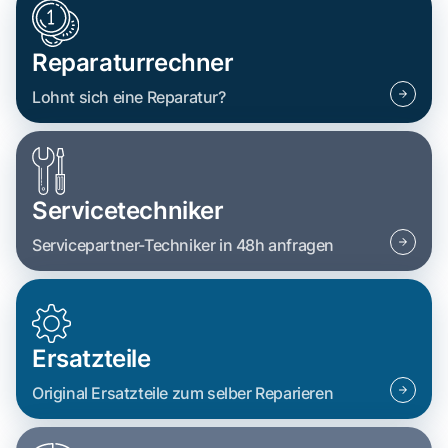
Reparaturrechner
Lohnt sich eine Reparatur?
Servicetechniker
Servicepartner-Techniker in 48h anfragen
Ersatzteile
Original Ersatzteile zum selber Reparieren