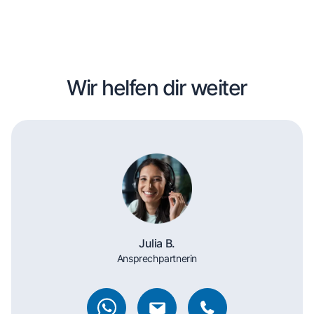
Wir helfen dir weiter
Julia B.
Ansprechpartnerin