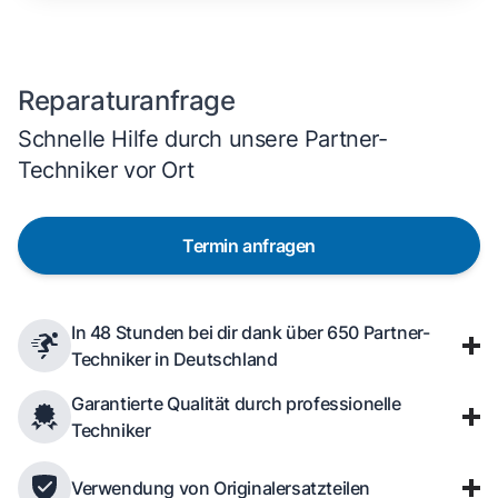
Reparaturanfrage
Schnelle Hilfe durch unsere Partner-
Techniker vor Ort
Termin anfragen
In 48 Stunden bei dir dank über 650 Partner-
Techniker in Deutschland
Garantierte Qualität durch professionelle
Techniker
Verwendung von Originalersatzteilen