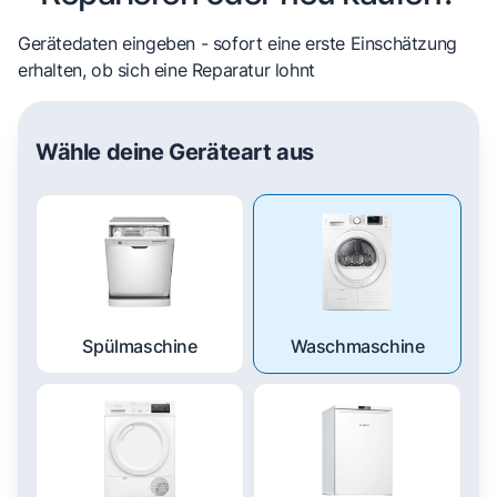
Gerätedaten eingeben - sofort eine erste Einschätzung
erhalten, ob sich eine Reparatur lohnt
Wähle deine Geräteart aus
Spülmaschine
Waschmaschine