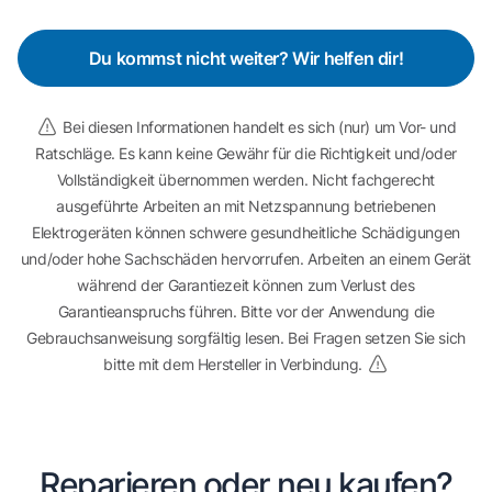
Du kommst nicht weiter? Wir helfen dir!
Bei diesen Informationen handelt es sich (nur) um Vor- und
Ratschläge. Es kann keine Gewähr für die Richtigkeit und/oder
Vollständigkeit übernommen werden. Nicht fachgerecht
ausgeführte Arbeiten an mit Netzspannung betriebenen
Elektrogeräten können schwere gesundheitliche Schädigungen
und/oder hohe Sachschäden hervorrufen. Arbeiten an einem Gerät
während der Garantiezeit können zum Verlust des
Garantieanspruchs führen. Bitte vor der Anwendung die
Gebrauchsanweisung sorgfältig lesen. Bei Fragen setzen Sie sich
bitte mit dem Hersteller in Verbindung.
Reparieren oder neu kaufen?