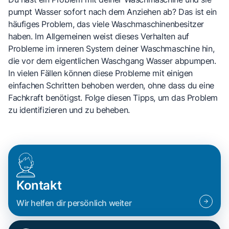
pumpt Wasser sofort nach dem Anziehen ab? Das ist ein
häufiges Problem, das viele Waschmaschinenbesitzer
haben. Im Allgemeinen weist dieses Verhalten auf
Probleme im inneren System deiner Waschmaschine hin,
die vor dem eigentlichen Waschgang Wasser abpumpen.
In vielen Fällen können diese Probleme mit einigen
einfachen Schritten behoben werden, ohne dass du eine
Fachkraft benötigst. Folge diesen Tipps, um das Problem
zu identifizieren und zu beheben.
Kontakt
Wir helfen dir persönlich weiter