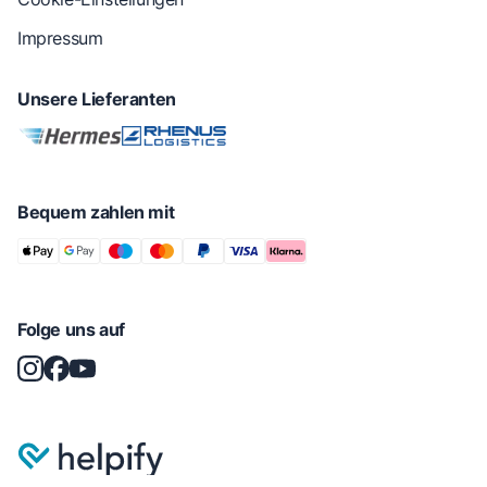
Impressum
Unsere Lieferanten
Bequem zahlen mit
Folge uns auf