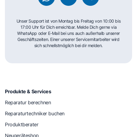
Unser Support ist von Montag bis Freitag von 10:00 bis
17:00 Uhr für Dich erreichbar. Melde Dich gerne via
WhatsApp oder E-Mail bei uns auch außerhalb unserer
Geschäftszeiten. Einer unserer Servicemitarbeiter wird
sich schnellstmöglich bei dir melden.
Produkte & Services
Reparatur berechnen
Reparaturtechniker buchen
Produktberater
Neugeräteshop