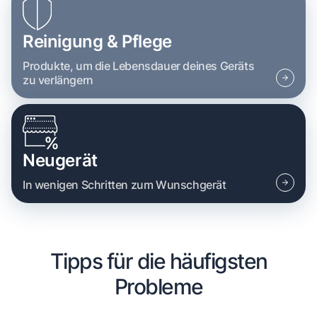
Reinigung & Pflege
Produkte, um die Lebensdauer deines Geräts
zu verlängern
Neugerät
In wenigen Schritten zum Wunschgerät
Tipps für die häufigsten
Probleme