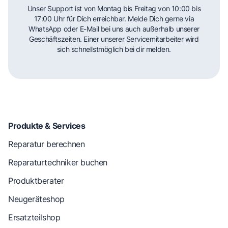
Unser Support ist von Montag bis Freitag von 10:00 bis
17:00 Uhr für Dich erreichbar. Melde Dich gerne via
WhatsApp oder E-Mail bei uns auch außerhalb unserer
Geschäftszeiten. Einer unserer Servicemitarbeiter wird
sich schnellstmöglich bei dir melden.
Produkte & Services
Reparatur berechnen
Reparaturtechniker buchen
Produktberater
Neugeräteshop
Ersatzteilshop