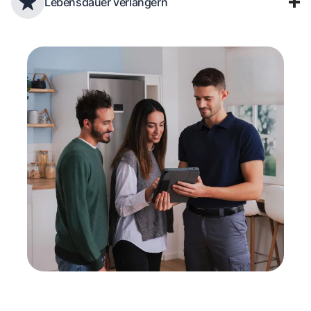
Lebensdauer verlängern