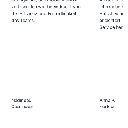
zu lösen. Ich war beeindruckt von
Informationen
der Effizienz und Freundlichkeit
Entscheidungs
des Teams.
erleichtert. 
Service herau
Nadine S.
Anna P.
Oberhausen
Frankfurt