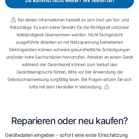
Du kommst nicht weiter? Wir helfen dir!
Bei diesen Informationen handelt es sich (nur) um Vor- und
Ratschläge. Es kann keine Gewähr für die Richtigkeit und/oder
Vollständigkeit übernommen werden. Nicht fachgerecht
ausgeführte Arbeiten an mit Netzspannung betriebenen
Elektrogeräten können schwere gesundheitliche Schädigungen
und/oder hohe Sachschäden hervorrufen. Arbeiten an einem Gerät
während der Garantiezeit können zum Verlust des
Garantieanspruchs führen. Bitte vor der Anwendung die
Gebrauchsanweisung sorgfältig lesen. Bei Fragen setzen Sie sich
bitte mit dem Hersteller in Verbindung.
Reparieren oder neu kaufen?
Gerätedaten eingeben - sofort eine erste Einschätzung