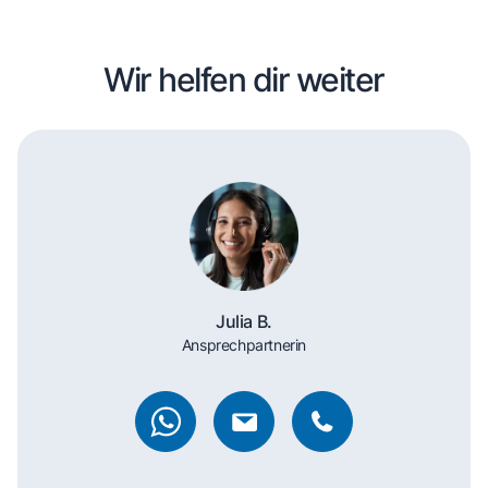
Wir helfen dir weiter
Julia B.
Ansprechpartnerin