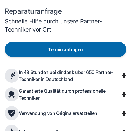
Reparaturanfrage
Schnelle Hilfe durch unsere Partner-
Techniker vor Ort
Termin anfragen
In 48 Stunden bei dir dank über 650 Partner-
Techniker in Deutschland
Garantierte Qualität durch professionelle
Techniker
Verwendung von Originalersatzteilen