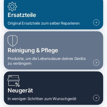
Ersatzteile
Original Ersatzteile zum selber Reparieren
Reinigung & Pflege
Produkte, um die Lebensdauer deines Geräts
zu verlängern
Neugerät
In wenigen Schritten zum Wunschgerät