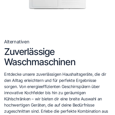
Alternativen
Zuverlässige
Waschmaschinen
Entdecke unsere zuverlässigen Haushaltsgeräte, die dir
den Alltag erleichtern und für perfekte Ergebnisse
sorgen. Von energieeffizienten Geschirrspülern über
innovative Kochfelder bis hin zu geräumigen
Kühlschränken – wir bieten dir eine breite Auswahl an
hochwertigen Geräten, die auf deine Bedürfnisse
zugeschnitten sind. Erlebe die perfekte Kombination aus