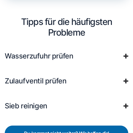
Tipps für die häufigsten
Probleme
Wasserzufuhr prüfen
Zulaufventil prüfen
Sieb reinigen