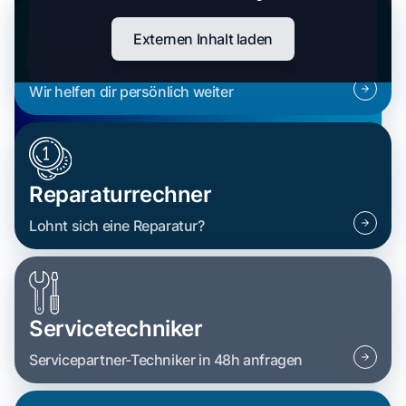
Externen Inhalt laden
Kontakt
Wir helfen dir persönlich weiter
Reparaturrechner
Lohnt sich eine Reparatur?
Servicetechniker
Servicepartner-Techniker in 48h anfragen