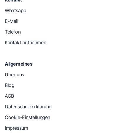
Whatsapp
E-Mail
Telefon
Kontakt aufnehmen
Allgemeines
Über uns
Blog
AGB
Datenschutzerklärung
Cookie-Einstellungen
Impressum