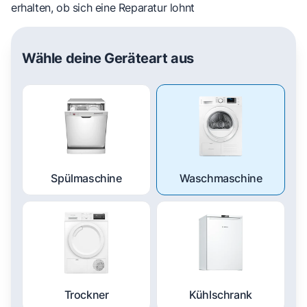
erhalten, ob sich eine Reparatur lohnt
Wähle deine Geräteart aus
Spülmaschine
Waschmaschine
Trockner
Kühlschrank