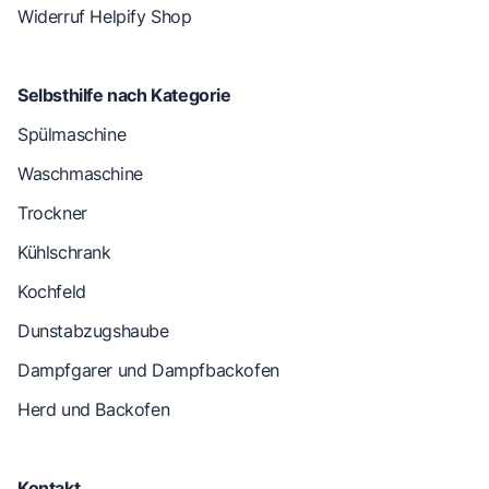
Widerruf Helpify Shop
Selbsthilfe nach Kategorie
Spülmaschine
Waschmaschine
Trockner
Kühlschrank
Kochfeld
Dunstabzugshaube
Dampfgarer und Dampfbackofen
Herd und Backofen
Kontakt