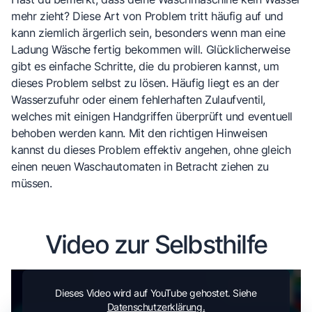
mehr zieht? Diese Art von Problem tritt häufig auf und
kann ziemlich ärgerlich sein, besonders wenn man eine
Ladung Wäsche fertig bekommen will. Glücklicherweise
gibt es einfache Schritte, die du probieren kannst, um
dieses Problem selbst zu lösen. Häufig liegt es an der
Wasserzufuhr oder einem fehlerhaften Zulaufventil,
welches mit einigen Handgriffen überprüft und eventuell
behoben werden kann. Mit den richtigen Hinweisen
kannst du dieses Problem effektiv angehen, ohne gleich
einen neuen Waschautomaten in Betracht ziehen zu
müssen.
Video zur Selbsthilfe
Dieses Video wird auf YouTube gehostet. Siehe
Datenschutzerklärung.