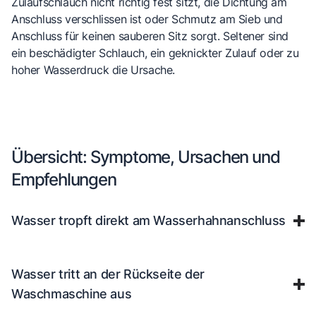
Zulaufschlauch nicht richtig fest sitzt, die Dichtung am
Anschluss verschlissen ist oder Schmutz am Sieb und
Anschluss für keinen sauberen Sitz sorgt. Seltener sind
ein beschädigter Schlauch, ein geknickter Zulauf oder zu
hoher Wasserdruck die Ursache.
Übersicht: Symptome, Ursachen und
Empfehlungen
Wasser tropft direkt am Wasserhahnanschluss
Wasser tritt an der Rückseite der
Waschmaschine aus