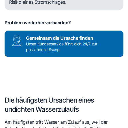
Risiko eines Stromschlages.
Problem weiterhin vorhanden?
Gemeinsam die Ursache finden
Unser Kundenservice führt dich 24/7 zur
passenden Lösung
Die häufigsten Ursachen eines
undichten Wasserzulaufs
Am häufigsten tritt Wasser am Zulauf aus, weil der