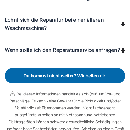
Lohnt sich die Reparatur bei einer älteren
Waschmaschine?
Wann sollte ich den Reparaturservice anfragen?
Du kommst nicht weiter? Wir helfen dir!
Bei diesen Informationen handelt es sich (nur) um Vor- und
Ratschläge. Es kann keine Gewähr für die Richtigkeit und/oder
Vollständigkeit übernommen werden. Nicht fachgerecht
ausgeführte Arbeiten an mit Netzspannung betriebenen
Elektrogeräten können schwere gesundheitliche Schädigungen
und/oder hohe Sachschäden hervorrufen. Arbeiten an einem Gerät