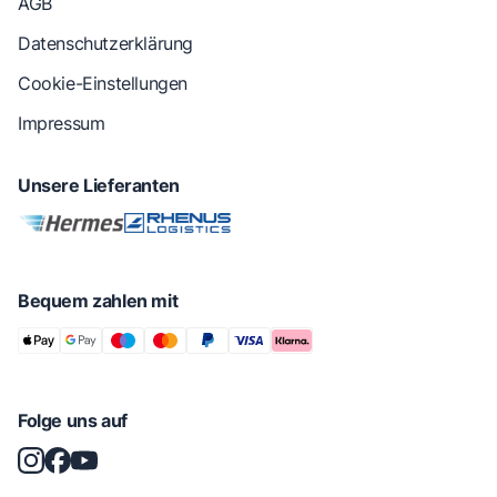
AGB
Datenschutzerklärung
Cookie-Einstellungen
Impressum
Unsere Lieferanten
Bequem zahlen mit
Folge uns auf