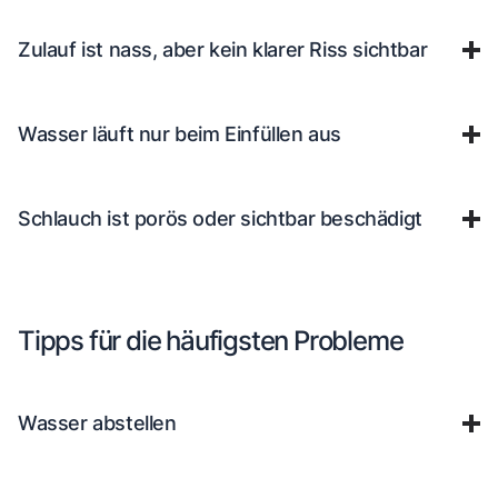
Zulauf ist nass, aber kein klarer Riss sichtbar
Wasser läuft nur beim Einfüllen aus
Schlauch ist porös oder sichtbar beschädigt
Tipps für die häufigsten Probleme
Wasser abstellen