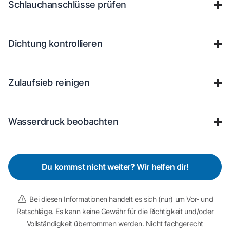
Schlauchanschlüsse prüfen
Dichtung kontrollieren
Zulaufsieb reinigen
Wasserdruck beobachten
Du kommst nicht weiter? Wir helfen dir!
Bei diesen Informationen handelt es sich (nur) um Vor- und
Ratschläge. Es kann keine Gewähr für die Richtigkeit und/oder
Vollständigkeit übernommen werden. Nicht fachgerecht