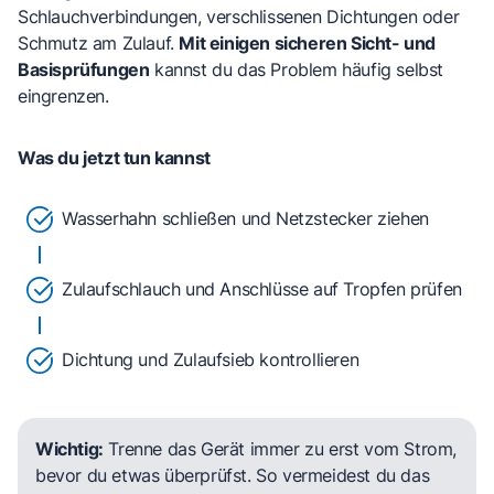
Schlauchverbindungen, verschlissenen Dichtungen oder
Schmutz am Zulauf.
Mit einigen sicheren Sicht- und
Basisprüfungen
kannst du das Problem häufig selbst
eingrenzen.
Was du jetzt tun kannst
Wasserhahn schließen und Netzstecker ziehen
Zulaufschlauch und Anschlüsse auf Tropfen prüfen
Dichtung und Zulaufsieb kontrollieren
Wichtig:
Trenne das Gerät immer zu erst vom Strom,
bevor du etwas überprüfst. So vermeidest du das