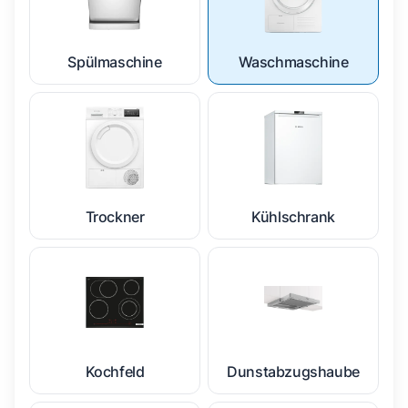
Spülmaschine
Waschmaschine
Trockner
Kühlschrank
Kochfeld
Dunstabzugshaube