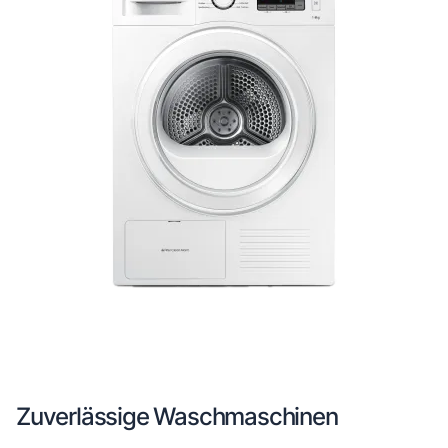
Zuverlässige Waschmaschinen