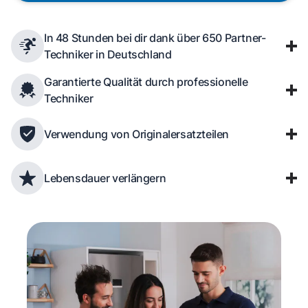
In 48 Stunden bei dir dank über 650 Partner-
Techniker in Deutschland
Garantierte Qualität durch professionelle
Techniker
Verwendung von Originalersatzteilen
Lebensdauer verlängern