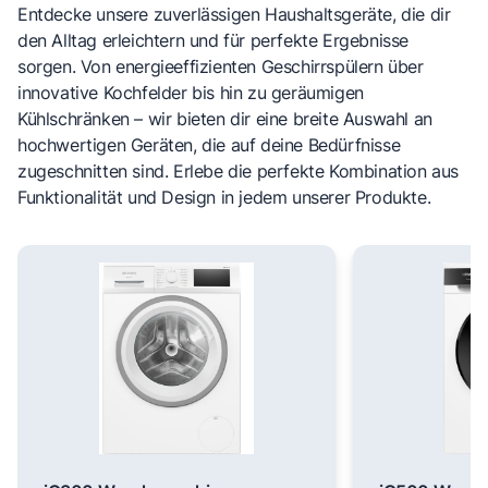
Entdecke unsere zuverlässigen Haushaltsgeräte, die dir
den Alltag erleichtern und für perfekte Ergebnisse
sorgen. Von energieeffizienten Geschirrspülern über
innovative Kochfelder bis hin zu geräumigen
Kühlschränken – wir bieten dir eine breite Auswahl an
hochwertigen Geräten, die auf deine Bedürfnisse
zugeschnitten sind. Erlebe die perfekte Kombination aus
Funktionalität und Design in jedem unserer Produkte.