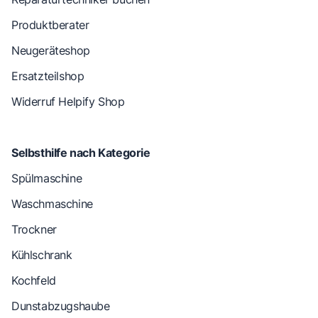
Produktberater
Neugeräteshop
Ersatzteilshop
Widerruf Helpify Shop
Selbsthilfe nach Kategorie
Spülmaschine
Waschmaschine
Trockner
Kühlschrank
Kochfeld
Dunstabzugshaube