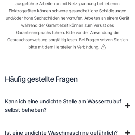
ausgeführte Arbeiten an mit Netzspannung betriebenen
Elektrogeräten können schwere gesundheitliche Schädigungen
und/oder hohe Sachschäden hervorrufen. Arbeiten an einem Gerät
während der Garantiezeit können zum Verlust des
Garantieanspruchs führen. Bitte vor der Anwendung die
Gebrauchsanweisung sorgfältig lesen. Bei Fragen setzen Sie sich
bitte mit dem Hersteller in Verbindung.
Häufig gestellte Fragen
Kann ich eine undichte Stelle am Wasserzulauf
selbst beheben?
Ist eine undichte Waschmaschine gefährlich?