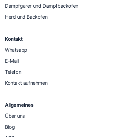
Dampfgarer und Dampfbackofen
Herd und Backofen
Kontakt
Whatsapp
E-Mail
Telefon
Kontakt aufnehmen
Allgemeines
Über uns
Blog