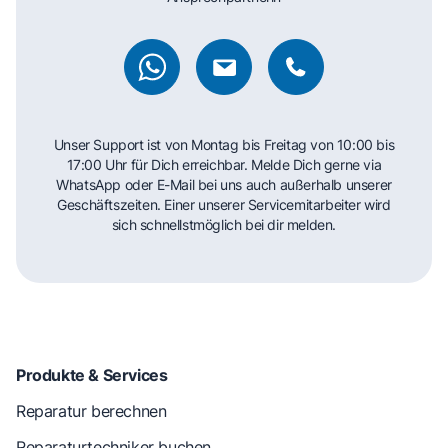
Unser Support ist von Montag bis Freitag von 10:00 bis
17:00 Uhr für Dich erreichbar. Melde Dich gerne via
WhatsApp oder E-Mail bei uns auch außerhalb unserer
Geschäftszeiten. Einer unserer Servicemitarbeiter wird
sich schnellstmöglich bei dir melden.
Produkte & Services
Reparatur berechnen
Reparaturtechniker buchen