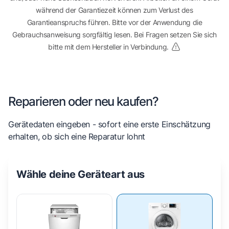
während der Garantiezeit können zum Verlust des
Garantieanspruchs führen. Bitte vor der Anwendung die
Gebrauchsanweisung sorgfältig lesen. Bei Fragen setzen Sie sich
bitte mit dem Hersteller in Verbindung.
Reparieren oder neu kaufen?
Gerätedaten eingeben - sofort eine erste Einschätzung
erhalten, ob sich eine Reparatur lohnt
Wähle deine Geräteart aus