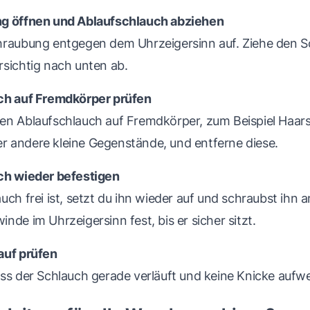
ng öffnen und Ablaufschlauch abziehen
hraubung entgegen dem Uhrzeigersinn auf. Ziehe den S
rsichtig nach unten ab.
ch auf Fremdkörper prüfen
en Ablaufschlauch auf Fremdkörper, zum Beispiel Haar
 andere kleine Gegenstände, und entferne diese.
ch wieder befestigen
uch frei ist, setzt du ihn wieder auf und schraubst ihn 
nde im Uhrzeigersinn fest, bis er sicher sitzt.
auf prüfen
ss der Schlauch gerade verläuft und keine Knicke aufwe