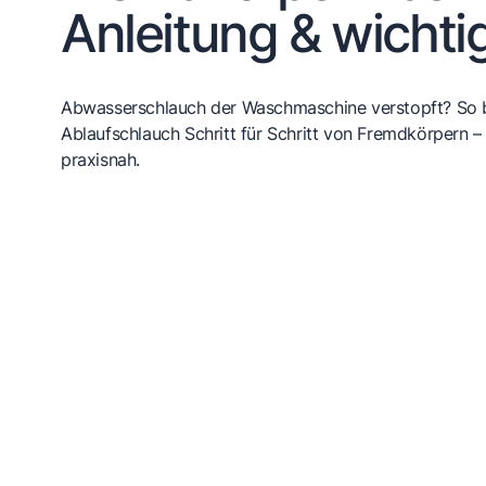
Anleitung & wichti
Abwasserschlauch der Waschmaschine verstopft? So b
Ablaufschlauch Schritt für Schritt von Fremdkörpern – 
praxisnah.