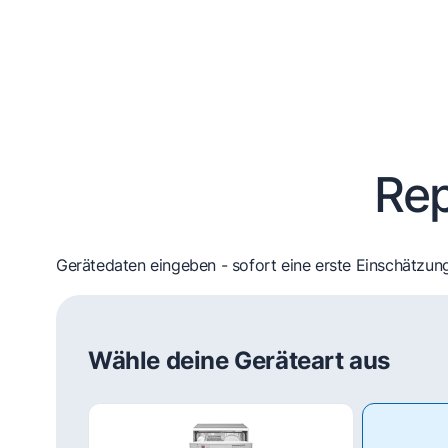
Rep
Gerätedaten eingeben - sofort eine erste Einschätzung
Wähle deine Geräteart aus