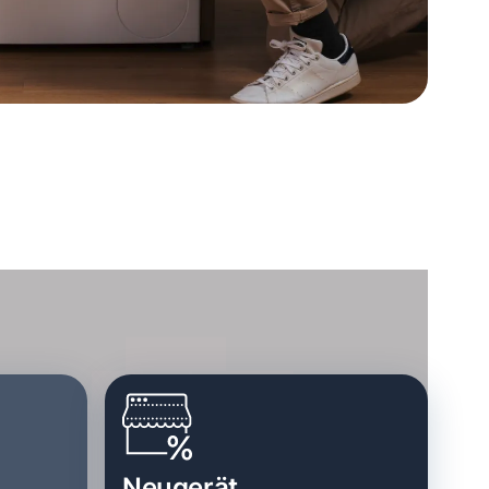
Neugerät