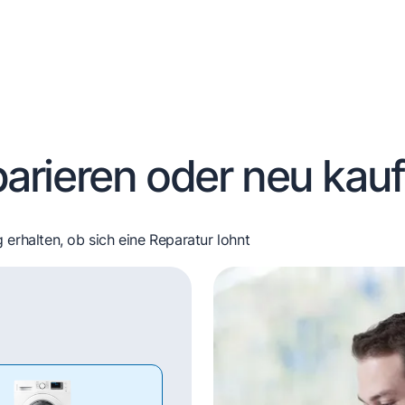
arieren oder neu kau
 erhalten, ob sich eine Reparatur lohnt