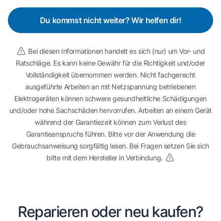
Du kommst nicht weiter? Wir helfen dir!
Bei diesen Informationen handelt es sich (nur) um Vor- und
Ratschläge. Es kann keine Gewähr für die Richtigkeit und/oder
Vollständigkeit übernommen werden. Nicht fachgerecht
ausgeführte Arbeiten an mit Netzspannung betriebenen
Elektrogeräten können schwere gesundheitliche Schädigungen
und/oder hohe Sachschäden hervorrufen. Arbeiten an einem Gerät
während der Garantiezeit können zum Verlust des
Garantieanspruchs führen. Bitte vor der Anwendung die
Gebrauchsanweisung sorgfältig lesen. Bei Fragen setzen Sie sich
bitte mit dem Hersteller in Verbindung.
Reparieren oder neu kaufen?