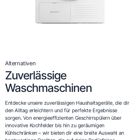
Alternativen
Zuverlässige
Waschmaschinen
Entdecke unsere zuverlässigen Haushaltsgeräte, die dir
den Alltag erleichtern und für perfekte Ergebnisse
sorgen. Von energieeffizienten Geschirrspülern über
innovative Kochfelder bis hin zu geräumigen
Kühlschränken – wir bieten dir eine breite Auswahl an