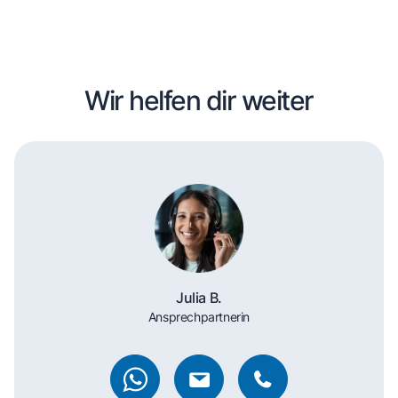
Wir helfen dir weiter
Julia B.
Ansprechpartnerin