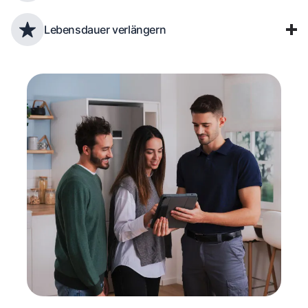
Lebensdauer verlängern