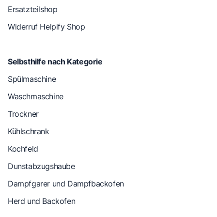
Ersatzteilshop
Widerruf Helpify Shop
Selbsthilfe nach Kategorie
Spülmaschine
Waschmaschine
Trockner
Kühlschrank
Kochfeld
Dunstabzugshaube
Dampfgarer und Dampfbackofen
Herd und Backofen