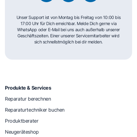
Unser Support ist von Montag bis Freitag von 10:00 bis
17:00 Uhr für Dich erreichbar. Melde Dich gerne via
WhatsApp oder E-Mail bei uns auch außerhalb unserer
Geschäftszeiten. Einer unserer Servicemitarbeiter wird
sich schnellstmöglich bei dir melden.
Produkte & Services
Reparatur berechnen
Reparaturtechniker buchen
Produktberater
Neugeräteshop