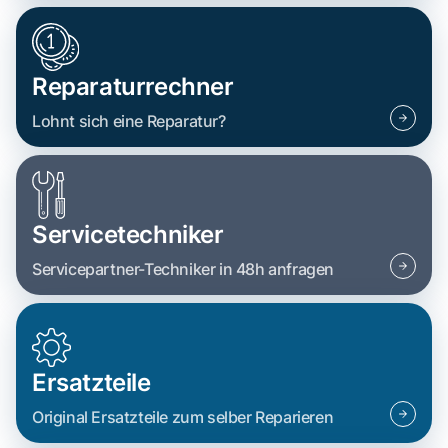
Reparaturrechner
Lohnt sich eine Reparatur?
Servicetechniker
Servicepartner-Techniker in 48h anfragen
Ersatzteile
Original Ersatzteile zum selber Reparieren