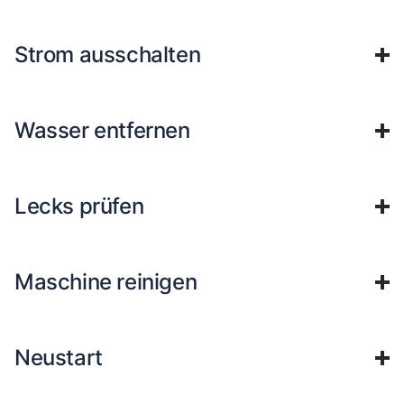
Strom ausschalten
Wasser entfernen
Lecks prüfen
Maschine reinigen
Neustart