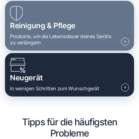
Reinigung & Pflege
Produkte, um die Lebensdauer deines Geräts
zu verlängern
Neugerät
In wenigen Schritten zum Wunschgerät
Tipps für die häufigsten
Probleme