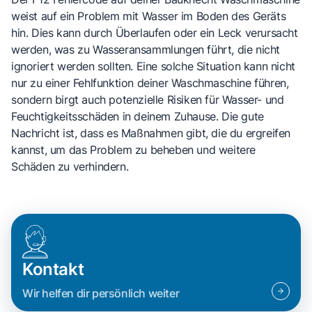
weist auf ein Problem mit Wasser im Boden des Geräts
hin. Dies kann durch Überlaufen oder ein Leck verursacht
werden, was zu Wasseransammlungen führt, die nicht
ignoriert werden sollten. Eine solche Situation kann nicht
nur zu einer Fehlfunktion deiner Waschmaschine führen,
sondern birgt auch potenzielle Risiken für Wasser- und
Feuchtigkeitsschäden in deinem Zuhause. Die gute
Nachricht ist, dass es Maßnahmen gibt, die du ergreifen
kannst, um das Problem zu beheben und weitere
Schäden zu verhindern.
Kontakt
Wir helfen dir persönlich weiter