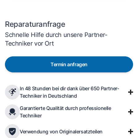
Reparaturanfrage
Schnelle Hilfe durch unsere Partner-
Techniker vor Ort
Termin anfragen
In 48 Stunden bei dir dank über 650 Partner-
Techniker in Deutschland
Garantierte Qualität durch professionelle
Techniker
Verwendung von Originalersatzteilen