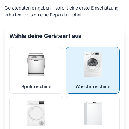
Gerätedaten eingeben - sofort eine erste Einschätzung
erhalten, ob sich eine Reparatur lohnt
Wähle deine Geräteart aus
Spülmaschine
Waschmaschine