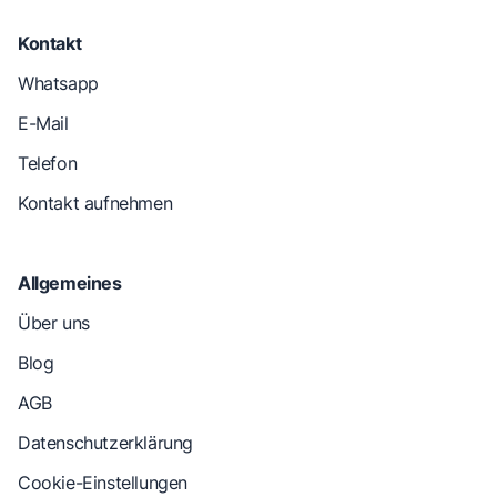
Kontakt
Whatsapp
E-Mail
Telefon
Kontakt aufnehmen
Allgemeines
Über uns
Blog
AGB
Datenschutzerklärung
Cookie-Einstellungen