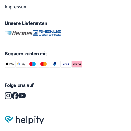
Impressum
Unsere Lieferanten
Bequem zahlen mit
Folge uns auf