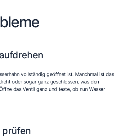
obleme
aufdrehen
asserhahn vollständig geöffnet ist. Manchmal ist das
gedreht oder sogar ganz geschlossen, was den
 Öffne das Ventil ganz und teste, ob nun Wasser
 prüfen