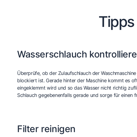
Tipps
Wasserschlauch kontrollier
Überprüfe, ob der Zulaufschlauch der Waschmaschine 
blockiert ist. Gerade hinter der Maschine kommt es of
eingeklemmt wird und so das Wasser nicht richtig zufl
Schlauch gegebenenfalls gerade und sorge für einen fr
Filter reinigen