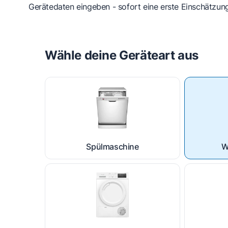
Gerätedaten eingeben - sofort eine erste Einschätzung
Wähle deine Geräteart aus
Spülmaschine
W