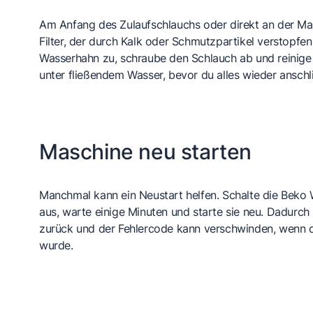
Am Anfang des Zulaufschlauchs oder direkt an der Masc
Filter, der durch Kalk oder Schmutzpartikel verstopfe
Wasserhahn zu, schraube den Schlauch ab und reinige d
unter fließendem Wasser, bevor du alles wieder anschli
Maschine neu starten
Manchmal kann ein Neustart helfen. Schalte die Bek
aus, warte einige Minuten und starte sie neu. Dadurch 
zurück und der Fehlercode kann verschwinden, wenn 
wurde.