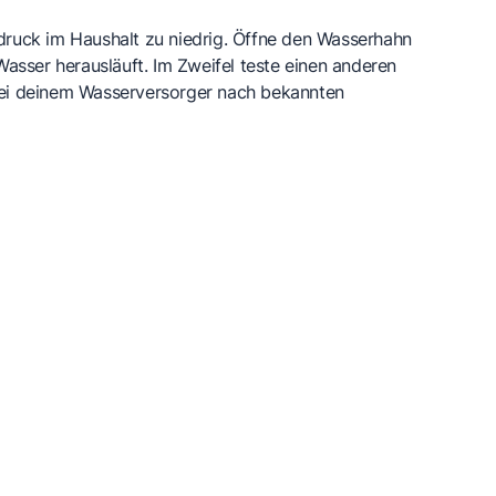
ruck im Haushalt zu niedrig. Öffne den Wasserhahn
Wasser herausläuft. Im Zweifel teste einen anderen
ei deinem Wasserversorger nach bekannten