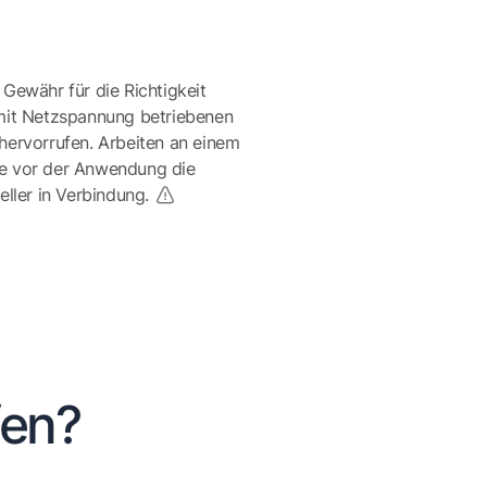
 Gewähr für die Richtigkeit
mit Netzspannung betriebenen
ervorrufen. Arbeiten an einem
te vor der Anwendung die
eller in Verbindung.
fen?