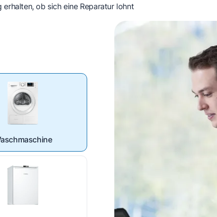
 erhalten, ob sich eine Reparatur lohnt
aschmaschine