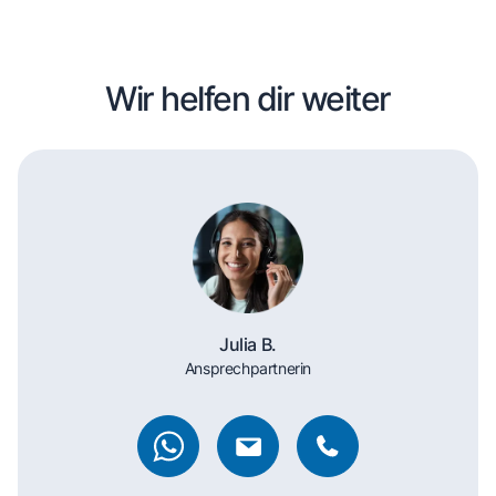
Wir helfen dir weiter
Julia B.
Ansprechpartnerin