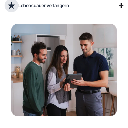
Lebensdauer verlängern