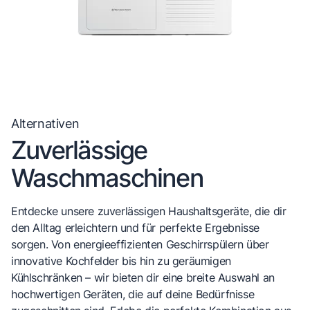
Alternativen
Zuverlässige
Waschmaschinen
Entdecke unsere zuverlässigen Haushaltsgeräte, die dir
den Alltag erleichtern und für perfekte Ergebnisse
sorgen. Von energieeffizienten Geschirrspülern über
innovative Kochfelder bis hin zu geräumigen
Kühlschränken – wir bieten dir eine breite Auswahl an
hochwertigen Geräten, die auf deine Bedürfnisse