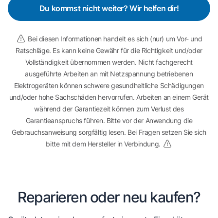
Du kommst nicht weiter? Wir helfen dir!
Bei diesen Informationen handelt es sich (nur) um Vor- und
Ratschläge. Es kann keine Gewähr für die Richtigkeit und/oder
Vollständigkeit übernommen werden. Nicht fachgerecht
ausgeführte Arbeiten an mit Netzspannung betriebenen
Elektrogeräten können schwere gesundheitliche Schädigungen
und/oder hohe Sachschäden hervorrufen. Arbeiten an einem Gerät
während der Garantiezeit können zum Verlust des
Garantieanspruchs führen. Bitte vor der Anwendung die
Gebrauchsanweisung sorgfältig lesen. Bei Fragen setzen Sie sich
bitte mit dem Hersteller in Verbindung.
Reparieren oder neu kaufen?