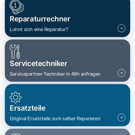
Reparaturrechner
Lohnt sich eine Reparatur?
Servicetechniker
Servicepartner-Techniker in 48h anfragen
Ersatzteile
Original Ersatzteile zum selber Reparieren