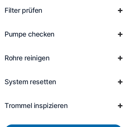
Filter prüfen
Pumpe checken
Rohre reinigen
System resetten
Trommel inspizieren