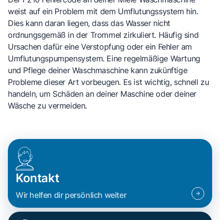
weist auf ein Problem mit dem Umflutungssystem hin.
Dies kann daran liegen, dass das Wasser nicht
ordnungsgemäß in der Trommel zirkuliert. Häufig sind
Ursachen dafür eine Verstopfung oder ein Fehler am
Umflutungspumpensystem. Eine regelmäßige Wartung
und Pflege deiner Waschmaschine kann zukünftige
Probleme dieser Art vorbeugen. Es ist wichtig, schnell zu
handeln, um Schäden an deiner Maschine oder deiner
Wäsche zu vermeiden.
Kontakt
Wir helfen dir persönlich weiter