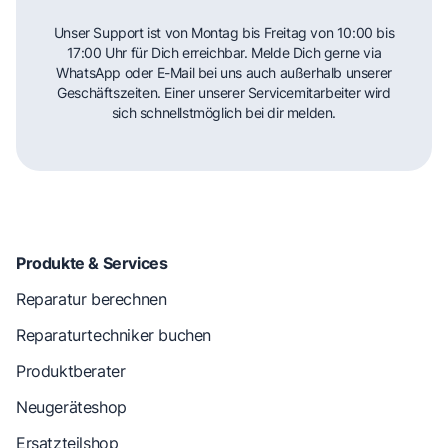
Unser Support ist von Montag bis Freitag von 10:00 bis
17:00 Uhr für Dich erreichbar. Melde Dich gerne via
WhatsApp oder E-Mail bei uns auch außerhalb unserer
Geschäftszeiten. Einer unserer Servicemitarbeiter wird
sich schnellstmöglich bei dir melden.
Produkte & Services
Reparatur berechnen
Reparaturtechniker buchen
Produktberater
Neugeräteshop
Ersatzteilshop