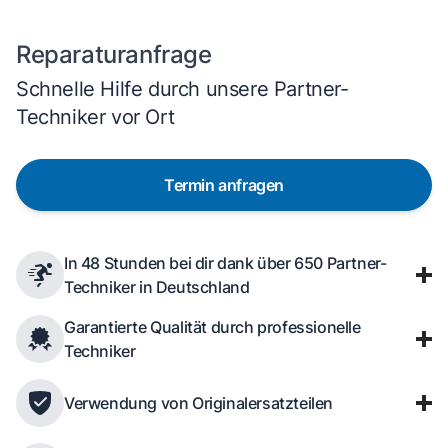
Reparaturanfrage
Schnelle Hilfe durch unsere Partner-
Techniker vor Ort
Termin anfragen
In 48 Stunden bei dir dank über 650 Partner-
Techniker in Deutschland
Garantierte Qualität durch professionelle
Techniker
Verwendung von Originalersatzteilen