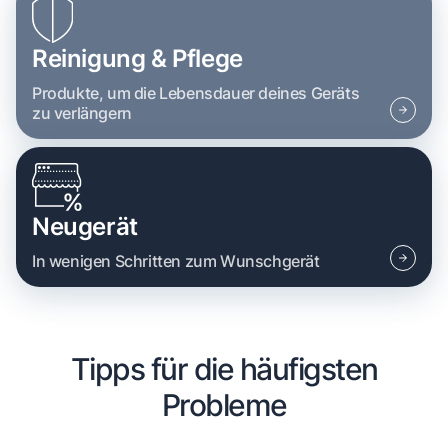
Reinigung & Pflege
Produkte, um die Lebensdauer deines Geräts
zu verlängern
Neugerät
In wenigen Schritten zum Wunschgerät
Tipps für die häufigsten
Probleme