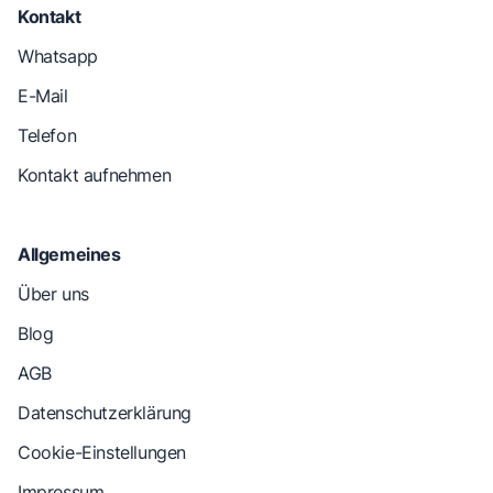
Kontakt
Whatsapp
E-Mail
Telefon
Kontakt aufnehmen
Allgemeines
Über uns
Blog
AGB
Datenschutzerklärung
Cookie-Einstellungen
Impressum