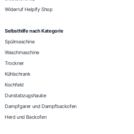
Widerruf Helpify Shop
Selbsthilfe nach Kategorie
Spülmaschine
Waschmaschine
Trockner
Kühlschrank
Kochfeld
Dunstabzugshaube
Dampfgarer und Dampfbackofen
Herd und Backofen