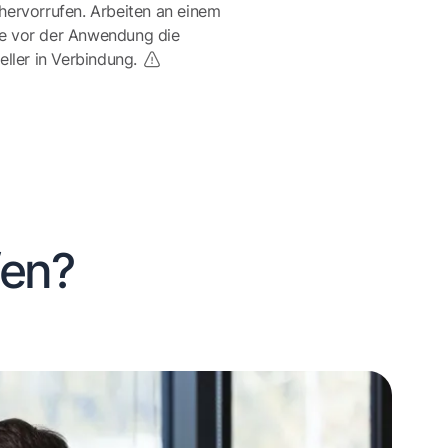
ervorrufen. Arbeiten an einem
te vor der Anwendung die
eller in Verbindung.
fen?