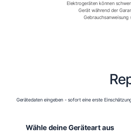
Elektrogeräten können schwer
Gerät während der Garan
Gebrauchsanweisung sor
Rep
Gerätedaten eingeben - sofort eine erste Einschätzung
Wähle deine Geräteart aus