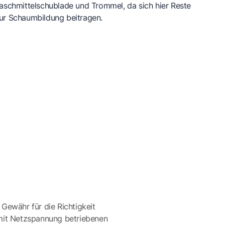
aschmittelschublade und Trommel, da sich hier Reste
ur Schaumbildung beitragen.
 Gewähr für die Richtigkeit
mit Netzspannung betriebenen