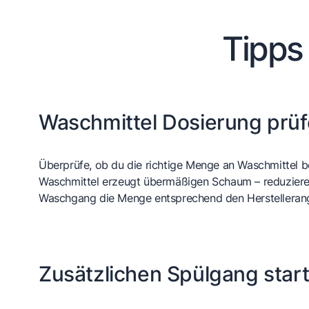
Tipps
Waschmittel Dosierung prü
Überprüfe, ob du die richtige Menge an Waschmittel be
Waschmittel erzeugt übermäßigen Schaum – reduzier
Waschgang die Menge entsprechend den Herstelleran
Zusätzlichen Spülgang star