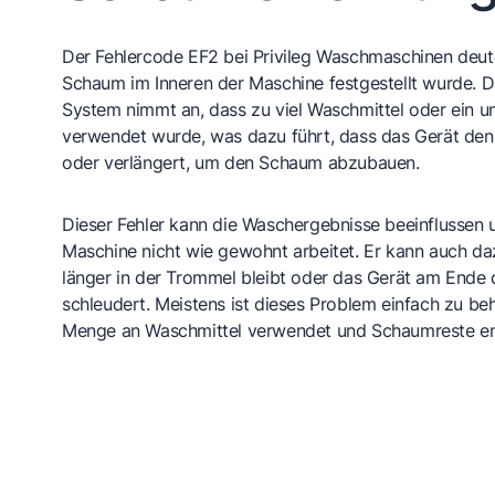
Der Fehlercode EF2 bei Privileg Waschmaschinen deutet
Schaum im Inneren der Maschine festgestellt wurde.
System nimmt an, dass zu viel Waschmittel oder ein 
verwendet wurde, was dazu führt, dass das Gerät de
oder verlängert, um den Schaum abzubauen.
Dieser Fehler kann die Waschergebnisse beeinflussen 
Maschine nicht wie gewohnt arbeitet. Er kann auch da
länger in der Trommel bleibt oder das Gerät am Ende
schleudert. Meistens ist dieses Problem einfach zu be
Menge an Waschmittel verwendet und Schaumreste en