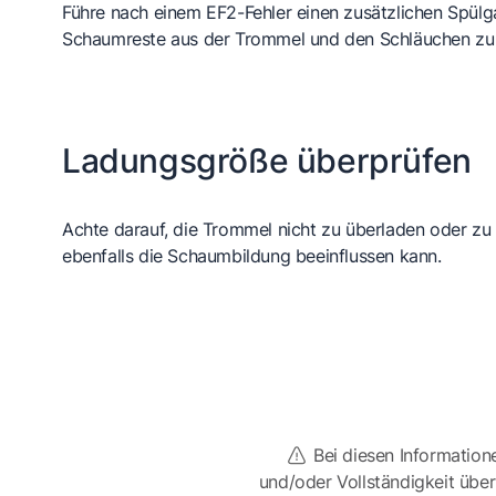
Führe nach einem EF2-Fehler einen zusätzlichen Spül
Schaumreste aus der Trommel und den Schläuchen zu 
Ladungsgröße überprüfen
Achte darauf, die Trommel nicht zu überladen oder zu 
ebenfalls die Schaumbildung beeinflussen kann.
Bei diesen Information
und/oder Vollständigkeit üb