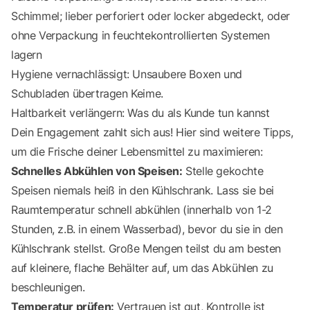
Schimmel; lieber perforiert oder locker abgedeckt, oder
ohne Verpackung in feuchtekontrollierten Systemen
lagern
Hygiene vernachlässigt: Unsaubere Boxen und
Schubladen übertragen Keime.
Haltbarkeit verlängern: Was du als Kunde tun kannst
Dein Engagement zahlt sich aus! Hier sind weitere Tipps,
um die Frische deiner Lebensmittel zu maximieren:
Schnelles Abkühlen von Speisen:
Stelle gekochte
Speisen niemals heiß in den Kühlschrank. Lass sie bei
Raumtemperatur schnell abkühlen (innerhalb von 1-2
Stunden, z.B. in einem Wasserbad), bevor du sie in den
Kühlschrank stellst. Große Mengen teilst du am besten
auf kleinere, flache Behälter auf, um das Abkühlen zu
beschleunigen.
Temperatur prüfen:
Vertrauen ist gut, Kontrolle ist