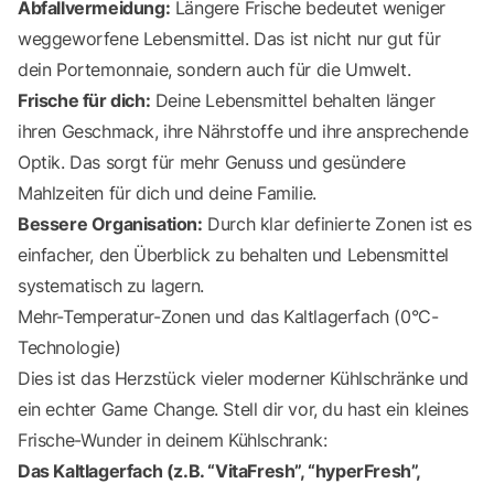
Abfallvermeidung:
Längere Frische bedeutet weniger
weggeworfene Lebensmittel. Das ist nicht nur gut für
dein Portemonnaie, sondern auch für die Umwelt.
Frische für dich:
Deine Lebensmittel behalten länger
ihren Geschmack, ihre Nährstoffe und ihre ansprechende
Optik. Das sorgt für mehr Genuss und gesündere
Mahlzeiten für dich und deine Familie.
Bessere Organisation:
Durch klar definierte Zonen ist es
einfacher, den Überblick zu behalten und Lebensmittel
systematisch zu lagern.
Mehr-Temperatur-Zonen und das Kaltlagerfach (0°C-
Technologie)
Dies ist das Herzstück vieler moderner Kühlschränke und
ein echter Game Change. Stell dir vor, du hast ein kleines
Frische-Wunder in deinem Kühlschrank:
Das Kaltlagerfach (z.B. “VitaFresh”, “hyperFresh”,