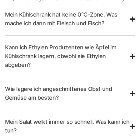
Mein Kühlschrank hat keine 0°C-Zone. Was
mache ich dann mit Fleisch und Fisch?
Kann ich Ethylen Produzenten wie Äpfel im
Kühlschrank lagern, obwohl sie Ethylen
abgeben?
Wie lagere ich angeschnittenes Obst und
Gemüse am besten?
Mein Salat welkt immer so schnell. Was kann ich
tun?