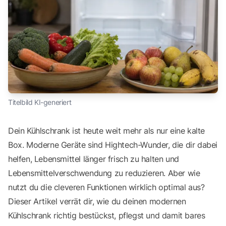
Titelbild KI-generiert
Dein Kühlschrank ist heute weit mehr als nur eine kalte
Box. Moderne Geräte sind Hightech-Wunder, die dir dabei
helfen, Lebensmittel länger frisch zu halten und
Lebensmittelverschwendung zu reduzieren. Aber wie
nutzt du die cleveren Funktionen wirklich optimal aus?
Dieser Artikel verrät dir, wie du deinen modernen
Kühlschrank richtig bestückst, pflegst und damit bares