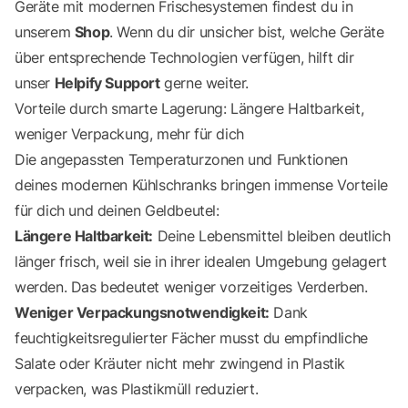
Geräte mit modernen Frischesystemen findest du in
unserem
Shop
. Wenn du dir unsicher bist, welche Geräte
über entsprechende Technologien verfügen, hilft dir
unser
Helpify Support
gerne weiter.
Vorteile durch smarte Lagerung: Längere Haltbarkeit,
weniger Verpackung, mehr für dich
Die angepassten Temperaturzonen und Funktionen
deines modernen Kühlschranks bringen immense Vorteile
für dich und deinen Geldbeutel:
Längere Haltbarkeit:
Deine Lebensmittel bleiben deutlich
länger frisch, weil sie in ihrer idealen Umgebung gelagert
werden. Das bedeutet weniger vorzeitiges Verderben.
Weniger Verpackungsnotwendigkeit:
Dank
feuchtigkeitsregulierter Fächer musst du empfindliche
Salate oder Kräuter nicht mehr zwingend in Plastik
verpacken, was Plastikmüll reduziert.