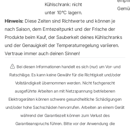
empfi
Kühlschrank: nicht
Gemü
unter 10°C lagern.
Hinweis:
Diese Zeiten sind Richtwerte und können je
nach Saison, dem Erntezeitpunkt und der Frische der
Produkte beim Kauf, der Sauberkeit deines Kühlschranks
und der Genauigkeit der Temperaturregelung variieren.
Vertraue immer auch deinen Sinnen!
Bei diesen Informationen handelt es sich (nur) um Vor- und
Ratschläge. Es kann keine Gewähr für die Richtigkeit und/oder
Vollständigkeit übernommen werden. Nicht fachgerecht
ausgeführte Arbeiten an mit Netzspannung betriebenen
Elektrogeräten können schwere gesundheitliche Schädigungen
und/oder hohe Sachschäden hervorrufen. Arbeiten an einem Gerät
während der Garantiezeit können zum Verlust des
Garantieanspruchs führen. Bitte vor der Anwendung die