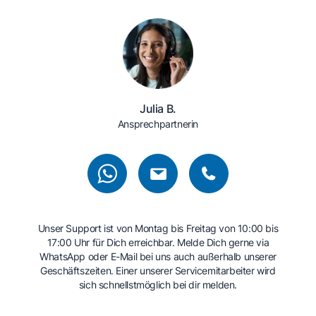
Julia B.
Ansprechpartnerin
Unser Support ist von Montag bis Freitag von 10:00 bis
17:00 Uhr für Dich erreichbar. Melde Dich gerne via
WhatsApp oder E-Mail bei uns auch außerhalb unserer
Geschäftszeiten. Einer unserer Servicemitarbeiter wird
sich schnellstmöglich bei dir melden.