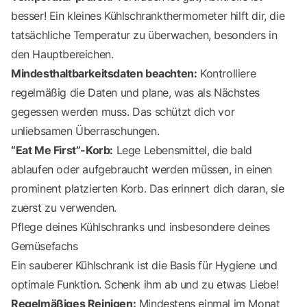
besser! Ein kleines Kühlschrankthermometer hilft dir, die
tatsächliche Temperatur zu überwachen, besonders in
den Hauptbereichen.
Mindesthaltbarkeitsdaten beachten:
Kontrolliere
regelmäßig die Daten und plane, was als Nächstes
gegessen werden muss. Das schützt dich vor
unliebsamen Überraschungen.
“Eat Me First”-Korb:
Lege Lebensmittel, die bald
ablaufen oder aufgebraucht werden müssen, in einen
prominent platzierten Korb. Das erinnert dich daran, sie
zuerst zu verwenden.
Pflege deines Kühlschranks und insbesondere deines
Gemüsefachs
Ein sauberer Kühlschrank ist die Basis für Hygiene und
optimale Funktion. Schenk ihm ab und zu etwas Liebe!
Regelmäßiges Reinigen:
Mindestens einmal im Monat