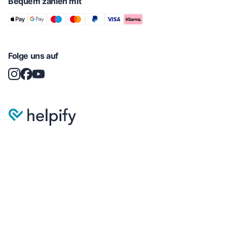
Bequem zahlen mit
Folge uns auf