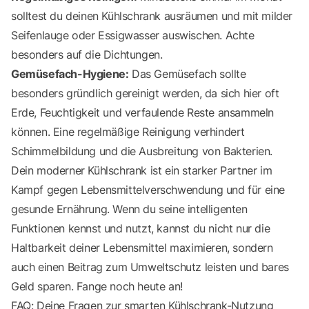
solltest du deinen Kühlschrank ausräumen und mit milder
Seifenlauge oder Essigwasser auswischen. Achte
besonders auf die Dichtungen.
Gemüsefach-Hygiene:
Das Gemüsefach sollte
besonders gründlich gereinigt werden, da sich hier oft
Erde, Feuchtigkeit und verfaulende Reste ansammeln
können. Eine regelmäßige Reinigung verhindert
Schimmelbildung und die Ausbreitung von Bakterien.
Dein moderner Kühlschrank ist ein starker Partner im
Kampf gegen Lebensmittelverschwendung und für eine
gesunde Ernährung. Wenn du seine intelligenten
Funktionen kennst und nutzt, kannst du nicht nur die
Haltbarkeit deiner Lebensmittel maximieren, sondern
auch einen Beitrag zum Umweltschutz leisten und bares
Geld sparen. Fange noch heute an!
FAQ: Deine Fragen zur smarten Kühlschrank-Nutzung