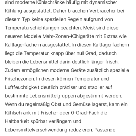
sind moderne Kühlschränke häufig mit dynamischer
Kühlung ausgestattet. Daher brauchen Verbraucher bei
diesem Typ keine speziellen Regeln aufgrund von
Temperaturschichtungen beachten. Meist sind diese
neueren Modelle Mehr-Zonen-Kühlgeräte mit Extras wie
Kaltlagerfächern ausgestattet. In diesen Kaltlagerfächern
liegt die Temperatur knapp über null Grad, dadurch
bleiben die Lebensmittel darin deutlich länger frisch.
Zudem ermöglichen moderne Geräte zusätzlich spezielle
Frischezonen. In diesen können Temperatur und
Luftfeuchtigkeit deutlich präziser und stabiler auf
bestimmte Lebensmittelgruppen abgestimmt werden.
Wenn du regelmäßig Obst und Gemüse lagerst, kann ein
Kühlschrank mit Frische- oder 0-Grad-Fach die
Haltbarkeit spürbar verlängern und
Lebensmittelverschwendung reduzieren. Passende