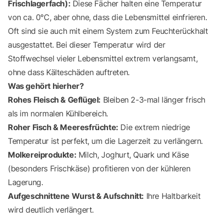
Frischlagerfach):
Diese Fächer halten eine Temperatur
von ca. 0°C, aber ohne, dass die Lebensmittel einfrieren.
Oft sind sie auch mit einem System zum Feuchterückhalt
ausgestattet. Bei dieser Temperatur wird der
Stoffwechsel vieler Lebensmittel extrem verlangsamt,
ohne dass Kälteschäden auftreten.
Was gehört hierher?
Rohes Fleisch & Geflügel:
Bleiben 2-3-mal länger frisch
als im normalen Kühlbereich.
Roher Fisch & Meeresfrüchte:
Die extrem niedrige
Temperatur ist perfekt, um die Lagerzeit zu verlängern.
Molkereiprodukte:
Milch, Joghurt, Quark und Käse
(besonders Frischkäse) profitieren von der kühleren
Lagerung.
Aufgeschnittene Wurst & Aufschnitt:
Ihre Haltbarkeit
wird deutlich verlängert.