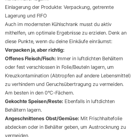
Einlagerung der Produkte: Verpackung, getrennte
Lagerung und FIFO
Auch im modernsten Kühlschrank musst du aktiv
mithelfen, um optimale Ergebnisse zu erzielen. Denk an
diese Punkte, wenn du deine Einkäufe einräumst:
Verpacken ja, aber richtig:
Offenes Fleisch/Fisch:
Immer in luftdichten Behältern
oder fest verschlossen in Folie/Beuteln lagern, um
Kreuzkontamination (Abtropfen auf andere Lebensmittel)
zu verhindern und Geruchsübertragung zu vermeiden.
Am besten in den 0°C-Fächern.
Gekochte Speisen/Reste:
Ebenfalls in luftdichten
Behältern lagern.
Angeschnittenes Obst/Gemüse:
Mit Frischhaltefolie
abdecken oder in Behälter geben, um Austrocknung zu
vermeiden.