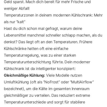
Geld sparst. Mach dich bereit für mehr Frische und
weniger Abfall!
Temperaturzonen in deinem modernen Kühlschrank: Mehr
als nur “kalt”
Hast du dich schon mal gefragt, warum deine
Lebensmittel manchmal schneller schlapp machen, als du
denkst? Das liegt oft an den Temperaturen. Frühere
Kühlschränke hatten oft eine einfache
Temperaturregelung, was zu einer starken
Temperaturunterschichtung führte. Dein moderner
Kühlschrank ist da intelligenter konzipiert:
Gleichmäßige Kühlung:
Viele Modelle nutzen
Umluftkühlung (oft als “NoFrost” oder “MultiAirflow”
bezeichnet), um die Kälte im gesamten Innenraum
gleichmäßiger zu verteilen. Das reduziert extreme
Temperaturunterschiede und sorgt für stabilere