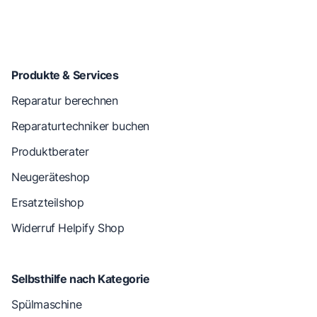
Produkte & Services
Reparatur berechnen
Reparaturtechniker buchen
Produktberater
Neugeräteshop
Ersatzteilshop
Widerruf Helpify Shop
Selbsthilfe nach Kategorie
Spülmaschine