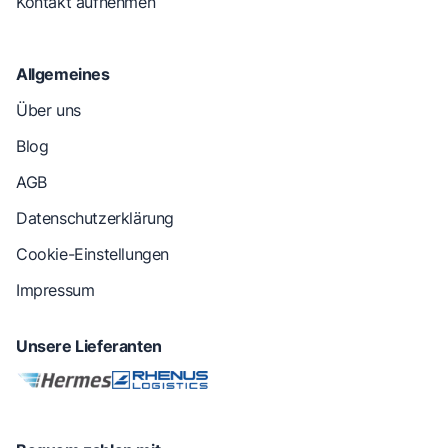
Kontakt aufnehmen
Allgemeines
Über uns
Blog
AGB
Datenschutzerklärung
Cookie-Einstellungen
Impressum
Unsere Lieferanten