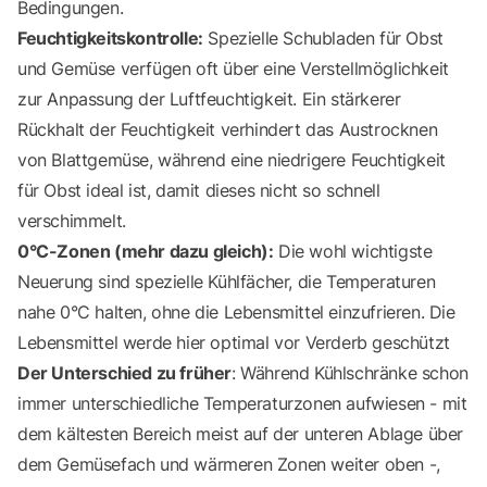
Bedingungen.
Feuchtigkeitskontrolle:
Spezielle Schubladen für Obst
und Gemüse verfügen oft über eine Verstellmöglichkeit
zur Anpassung der Luftfeuchtigkeit. Ein stärkerer
Rückhalt der Feuchtigkeit verhindert das Austrocknen
von Blattgemüse, während eine niedrigere Feuchtigkeit
für Obst ideal ist, damit dieses nicht so schnell
verschimmelt.
0°C-Zonen (mehr dazu gleich):
Die wohl wichtigste
Neuerung sind spezielle Kühlfächer, die Temperaturen
nahe 0°C halten, ohne die Lebensmittel einzufrieren. Die
Lebensmittel werde hier optimal vor Verderb geschützt
Der Unterschied zu früher
: Während Kühlschränke schon
immer unterschiedliche Temperaturzonen aufwiesen - mit
dem kältesten Bereich meist auf der unteren Ablage über
dem Gemüsefach und wärmeren Zonen weiter oben -,