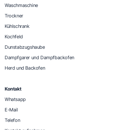
Waschmaschine
Trockner
Kühlschrank
Kochfeld
Dunstabzugshaube
Dampfgarer und Dampfbackofen
Herd und Backofen
Kontakt
Whatsapp
E-Mail
Telefon