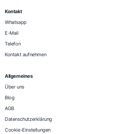
Kontakt
Whatsapp
E-Mail
Telefon
Kontakt aufnehmen
Allgemeines
Über uns
Blog
AGB
Datenschutzerklärung
Cookie-Einstellungen