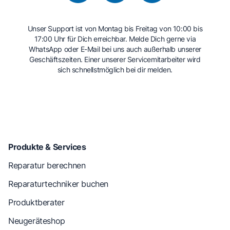
Unser Support ist von Montag bis Freitag von 10:00 bis
17:00 Uhr für Dich erreichbar. Melde Dich gerne via
WhatsApp oder E-Mail bei uns auch außerhalb unserer
Geschäftszeiten. Einer unserer Servicemitarbeiter wird
sich schnellstmöglich bei dir melden.
Produkte & Services
Reparatur berechnen
Reparaturtechniker buchen
Produktberater
Neugeräteshop