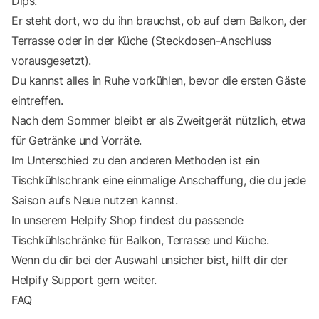
Dips.
Er steht dort, wo du ihn brauchst, ob auf dem Balkon, der
Terrasse oder in der Küche (Steckdosen-Anschluss
vorausgesetzt).
Du kannst alles in Ruhe vorkühlen, bevor die ersten Gäste
eintreffen.
Nach dem Sommer bleibt er als Zweitgerät nützlich, etwa
für Getränke und Vorräte.
Im Unterschied zu den anderen Methoden ist ein
Tischkühlschrank eine einmalige Anschaffung, die du jede
Saison aufs Neue nutzen kannst.
In unserem
Helpify Shop
findest du passende
Tischkühlschränke für Balkon, Terrasse und Küche.
Wenn du dir bei der Auswahl unsicher bist, hilft dir der
Helpify Support
gern weiter.
FAQ