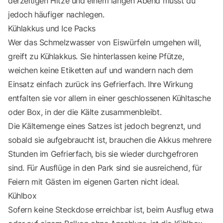
derzeitigen Hitze und einem langen Abend musst du
jedoch häufiger nachlegen.
Kühlakkus und Ice Packs
Wer das Schmelzwasser von Eiswürfeln umgehen will,
greift zu Kühlakkus. Sie hinterlassen keine Pfütze,
weichen keine Etiketten auf und wandern nach dem
Einsatz einfach zurück ins Gefrierfach. Ihre Wirkung
entfalten sie vor allem in einer geschlossenen Kühltasche
oder Box, in der die Kälte zusammenbleibt.
Die Kältemenge eines Satzes ist jedoch begrenzt, und
sobald sie aufgebraucht ist, brauchen die Akkus mehrere
Stunden im Gefrierfach, bis sie wieder durchgefroren
sind. Für Ausflüge in den Park sind sie ausreichend, für
Feiern mit Gästen im eigenen Garten nicht ideal.
Kühlbox
Sofern keine Steckdose erreichbar ist, beim Ausflug etwa