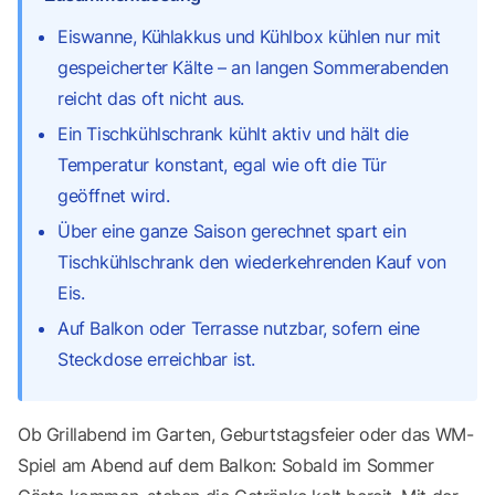
Eiswanne, Kühlakkus und Kühlbox kühlen nur mit
gespeicherter Kälte – an langen Sommerabenden
reicht das oft nicht aus.
Ein Tischkühlschrank kühlt aktiv und hält die
Temperatur konstant, egal wie oft die Tür
geöffnet wird.
Über eine ganze Saison gerechnet spart ein
Tischkühlschrank den wiederkehrenden Kauf von
Eis.
Auf Balkon oder Terrasse nutzbar, sofern eine
Steckdose erreichbar ist.
Ob Grillabend im Garten, Geburtstagsfeier oder das WM-
Spiel am Abend auf dem Balkon: Sobald im Sommer