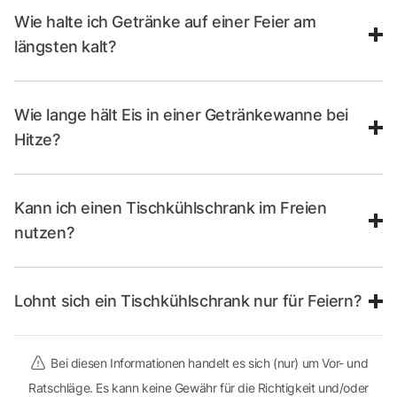
Wie halte ich Getränke auf einer Feier am
längsten kalt?
Wie lange hält Eis in einer Getränkewanne bei
Hitze?
Kann ich einen Tischkühlschrank im Freien
nutzen?
Lohnt sich ein Tischkühlschrank nur für Feiern?
Bei diesen Informationen handelt es sich (nur) um Vor- und
Ratschläge. Es kann keine Gewähr für die Richtigkeit und/oder