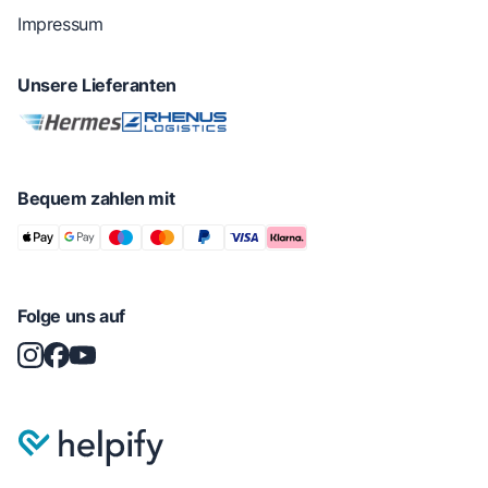
Impressum
Unsere Lieferanten
Bequem zahlen mit
Folge uns auf