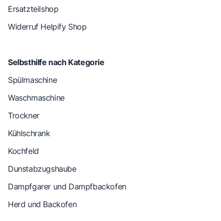
Ersatzteilshop
Widerruf Helpify Shop
Selbsthilfe nach Kategorie
Spülmaschine
Waschmaschine
Trockner
Kühlschrank
Kochfeld
Dunstabzugshaube
Dampfgarer und Dampfbackofen
Herd und Backofen