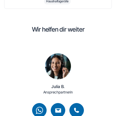
Haushaltsgeräte
Wir helfen dir weiter
Julia B.
Ansprechpartnerin