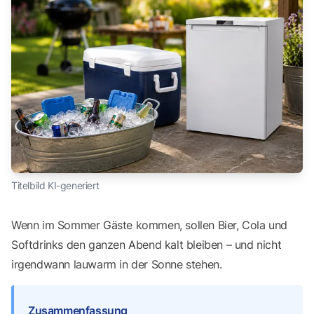
Titelbild KI-generiert
Wenn im Sommer Gäste kommen, sollen Bier, Cola und
Softdrinks den ganzen Abend kalt bleiben – und nicht
irgendwann lauwarm in der Sonne stehen.
Zusammenfassung