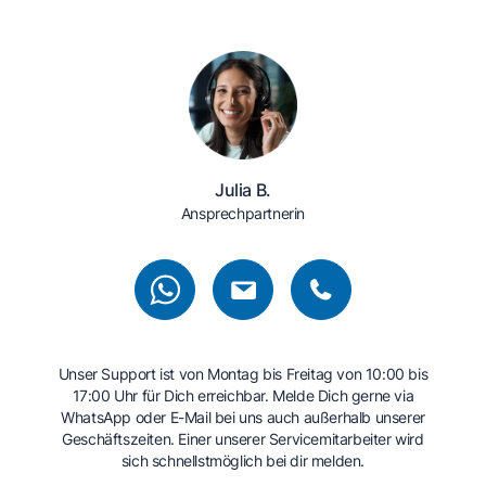
Julia B.
Ansprechpartnerin
Unser Support ist von Montag bis Freitag von 10:00 bis
17:00 Uhr für Dich erreichbar. Melde Dich gerne via
WhatsApp oder E-Mail bei uns auch außerhalb unserer
Geschäftszeiten. Einer unserer Servicemitarbeiter wird
sich schnellstmöglich bei dir melden.