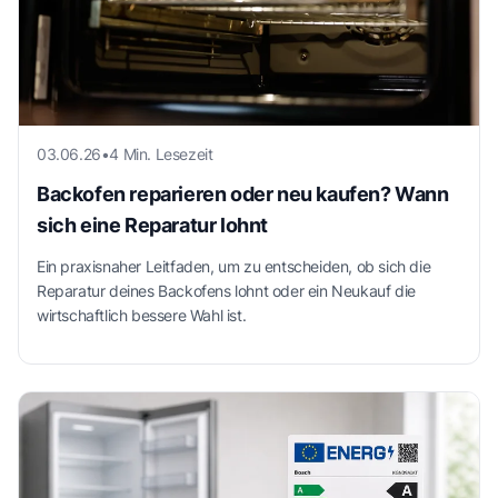
03.06.26
•
4 Min. Lesezeit
Backofen reparieren oder neu kaufen? Wann
sich eine Reparatur lohnt
Ein praxisnaher Leitfaden, um zu entscheiden, ob sich die
Reparatur deines Backofens lohnt oder ein Neukauf die
wirtschaftlich bessere Wahl ist.