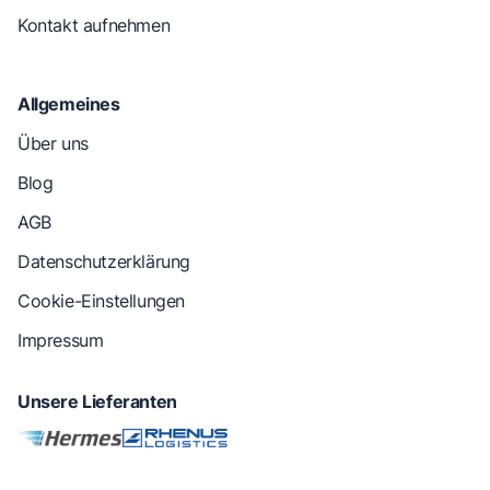
Kontakt aufnehmen
Allgemeines
Über uns
Blog
AGB
Datenschutzerklärung
Cookie-Einstellungen
Impressum
Unsere Lieferanten