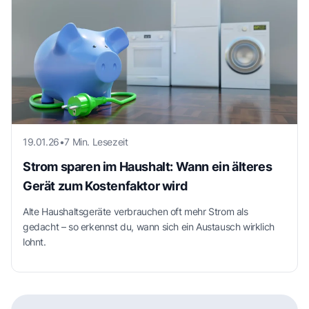
19.01.26
•
7 Min. Lesezeit
Strom sparen im Haushalt: Wann ein älteres
Gerät zum Kostenfaktor wird
Alte Haushaltsgeräte verbrauchen oft mehr Strom als
gedacht – so erkennst du, wann sich ein Austausch wirklich
lohnt.