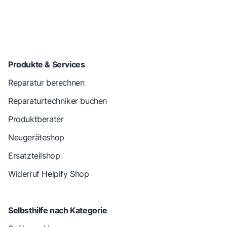
Produkte & Services
Reparatur berechnen
Reparaturtechniker buchen
Produktberater
Neugeräteshop
Ersatzteilshop
Widerruf Helpify Shop
Selbsthilfe nach Kategorie