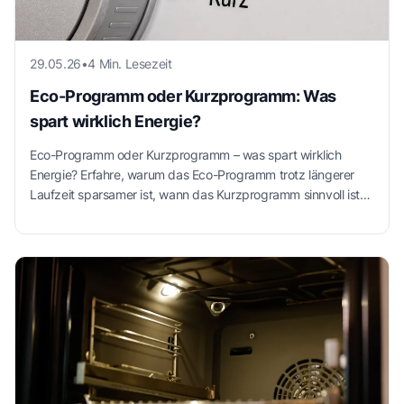
29.05.26
•
4 Min. Lesezeit
Eco-Programm oder Kurzprogramm: Was
spart wirklich Energie?
Eco-Programm oder Kurzprogramm – was spart wirklich
Energie? Erfahre, warum das Eco-Programm trotz längerer
Laufzeit sparsamer ist, wann das Kurzprogramm sinnvoll ist
und wie du Biofilm in der Waschmaschine vermeidest.