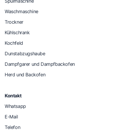
Spülmaschine
Waschmaschine
Trockner
Kühlschrank
Kochfeld
Dunstabzugshaube
Dampfgarer und Dampfbackofen
Herd und Backofen
Kontakt
Whatsapp
E-Mail
Telefon