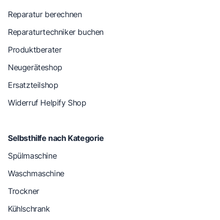
Reparatur berechnen
Reparaturtechniker buchen
Produktberater
Neugeräteshop
Ersatzteilshop
Widerruf Helpify Shop
Selbsthilfe nach Kategorie
Spülmaschine
Waschmaschine
Trockner
Kühlschrank