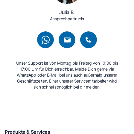
Julia B.
Ansprechpartnerin
Unser Support ist von Montag bis Freitag von 10:00 bis
17:00 Uhr für Dich erreichbar. Melde Dich gerne via
WhatsApp oder E-Mail bei uns auch außerhalb unserer
Geschäftszeiten. Einer unserer Servicemitarbeiter wird
sich schnellstmöglich bei dir melden.
Produkte & Services