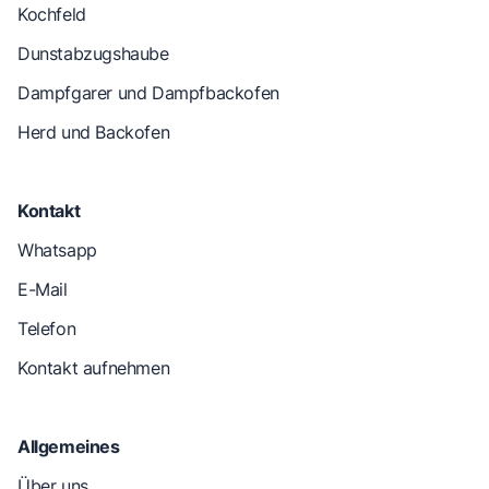
Kochfeld
Dunstabzugshaube
Dampfgarer und Dampfbackofen
Herd und Backofen
Kontakt
Whatsapp
E-Mail
Telefon
Kontakt aufnehmen
Allgemeines
Über uns