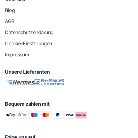
Blog
AGB
Datenschutzerklärung
Cookie-Einstellungen
Impressum
Unsere Lieferanten
Bequem zahlen mit
Folge uns auf