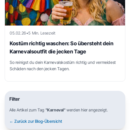
05.02.26
•
5 Min. Lesezeit
Kostüm richtig waschen: So übersteht dein
Karnevalsoutfit die jecken Tage
So reinigst du dein Karnevalskostüm richtig und vermeidest
Schäden nach den jecken Tagen.
Filter
Alle Artikel zum Tag
"Karneval"
werden hier angezeigt.
← Zurück zur Blog-Übersicht