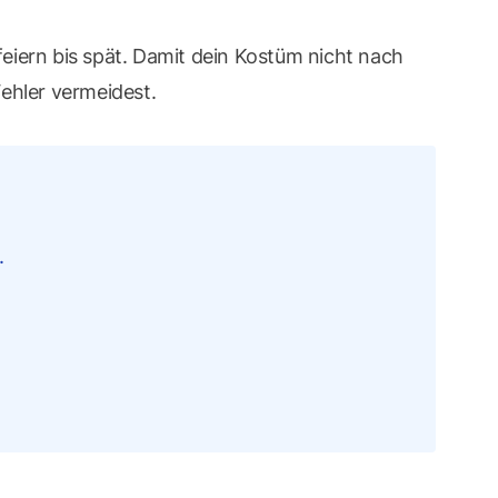
eiern bis spät. Damit dein Kostüm nicht nach
ehler vermeidest.
.