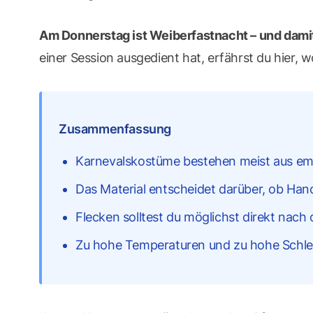
Am Donnerstag ist Weiberfastnacht – und damit
einer Session ausgedient hat, erfährst du hier
Zusammenfassung
Karnevalskostüme bestehen meist aus emp
Das Material entscheidet darüber, ob Ha
Flecken solltest du möglichst direkt nach
Zu hohe Temperaturen und zu hohe Schleu