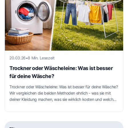
20.03.26
•
8 Min. Lesezeit
Trockner oder Wäscheleine: Was ist besser
für deine Wäsche?
Trockner oder Wäscheleine: Was ist besser für deine Wäsche?
Wir vergleichen die beiden Methoden ehrlich - was sie mit
deiner Kleidung machen, was sie wirklich kosten und welche
Methode je nach Material die bessere Wahl ist.