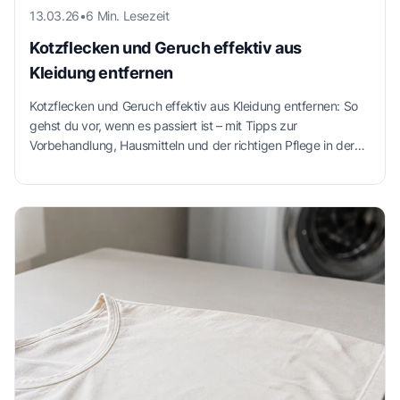
13.03.26
•
6 Min. Lesezeit
Kotzflecken und Geruch effektiv aus
Kleidung entfernen
Kotzflecken und Geruch effektiv aus Kleidung entfernen: So
gehst du vor, wenn es passiert ist – mit Tipps zur
Vorbehandlung, Hausmitteln und der richtigen Pflege in der
Waschmaschine.