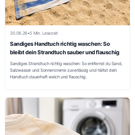
30.06.26
•
5 Min. Lesezeit
Sandiges Handtuch richtig waschen: So
bleibt dein Strandtuch sauber und flauschig
Sandiges Strandtuch richtig waschen: So entfernst du Sand,
Salzwasser und Sonnencreme zuverlässig und hältst dein
Handtuch dauerhaft weich und flauschig.