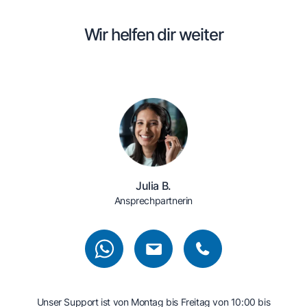
Wir helfen dir weiter
Julia B.
Ansprechpartnerin
Unser Support ist von Montag bis Freitag von 10:00 bis