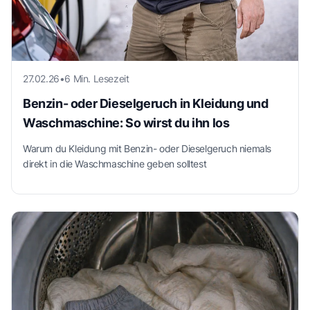
27.02.26
•
6 Min. Lesezeit
Benzin- oder Dieselgeruch in Kleidung und
Waschmaschine: So wirst du ihn los
Warum du Kleidung mit Benzin- oder Dieselgeruch niemals
direkt in die Waschmaschine geben solltest