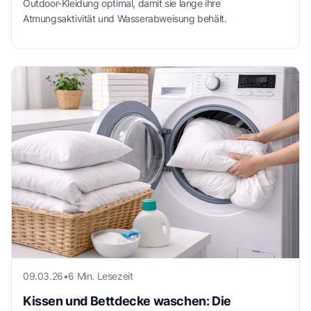
Outdoor-Kleidung optimal, damit sie lange ihre
Atmungsaktivität und Wasserabweisung behält.
09.03.26
•
6 Min. Lesezeit
Kissen und Bettdecke waschen: Die