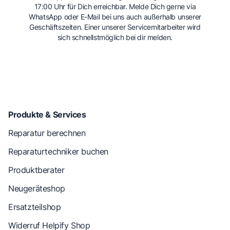
17:00 Uhr für Dich erreichbar. Melde Dich gerne via
WhatsApp oder E-Mail bei uns auch außerhalb unserer
Geschäftszeiten. Einer unserer Servicemitarbeiter wird
sich schnellstmöglich bei dir melden.
Produkte & Services
Reparatur berechnen
Reparaturtechniker buchen
Produktberater
Neugeräteshop
Ersatzteilshop
Widerruf Helpify Shop