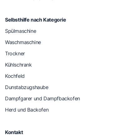
Selbsthilfe nach Kategorie
Spülmaschine
Waschmaschine
Trockner
Kühlschrank
Kochfeld
Dunstabzugshaube
Dampfgarer und Dampfbackofen
Herd und Backofen
Kontakt