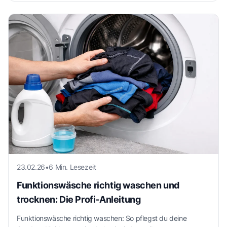
23.02.26
•
6 Min. Lesezeit
Funktionswäsche richtig waschen und
trocknen: Die Profi-Anleitung
Funktionswäsche richtig waschen: So pflegst du deine