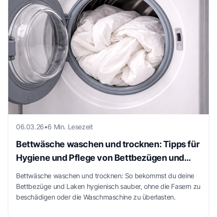
06.03.26
•
6 Min. Lesezeit
Bettwäsche waschen und trocknen: Tipps für
Hygiene und Pflege von Bettbezügen und
Laken
Bettwäsche waschen und trocknen: So bekommst du deine
Bettbezüge und Laken hygienisch sauber, ohne die Fasern zu
beschädigen oder die Waschmaschine zu überlasten.