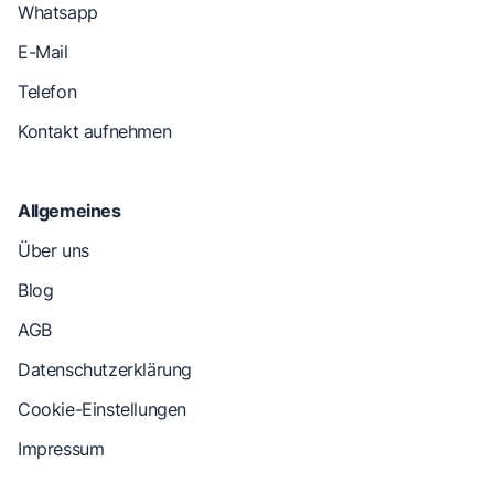
Whatsapp
E-Mail
Telefon
Kontakt aufnehmen
Allgemeines
Über uns
Blog
AGB
Datenschutzerklärung
Cookie-Einstellungen
Impressum