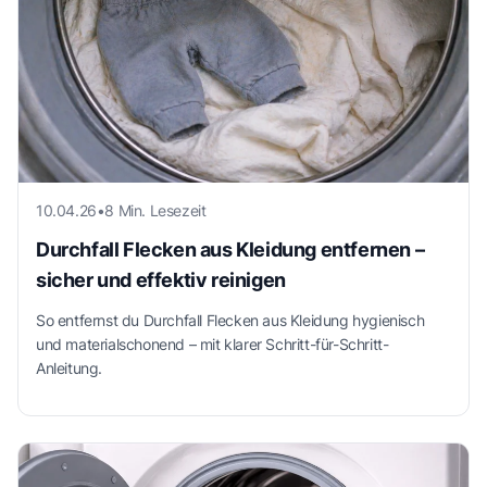
10.04.26
•
8 Min. Lesezeit
Durchfall Flecken aus Kleidung entfernen –
sicher und effektiv reinigen
So entfernst du Durchfall Flecken aus Kleidung hygienisch
und materialschonend – mit klarer Schritt-für-Schritt-
Anleitung.