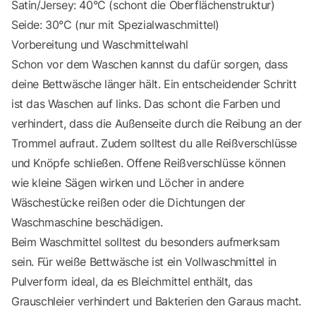
Satin/Jersey: 40°C (schont die Oberflächenstruktur)
Seide: 30°C (nur mit Spezialwaschmittel)
Vorbereitung und Waschmittelwahl
Schon vor dem Waschen kannst du dafür sorgen, dass
deine Bettwäsche länger hält. Ein entscheidender Schritt
ist das Waschen auf links. Das schont die Farben und
verhindert, dass die Außenseite durch die Reibung an der
Trommel aufraut. Zudem solltest du alle Reißverschlüsse
und Knöpfe schließen. Offene Reißverschlüsse können
wie kleine Sägen wirken und Löcher in andere
Wäschestücke reißen oder die Dichtungen der
Waschmaschine beschädigen.
Beim Waschmittel solltest du besonders aufmerksam
sein. Für weiße Bettwäsche ist ein Vollwaschmittel in
Pulverform ideal, da es Bleichmittel enthält, das
Grauschleier verhindert und Bakterien den Garaus macht.