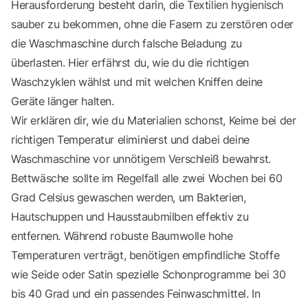
Herausforderung besteht darin, die Textilien hygienisch
sauber zu bekommen, ohne die Fasern zu zerstören oder
die Waschmaschine durch falsche Beladung zu
überlasten. Hier erfährst du, wie du die richtigen
Waschzyklen wählst und mit welchen Kniffen deine
Geräte länger halten.
Wir erklären dir, wie du Materialien schonst, Keime bei der
richtigen Temperatur eliminierst und dabei deine
Waschmaschine vor unnötigem Verschleiß bewahrst.
Bettwäsche sollte im Regelfall alle zwei Wochen bei 60
Grad Celsius gewaschen werden, um Bakterien,
Hautschuppen und Hausstaubmilben effektiv zu
entfernen. Während robuste Baumwolle hohe
Temperaturen verträgt, benötigen empfindliche Stoffe
wie Seide oder Satin spezielle Schonprogramme bei 30
bis 40 Grad und ein passendes Feinwaschmittel. In