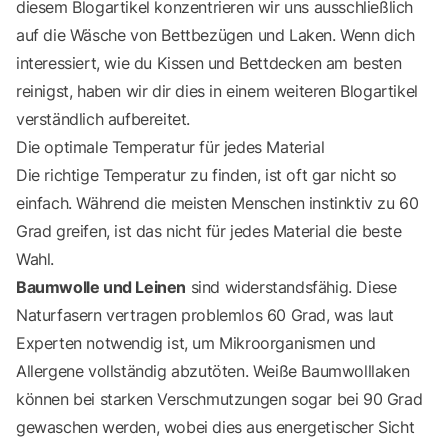
diesem Blogartikel konzentrieren wir uns ausschließlich
auf die Wäsche von Bettbezügen und Laken. Wenn dich
interessiert, wie du Kissen und Bettdecken am besten
reinigst, haben wir dir dies in einem weiteren
Blogartikel
verständlich aufbereitet.
Die optimale Temperatur für jedes Material
Die richtige Temperatur zu finden, ist oft gar nicht so
einfach. Während die meisten Menschen instinktiv zu 60
Grad greifen, ist das nicht für jedes Material die beste
Wahl.
Baumwolle und Leinen
sind widerstandsfähig. Diese
Naturfasern vertragen problemlos 60 Grad, was laut
Experten notwendig ist, um Mikroorganismen und
Allergene vollständig abzutöten. Weiße Baumwolllaken
können bei starken Verschmutzungen sogar bei 90 Grad
gewaschen werden, wobei dies aus energetischer Sicht