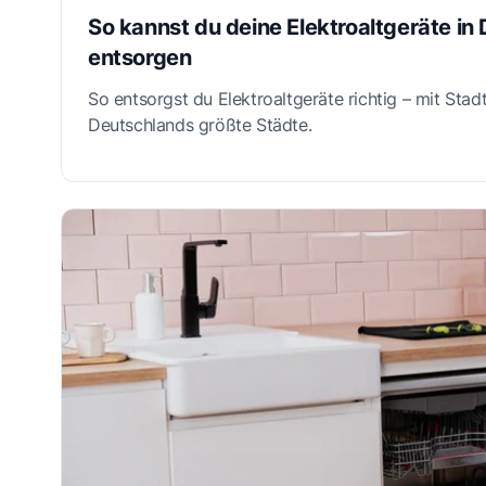
So kannst du deine Elektroaltgeräte in
entsorgen
So entsorgst du Elektroaltgeräte richtig – mit Stad
Deutschlands größte Städte.