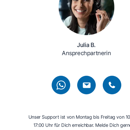
Julia B.
Ansprechpartnerin
Unser Support ist von Montag bis Freitag von 10
17:00 Uhr für Dich erreichbar. Melde Dich gern