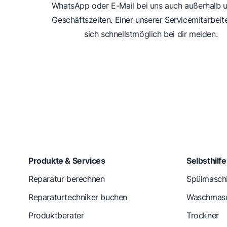
WhatsApp oder E-Mail bei uns auch außerhalb u
Geschäftszeiten. Einer unserer Servicemitarbeit
sich schnellstmöglich bei dir melden.
Produkte & Services
Selbsthilf
Reparatur berechnen
Spülmasch
Reparaturtechniker buchen
Waschmasc
Produktberater
Trockner