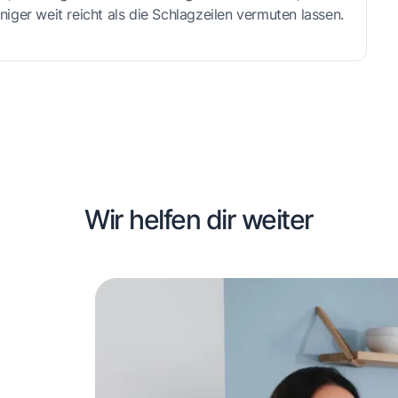
ger weit reicht als die Schlagzeilen vermuten lassen.
Wir helfen dir weiter