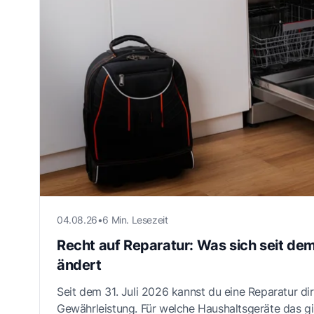
04.08.26
•
6 Min. Lesezeit
Recht auf Reparatur: Was sich seit dem
ändert
Seit dem 31. Juli 2026 kannst du eine Reparatur di
Gewährleistung. Für welche Haushaltsgeräte das gil