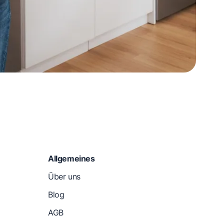
Allgemeines
Über uns
Blog
AGB