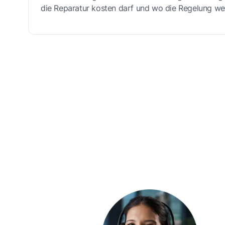
die Reparatur kosten darf und wo die Regelung weni