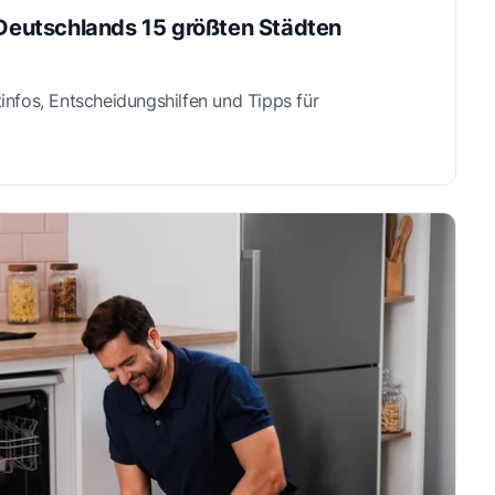
 Deutschlands 15 größten Städten
tinfos, Entscheidungshilfen und Tipps für