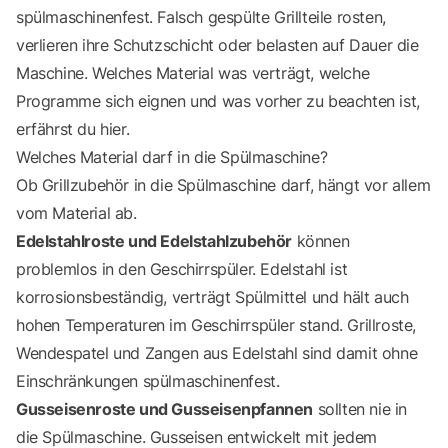
spülmaschinenfest. Falsch gespülte Grillteile rosten,
verlieren ihre Schutzschicht oder belasten auf Dauer die
Maschine. Welches Material was verträgt, welche
Programme sich eignen und was vorher zu beachten ist,
erfährst du hier.
Welches Material darf in die Spülmaschine?
Ob Grillzubehör in die Spülmaschine darf, hängt vor allem
vom Material ab.
Edelstahlroste und Edelstahlzubehör
können
problemlos in den Geschirrspüler. Edelstahl ist
korrosionsbeständig, verträgt Spülmittel und hält auch
hohen Temperaturen im Geschirrspüler stand. Grillroste,
Wendespatel und Zangen aus Edelstahl sind damit ohne
Einschränkungen spülmaschinenfest.
Gusseisenroste und Gusseisenpfannen
sollten nie in
die Spülmaschine. Gusseisen entwickelt mit jedem