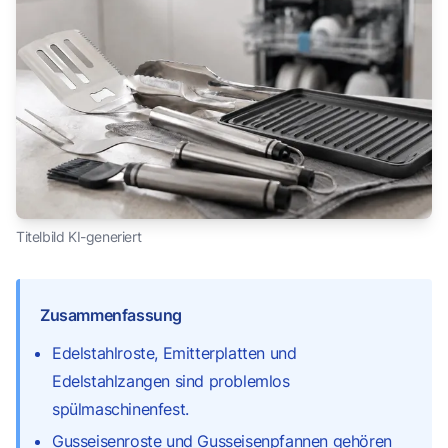
Titelbild KI-generiert
Zusammenfassung
Edelstahlroste, Emitterplatten und
Edelstahlzangen sind problemlos
spülmaschinenfest.
Gusseisenroste und Gusseisenpfannen gehören