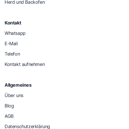
Herd und Backofen
Kontakt
Whatsapp
E-Mail
Telefon
Kontakt aufnehmen
Allgemeines
Über uns
Blog
AGB
Datenschutzerklärung