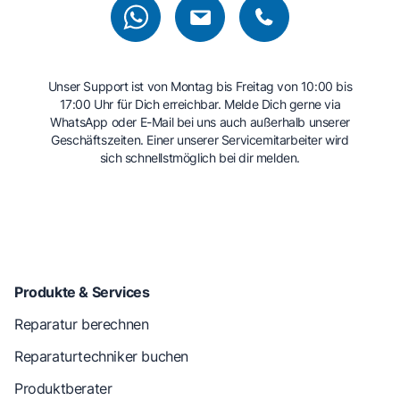
Unser Support ist von Montag bis Freitag von 10:00 bis
17:00 Uhr für Dich erreichbar. Melde Dich gerne via
WhatsApp oder E-Mail bei uns auch außerhalb unserer
Geschäftszeiten. Einer unserer Servicemitarbeiter wird
sich schnellstmöglich bei dir melden.
Produkte & Services
Reparatur berechnen
Reparaturtechniker buchen
Produktberater