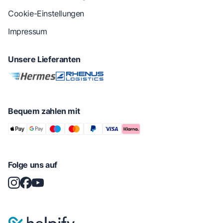
Cookie-Einstellungen
Impressum
Unsere Lieferanten
Bequem zahlen mit
Folge uns auf