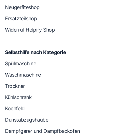
Neugeräteshop
Ersatzteilshop
Widerruf Helpify Shop
Selbsthilfe nach Kategorie
Spülmaschine
Waschmaschine
Trockner
Kühlschrank
Kochfeld
Dunstabzugshaube
Dampfgarer und Dampfbackofen