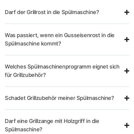
Darf der Grillrost in die Spülmaschine?
Was passiert, wenn ein Gusseisenrost in die
Spülmaschine kommt?
Welches Spülmaschinenprogramm eignet sich
für Grillzubehör?
Schadet Grillzubehör meiner Spülmaschine?
Darf eine Grillzange mit Holzgriff in die
Spülmaschine?