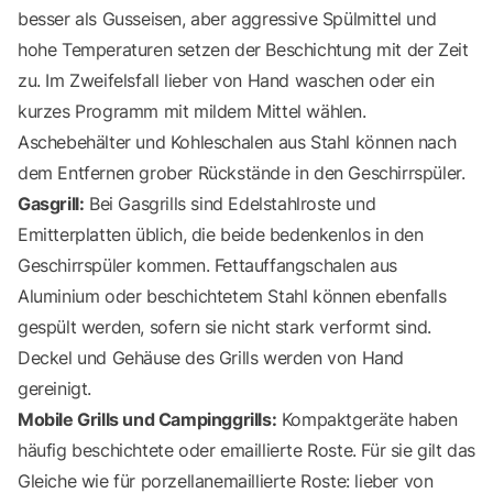
besser als Gusseisen, aber aggressive Spülmittel und
hohe Temperaturen setzen der Beschichtung mit der Zeit
zu. Im Zweifelsfall lieber von Hand waschen oder ein
kurzes Programm mit mildem Mittel wählen.
Aschebehälter und Kohleschalen aus Stahl können nach
dem Entfernen grober Rückstände in den Geschirrspüler.
Gasgrill:
Bei Gasgrills sind Edelstahlroste und
Emitterplatten üblich, die beide bedenkenlos in den
Geschirrspüler kommen. Fettauffangschalen aus
Aluminium oder beschichtetem Stahl können ebenfalls
gespült werden, sofern sie nicht stark verformt sind.
Deckel und Gehäuse des Grills werden von Hand
gereinigt.
Mobile Grills und Campinggrills:
Kompaktgeräte haben
häufig beschichtete oder emaillierte Roste. Für sie gilt das
Gleiche wie für porzellanemaillierte Roste: lieber von