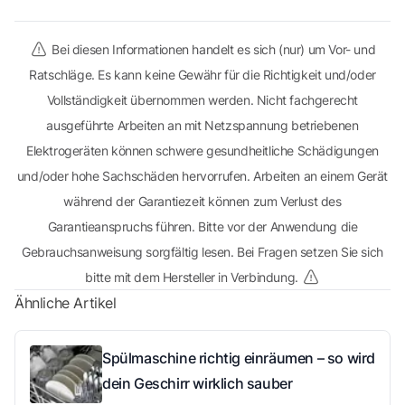
Bei diesen Informationen handelt es sich (nur) um Vor- und
Ratschläge. Es kann keine Gewähr für die Richtigkeit und/oder
Vollständigkeit übernommen werden. Nicht fachgerecht
ausgeführte Arbeiten an mit Netzspannung betriebenen
Elektrogeräten können schwere gesundheitliche Schädigungen
und/oder hohe Sachschäden hervorrufen. Arbeiten an einem Gerät
während der Garantiezeit können zum Verlust des
Garantieanspruchs führen. Bitte vor der Anwendung die
Gebrauchsanweisung sorgfältig lesen. Bei Fragen setzen Sie sich
bitte mit dem Hersteller in Verbindung.
Ähnliche Artikel
Spülmaschine richtig einräumen – so wird
dein Geschirr wirklich sauber