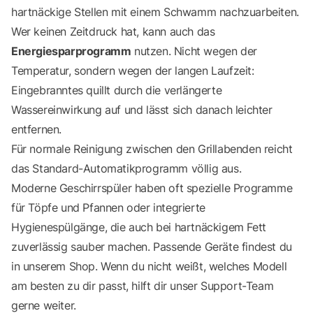
hartnäckige Stellen mit einem Schwamm nachzuarbeiten.
Wer keinen Zeitdruck hat, kann auch das
Energiesparprogramm
nutzen. Nicht wegen der
Temperatur, sondern wegen der langen Laufzeit:
Eingebranntes quillt durch die verlängerte
Wassereinwirkung auf und lässt sich danach leichter
entfernen.
Für normale Reinigung zwischen den Grillabenden reicht
das Standard-Automatikprogramm völlig aus.
Moderne Geschirrspüler haben oft spezielle Programme
für Töpfe und Pfannen oder integrierte
Hygienespülgänge, die auch bei hartnäckigem Fett
zuverlässig sauber machen. Passende Geräte findest du
in unserem
Shop
. Wenn du nicht weißt, welches Modell
am besten zu dir passt, hilft dir unser
Support-Team
gerne weiter.