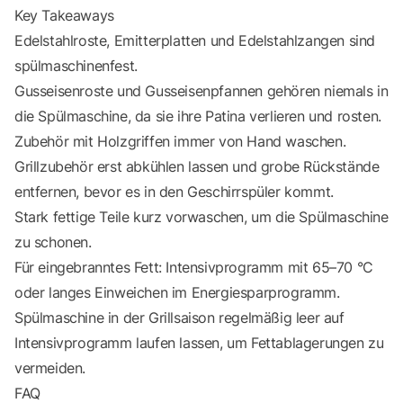
Key Takeaways
Edelstahlroste, Emitterplatten und Edelstahlzangen sind
spülmaschinenfest.
Gusseisenroste und Gusseisenpfannen gehören niemals in
die Spülmaschine, da sie ihre Patina verlieren und rosten.
Zubehör mit Holzgriffen immer von Hand waschen.
Grillzubehör erst abkühlen lassen und grobe Rückstände
entfernen, bevor es in den Geschirrspüler kommt.
Stark fettige Teile kurz vorwaschen, um die Spülmaschine
zu schonen.
Für eingebranntes Fett: Intensivprogramm mit 65–70 °C
oder langes Einweichen im Energiesparprogramm.
Spülmaschine in der Grillsaison regelmäßig leer auf
Intensivprogramm laufen lassen, um Fettablagerungen zu
vermeiden.
FAQ