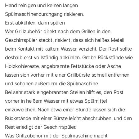
Hand reinigen und keinen langen
Spülmaschinendurchgang riskieren.
Erst abkühlen, dann spülen
Wer Grillzubehör direkt nach dem Grillen in den
Geschirrspüler steckt, riskiert, dass sich heißes Metall
beim Kontakt mit kaltem Wasser verzieht. Der Rost sollte
deshalb erst vollständig abkühlen. Grobe Rückstände wie
Holzkohlereste, angebrannte Fettstücke oder Asche
lassen sich vorher mit einer Grillbürste schnell entfernen
und schonen außerdem die Spülmaschine.
Bei sehr stark eingebrannten Stellen hilft es, den Rost
vorher in heißem Wasser mit etwas Spülmittel
einzuweichen. Nach etwa einer Stunde lassen sich die
Rückstände mit einer Bürste leicht abschrubben, und den
Rest erledigt der Geschirrspüler.
Was Grillzubehör mit der Spülmaschine macht