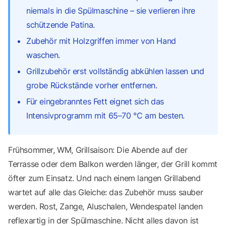
niemals in die Spülmaschine – sie verlieren ihre
schützende Patina.
Zubehör mit Holzgriffen immer von Hand
waschen.
Grillzubehör erst vollständig abkühlen lassen und
grobe Rückstände vorher entfernen.
Für eingebranntes Fett eignet sich das
Intensivprogramm mit 65–70 °C am besten.
Frühsommer, WM, Grillsaison: Die Abende auf der
Terrasse oder dem Balkon werden länger, der Grill kommt
öfter zum Einsatz. Und nach einem langen Grillabend
wartet auf alle das Gleiche: das Zubehör muss sauber
werden. Rost, Zange, Aluschalen, Wendespatel landen
reflexartig in der Spülmaschine. Nicht alles davon ist