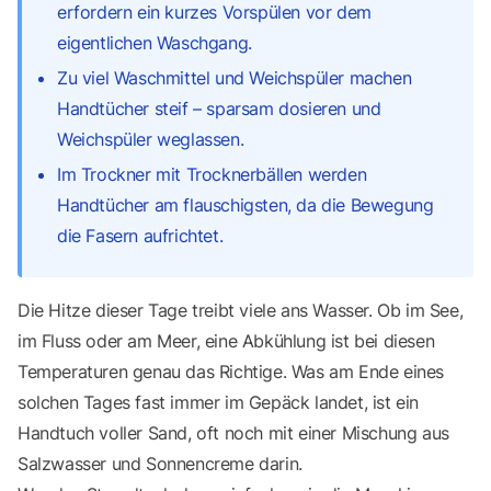
erfordern ein kurzes Vorspülen vor dem
eigentlichen Waschgang.
Zu viel Waschmittel und Weichspüler machen
Handtücher steif – sparsam dosieren und
Weichspüler weglassen.
Im Trockner mit Trocknerbällen werden
Handtücher am flauschigsten, da die Bewegung
die Fasern aufrichtet.
Die Hitze dieser Tage treibt viele ans Wasser. Ob im See,
im Fluss oder am Meer, eine Abkühlung ist bei diesen
Temperaturen genau das Richtige. Was am Ende eines
solchen Tages fast immer im Gepäck landet, ist ein
Handtuch voller Sand, oft noch mit einer Mischung aus
Salzwasser und Sonnencreme darin.