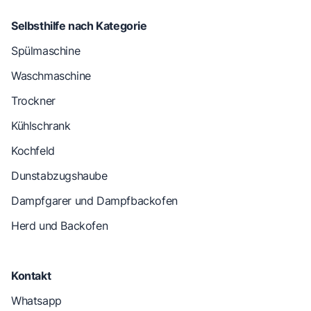
Selbsthilfe nach Kategorie
Spülmaschine
Waschmaschine
Trockner
Kühlschrank
Kochfeld
Dunstabzugshaube
Dampfgarer und Dampfbackofen
Herd und Backofen
Kontakt
Whatsapp