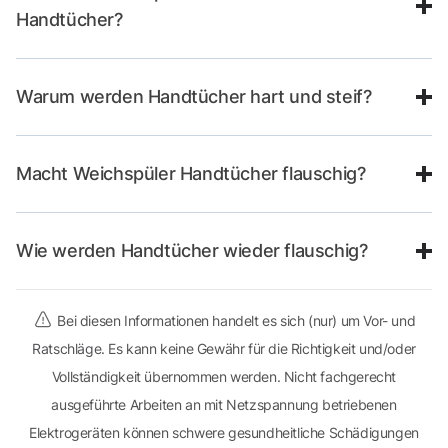
Handtücher?
Warum werden Handtücher hart und steif?
Macht Weichspüler Handtücher flauschig?
Wie werden Handtücher wieder flauschig?
Bei diesen Informationen handelt es sich (nur) um Vor- und
Ratschläge. Es kann keine Gewähr für die Richtigkeit und/oder
Vollständigkeit übernommen werden. Nicht fachgerecht
ausgeführte Arbeiten an mit Netzspannung betriebenen
Elektrogeräten können schwere gesundheitliche Schädigungen