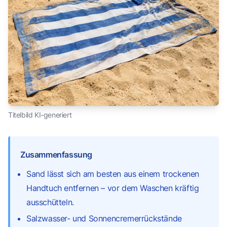
Titelbild KI-generiert
Zusammenfassung
Sand lässt sich am besten aus einem trockenen
Handtuch entfernen – vor dem Waschen kräftig
ausschütteln.
Salzwasser- und Sonnencremerrückstände