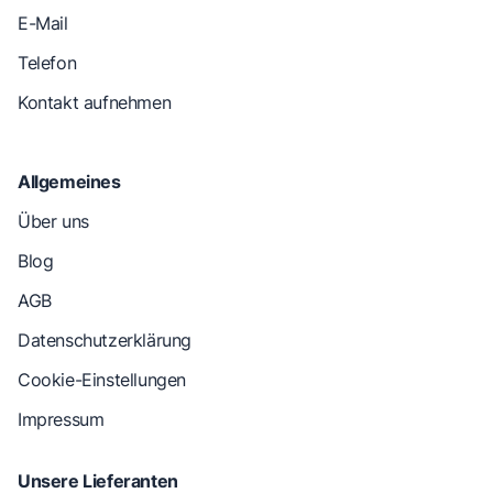
E-Mail
Telefon
Kontakt aufnehmen
Allgemeines
Über uns
Blog
AGB
Datenschutzerklärung
Cookie-Einstellungen
Impressum
Unsere Lieferanten