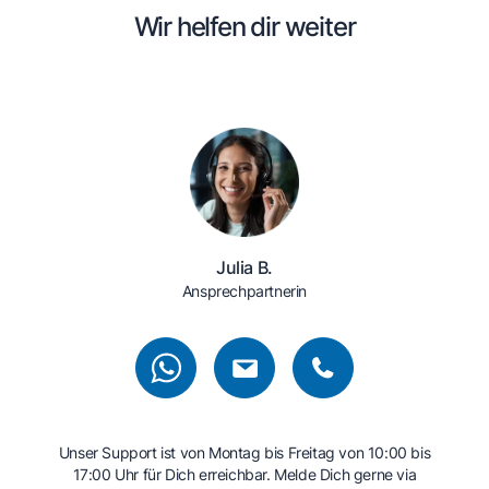
Wir helfen dir weiter
Julia B.
Ansprechpartnerin
Unser Support ist von Montag bis Freitag von 10:00 bis
17:00 Uhr für Dich erreichbar. Melde Dich gerne via