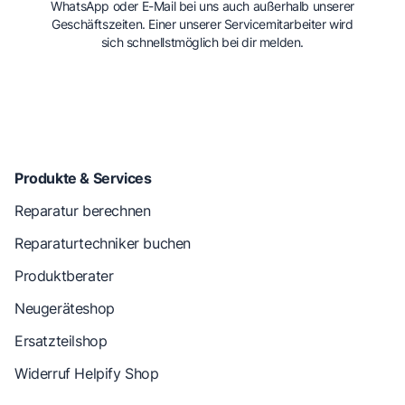
WhatsApp oder E-Mail bei uns auch außerhalb unserer
Geschäftszeiten. Einer unserer Servicemitarbeiter wird
sich schnellstmöglich bei dir melden.
Produkte & Services
Reparatur berechnen
Reparaturtechniker buchen
Produktberater
Neugeräteshop
Ersatzteilshop
Widerruf Helpify Shop