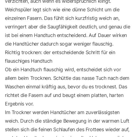
verzichten, auch wenn es widersprüchlich klingt.
Weichspüler legt sich wie eine dünne Schicht um die
einzelnen Fasern. Das fühlt sich kurzfristig weich an,
verringert aber die Saugfähigkeit deutlich, und genau die
ist bei einem Handtuch entscheidend. Auf Dauer wirken
die Handtücher dadurch sogar weniger flauschig.
Richtig trocknen: der entscheidende Schritt für ein
flauschiges Handtuch
Ob ein Handtuch flauschig wird, entscheidet sich vor
allem beim Trocknen. Schüttle das nasse Tuch nach dem
Waschen einmal kräftig aus, bevor du es trocknest. Das
richtet die Fasern auf und beugt einem platten, harten
Ergebnis vor.
Im Trockner werden Handtücher am zuverlässigsten
weich. Durch die ständige Bewegung in der warmen Luft
stellen sich die feinen Schlaufen des Frottees wieder auf,