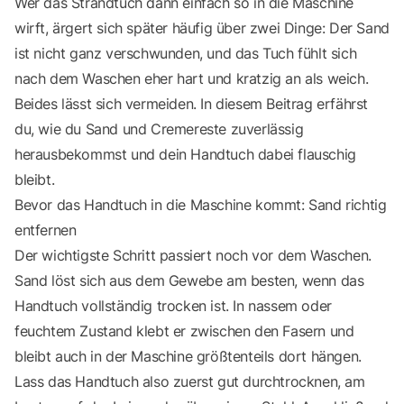
Wer das Strandtuch dann einfach so in die Maschine
wirft, ärgert sich später häufig über zwei Dinge: Der Sand
ist nicht ganz verschwunden, und das Tuch fühlt sich
nach dem Waschen eher hart und kratzig an als weich.
Beides lässt sich vermeiden. In diesem Beitrag erfährst
du, wie du Sand und Cremereste zuverlässig
herausbekommst und dein Handtuch dabei flauschig
bleibt.
Bevor das Handtuch in die Maschine kommt: Sand richtig
entfernen
Der wichtigste Schritt passiert noch vor dem Waschen.
Sand löst sich aus dem Gewebe am besten, wenn das
Handtuch vollständig trocken ist. In nassem oder
feuchtem Zustand klebt er zwischen den Fasern und
bleibt auch in der Maschine größtenteils dort hängen.
Lass das Handtuch also zuerst gut durchtrocknen, am