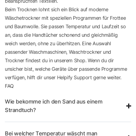
beanspruchten Textilien.
Beim Trocknen lohnt sich ein Blick auf moderne
Wäschetrockner mit speziellen Programmen für Frottee
und Baumwolle. Sie passen Temperatur und Laufzeit so
an, dass die Handtücher schonend und gleichmäßig
weich werden, ohne zu überhitzen. Eine Auswahl
passender
Waschmaschinen
,
Waschtrockner und
Trockner
findest du in unserem Shop. Wenn du dir
unsicher bist, welche Geräte über passende Programme
verfügen, hilft dir unser
Helpify Support
gerne weiter.
FAQ
Wie bekomme ich den Sand aus einem
Strandtuch?
Bei welcher Temperatur wäscht man