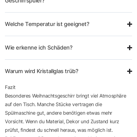
Geschirrspüler?
Welche Temperatur ist geeignet?
Wie erkenne ich Schäden?
Warum wird Kristallglas trüb?
Fazit
Besonderes Weihnachtsgeschirr bringt viel Atmosphäre
auf den Tisch. Manche Stücke vertragen die
Spülmaschine gut, andere benötigen etwas mehr
Vorsicht. Wenn du Material, Dekor und Zustand kurz
prüfst, findest du schnell heraus, was möglich ist.