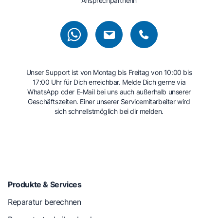
Ansprechpartnerin
Unser Support ist von Montag bis Freitag von 10:00 bis
17:00 Uhr für Dich erreichbar. Melde Dich gerne via
WhatsApp oder E-Mail bei uns auch außerhalb unserer
Geschäftszeiten. Einer unserer Servicemitarbeiter wird
sich schnellstmöglich bei dir melden.
Produkte & Services
Reparatur berechnen