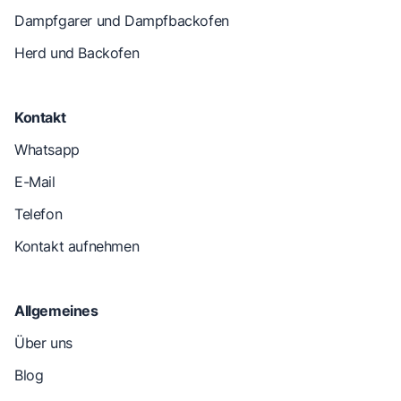
Dampfgarer und Dampfbackofen
Herd und Backofen
Kontakt
Whatsapp
E-Mail
Telefon
Kontakt aufnehmen
Allgemeines
Über uns
Blog