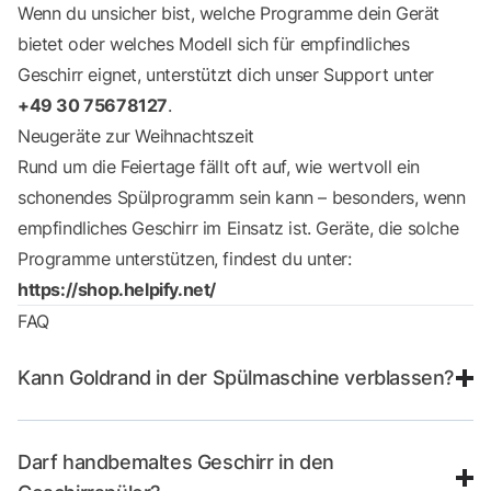
Wenn du unsicher bist, welche Programme dein Gerät
bietet oder welches Modell sich für empfindliches
Geschirr eignet, unterstützt dich unser
Support
unter
+49 30 75678127
.
Neugeräte zur Weihnachtszeit
Rund um die Feiertage fällt oft auf, wie wertvoll ein
schonendes Spülprogramm sein kann – besonders, wenn
empfindliches Geschirr im Einsatz ist. Geräte, die solche
Programme unterstützen, findest du unter:
https://shop.helpify.net/
FAQ
Kann Goldrand in der Spülmaschine verblassen?
Darf handbemaltes Geschirr in den