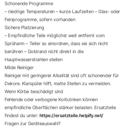
Schonende Programme
– niedrige Temperaturen – kurze Laufzeiten – Glas- oder
Feinprogramme, sofern vorhanden
Sichere Platzierung
– Empfindliche Teile möglichst weit entfernt vom
Sprüharm – Teller so einordnen, dass sie sich nicht
berühren – Goldrand nicht direkt in die
Hauptwasserstrahlen stellen
Milde Reiniger
Reiniger mit geringerer Alkalität sind oft schonender für
Dekore. Klarspüler hilft, matte Stellen zu vermeiden.
Wenn Körbe beschädigt sind
Fehlende oder verbogene Korbzinken können
empfindliche Oberflächen stärker belasten. Ersatzteile
findest du unter:
https://ersatzteile.helpify.net/
Fragen zur Geräteauswahl?