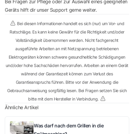
Bei Fragen zur Pflege oder zur Auswahl eines geeigneten
Geräts hilft dir unser
Support
gerne weiter.
Bei diesen Informationen handelt es sich (nur) um Vor- und
Ratschläge. Es kann keine Gewähr für die Richtigkeit und/oder
Vollständigkeit übernommen werden. Nicht fachgerecht
ausgeführte Arbeiten an mit Netzspannung betriebenen
Elektrogeräten können schwere gesundheitliche Schädigungen
und/oder hohe Sachschäden hervorrufen. Arbeiten an einem Gerät
während der Garantiezeit können zum Verlust des
Garantieanspruchs führen. Bitte vor der Anwendung die
Gebrauchsanweisung sorgfältig lesen. Bei Fragen setzen Sie sich
bitte mit dem Hersteller in Verbindung.
Ähnliche Artikel
Was darf nach dem Grillen in die
Spülmaschine?