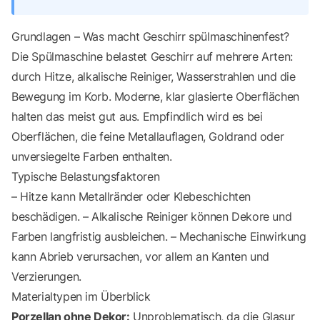
Grundlagen – Was macht Geschirr spülmaschinenfest?
Die Spülmaschine belastet Geschirr auf mehrere Arten:
durch Hitze, alkalische Reiniger, Wasserstrahlen und die
Bewegung im Korb. Moderne, klar glasierte Oberflächen
halten das meist gut aus. Empfindlich wird es bei
Oberflächen, die feine Metallauflagen, Goldrand oder
unversiegelte Farben enthalten.
Typische Belastungsfaktoren
– Hitze kann Metallränder oder Klebeschichten
beschädigen. – Alkalische Reiniger können Dekore und
Farben langfristig ausbleichen. – Mechanische Einwirkung
kann Abrieb verursachen, vor allem an Kanten und
Verzierungen.
Materialtypen im Überblick
Porzellan ohne Dekor:
Unproblematisch, da die Glasur