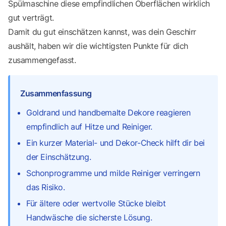
Spülmaschine diese empfindlichen Oberflächen wirklich
gut verträgt.
Damit du gut einschätzen kannst, was dein Geschirr
aushält, haben wir die wichtigsten Punkte für dich
zusammengefasst.
Zusammenfassung
Goldrand und handbemalte Dekore reagieren
empfindlich auf Hitze und Reiniger.
Ein kurzer Material- und Dekor-Check hilft dir bei
der Einschätzung.
Schonprogramme und milde Reiniger verringern
das Risiko.
Für ältere oder wertvolle Stücke bleibt
Handwäsche die sicherste Lösung.