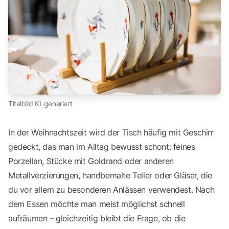
Titelbild KI-generiert
In der Weihnachtszeit wird der Tisch häufig mit Geschirr
gedeckt, das man im Alltag bewusst schont: feines
Porzellan, Stücke mit Goldrand oder anderen
Metallverzierungen, handbemalte Teller oder Gläser, die
du vor allem zu besonderen Anlässen verwendest. Nach
dem Essen möchte man meist möglichst schnell
aufräumen – gleichzeitig bleibt die Frage, ob die