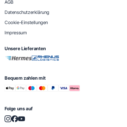
AGB
Datenschutzerklärung
Cookie-Einstellungen
Impressum
Unsere Lieferanten
Bequem zahlen mit
Folge uns auf