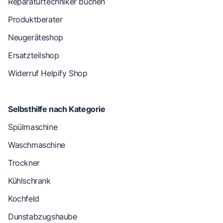
Reparaturtechniker buchen
Produktberater
Neugeräteshop
Ersatzteilshop
Widerruf Helpify Shop
Selbsthilfe nach Kategorie
Spülmaschine
Waschmaschine
Trockner
Kühlschrank
Kochfeld
Dunstabzugshaube