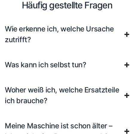
Häufig gestellte Fragen
Wie erkenne ich, welche Ursache
zutrifft?
Was kann ich selbst tun?
Woher weiß ich, welche Ersatzteile
ich brauche?
Meine Maschine ist schon älter –