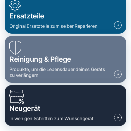
Ersatzteile
Original Ersatzteile zum selber Reparieren
Reinigung & Pflege
Produkte, um die Lebensdauer deines Geräts
zu verlängern
Neugerät
In wenigen Schritten zum Wunschgerät