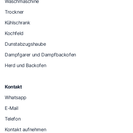
Waschmaschine
Trockner
Kühlschrank
Kochfeld
Dunstabzugshaube
Dampfgarer und Dampfbackofen
Herd und Backofen
Kontakt
Whatsapp
E-Mail
Telefon
Kontakt aufnehmen