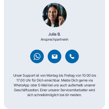
Julia B.
Ansprechpartnerin
Unser Support ist von Montag bis Freitag von 10:00 bis
17:00 Uhr für Dich erreichbar. Melde Dich gerne via
WhatsApp oder E-Mail bei uns auch außerhalb unserer
Geschäftszeiten. Einer unserer Servicemitarbeiter wird
sich schnellstmöglich bei dir melden.