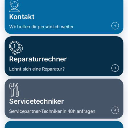
Kontakt
Wir helfen dir persönlich weiter
Reparaturrechner
Lohnt sich eine Reparatur?
Servicetechniker
Servicepartner-Techniker in 48h anfragen