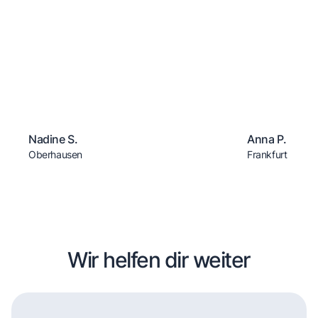
Nadine S.
Anna P.
Oberhausen
Frankfurt
Wir helfen dir weiter