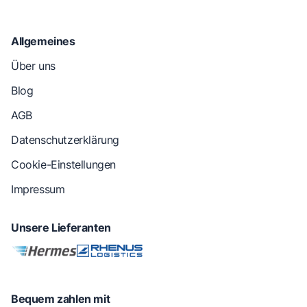
Allgemeines
Über uns
Blog
AGB
Datenschutzerklärung
Cookie-Einstellungen
Impressum
Unsere Lieferanten
Bequem zahlen mit