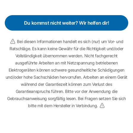
Du kommst nicht weiter? Wir helfen dir!
Bei diesen Informationen handelt es sich (nur) um Vor- und
Ratschläge. Es kann keine Gewähr für die Richtigkeit und/oder
Vollständigkeit übernommen werden. Nicht fachgerecht
ausgeführte Arbeiten an mit Netzspannung betriebenen
Elektrogeräten können schwere gesundheitliche Schädigungen
und/oder hohe Sachschäden hervorrufen. Arbeiten an einem Gerät
während der Garantiezeit können zum Verlust des
Garantieanspruchs führen. Bitte vor der Anwendung die
Gebrauchsanweisung sorgfältig lesen. Bei Fragen setzen Sie sich
bitte mit dem Hersteller in Verbindung.