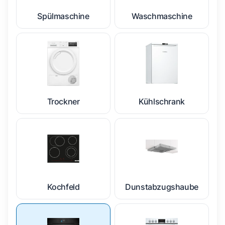
Spülmaschine
Waschmaschine
Trockner
Kühlschrank
Kochfeld
Dunstabzugshaube