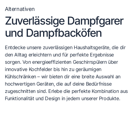
Alternativen
Zuverlässige Dampfgarer
und Dampfbacköfen
Entdecke unsere zuverlässigen Haushaltsgeräte, die dir
den Alltag erleichtern und für perfekte Ergebnisse
sorgen. Von energieeffizienten Geschirrspülern über
innovative Kochfelder bis hin zu geräumigen
Kühlschränken – wir bieten dir eine breite Auswahl an
hochwertigen Geräten, die auf deine Bedürfnisse
zugeschnitten sind. Erlebe die perfekte Kombination aus
Funktionalität und Design in jedem unserer Produkte.