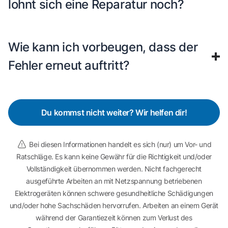
lohnt sich eine Reparatur noch?
Wie kann ich vorbeugen, dass der
Fehler erneut auftritt?
Du kommst nicht weiter? Wir helfen dir!
Bei diesen Informationen handelt es sich (nur) um Vor- und
Ratschläge. Es kann keine Gewähr für die Richtigkeit und/oder
Vollständigkeit übernommen werden. Nicht fachgerecht
ausgeführte Arbeiten an mit Netzspannung betriebenen
Elektrogeräten können schwere gesundheitliche Schädigungen
und/oder hohe Sachschäden hervorrufen. Arbeiten an einem Gerät
während der Garantiezeit können zum Verlust des