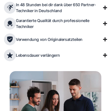
In 48 Stunden bei dir dank über 650 Partner-
Techniker in Deutschland
Garantierte Qualität durch professionelle
Techniker
Verwendung von Originalersatzteilen
Lebensdauer verlängern