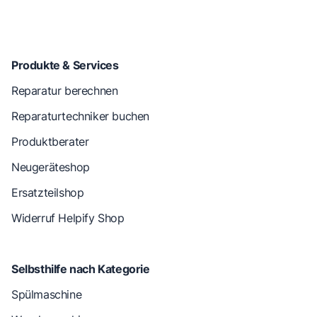
Produkte & Services
Reparatur berechnen
Reparaturtechniker buchen
Produktberater
Neugeräteshop
Ersatzteilshop
Widerruf Helpify Shop
Selbsthilfe nach Kategorie
Spülmaschine