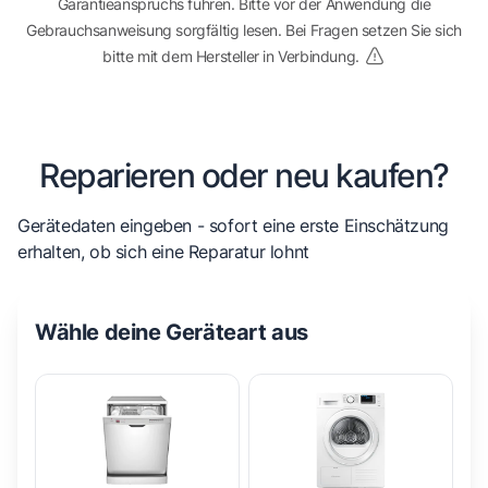
Garantieanspruchs führen. Bitte vor der Anwendung die
Gebrauchsanweisung sorgfältig lesen. Bei Fragen setzen Sie sich
bitte mit dem Hersteller in Verbindung.
Reparieren oder neu kaufen?
Gerätedaten eingeben - sofort eine erste Einschätzung
erhalten, ob sich eine Reparatur lohnt
Wähle deine Geräteart aus