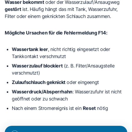
Wasser bekommt
oder der Wasserzulauf/Ansaugweg
gestört
ist. Häufig hängt das mit Tank, Wasserzufuhr,
Filter oder einem geknickten Schlauch zusammen.
Mögliche Ursachen für die Fehlermeldung F14:
Wassertank leer
, nicht richtig eingesetzt oder
Tankkontakt verschmutzt
Wasserzulauf blockiert
(z. B. Filter/Ansaugstelle
verschmutzt)
Zulaufschlauch geknickt
oder eingeengt
Wasserdruck/Absperrhahn
: Wasserzufuhr ist nicht
geöffnet oder zu schwach
Nach einem Stromereignis ist ein
Reset
nötig