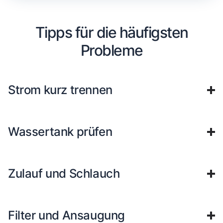
Tipps für die häufigsten
Probleme
Strom kurz trennen
Wassertank prüfen
Zulauf und Schlauch
Filter und Ansaugung