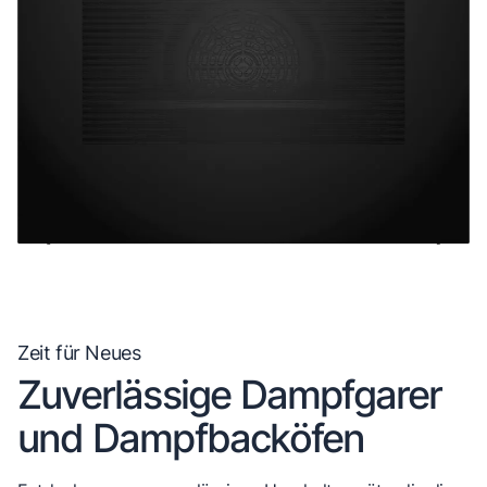
Zeit für Neues
Zuverlässige Dampfgarer
und Dampfbacköfen