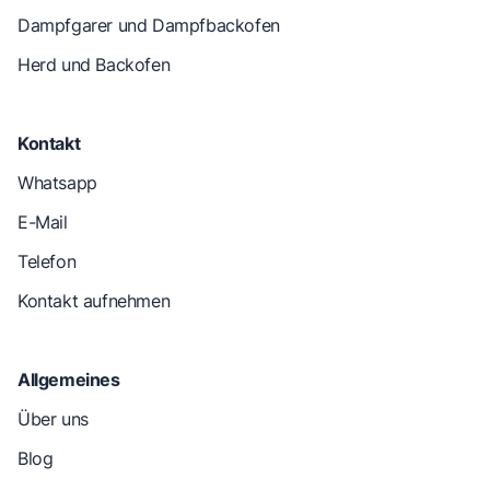
Dampfgarer und Dampfbackofen
Herd und Backofen
Kontakt
Whatsapp
E-Mail
Telefon
Kontakt aufnehmen
Allgemeines
Über uns
Blog