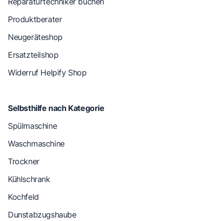
Reparaturtechniker buchen
Produktberater
Neugeräteshop
Ersatzteilshop
Widerruf Helpify Shop
Selbsthilfe nach Kategorie
Spülmaschine
Waschmaschine
Trockner
Kühlschrank
Kochfeld
Dunstabzugshaube