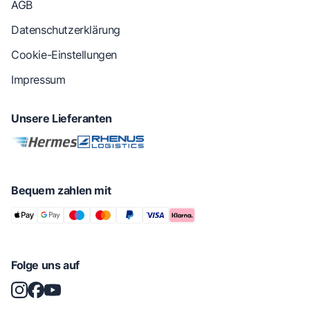
AGB
Datenschutzerklärung
Cookie-Einstellungen
Impressum
Unsere Lieferanten
Bequem zahlen mit
Folge uns auf