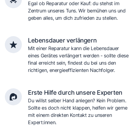
Egal ob Reparatur oder Kauf: du stehst im
Zentrum unseres Tuns. Wir bemühen uns und
geben alles, um dich zufrieden zu stellen.
Lebensdauer verlängern
Mit einer Reparatur kann die Lebensdauer
eines Gerätes verlängert werden - sollte diese
final erreicht sein, findest du bei uns den
richtigen, energieeffizienten Nachfolger.
Erste Hilfe durch unsere Experten
Du willst selber Hand anlegen? Kein Problem.
Sollte es doch nicht klappen, helfen wir gerne
mit einem direkten Kontakt zu unseren
Expert:innen.