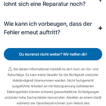
lohnt sich eine Reparatur noch?
Wie kann ich vorbeugen, dass der
Fehler erneut auftritt?
Du kommst nicht weiter? Wir helfen dir!
Bei diesen Informationen handelt es sich (nur) um Vor- und
Ratschläge. Es kann keine Gewähr für die Richtigkeit und/oder
Vollständigkeit übernommen werden. Nicht fachgerecht
ausgeführte Arbeiten an mit Netzspannung betriebenen
Elektrogeräten können schwere gesundheitliche Schädigungen
und/oder hohe Sachschäden hervorrufen. Arbeiten an einem Gerät
während der Garantiezeit können zum Verlust des