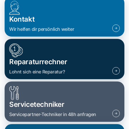
Kontakt
Wir helfen dir persönlich weiter
Reparaturrechner
Lohnt sich eine Reparatur?
Servicetechniker
Servicepartner-Techniker in 48h anfragen