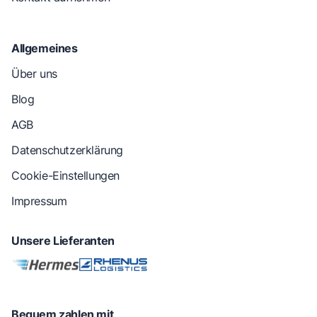
Allgemeines
Über uns
Blog
AGB
Datenschutzerklärung
Cookie-Einstellungen
Impressum
Unsere Lieferanten
Bequem zahlen mit