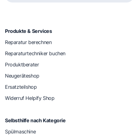
Produkte & Services
Reparatur berechnen
Reparaturtechniker buchen
Produktberater
Neugeräteshop
Ersatzteilshop
Widerruf Helpify Shop
Selbsthilfe nach Kategorie
Spülmaschine