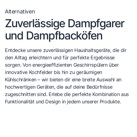
Alternativen
Zuverlässige Dampfgarer
und Dampfbacköfen
Entdecke unsere zuverlässigen Haushaltsgeräte, die dir
den Alltag erleichtern und für perfekte Ergebnisse
sorgen. Von energieeffizienten Geschirrspülern über
innovative Kochfelder bis hin zu geräumigen
Kühlschränken – wir bieten dir eine breite Auswahl an
hochwertigen Geräten, die auf deine Bedürfnisse
zugeschnitten sind. Erlebe die perfekte Kombination aus
Funktionalität und Design in jedem unserer Produkte.