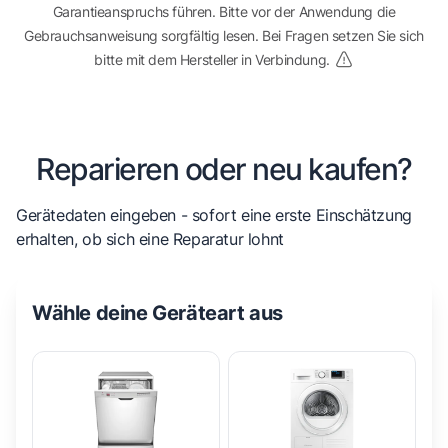
Garantieanspruchs führen. Bitte vor der Anwendung die
Gebrauchsanweisung sorgfältig lesen. Bei Fragen setzen Sie sich
bitte mit dem Hersteller in Verbindung.
Reparieren oder neu kaufen?
Gerätedaten eingeben - sofort eine erste Einschätzung
erhalten, ob sich eine Reparatur lohnt
Wähle deine Geräteart aus