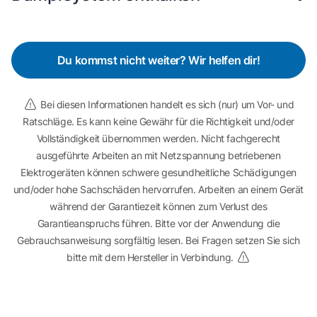
Du kommst nicht weiter? Wir helfen dir!
Bei diesen Informationen handelt es sich (nur) um Vor- und
Ratschläge. Es kann keine Gewähr für die Richtigkeit und/oder
Vollständigkeit übernommen werden. Nicht fachgerecht
ausgeführte Arbeiten an mit Netzspannung betriebenen
Elektrogeräten können schwere gesundheitliche Schädigungen
und/oder hohe Sachschäden hervorrufen. Arbeiten an einem Gerät
während der Garantiezeit können zum Verlust des
Garantieanspruchs führen. Bitte vor der Anwendung die
Gebrauchsanweisung sorgfältig lesen. Bei Fragen setzen Sie sich
bitte mit dem Hersteller in Verbindung.