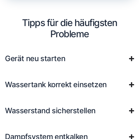
Tipps für die häufigsten
Probleme
Gerät neu starten
Wassertank korrekt einsetzen
Wasserstand sicherstellen
Dampfsystem entkalken