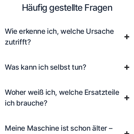
Häufig gestellte Fragen
Wie erkenne ich, welche Ursache
zutrifft?
Was kann ich selbst tun?
Woher weiß ich, welche Ersatzteile
ich brauche?
Meine Maschine ist schon älter –