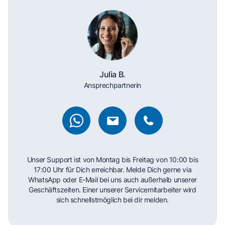
Julia B.
Ansprechpartnerin
Unser Support ist von Montag bis Freitag von 10:00 bis
17:00 Uhr für Dich erreichbar. Melde Dich gerne via
WhatsApp oder E-Mail bei uns auch außerhalb unserer
Geschäftszeiten. Einer unserer Servicemitarbeiter wird
sich schnellstmöglich bei dir melden.