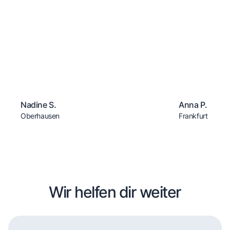
Nadine S.
Anna P.
Oberhausen
Frankfurt
Wir helfen dir weiter