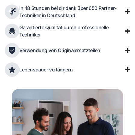
In 48 Stunden bei dir dank über 650 Partner-
Techniker in Deutschland
Garantierte Qualität durch professionelle
Techniker
Verwendung von Originalersatzteilen
Lebensdauer verlängern