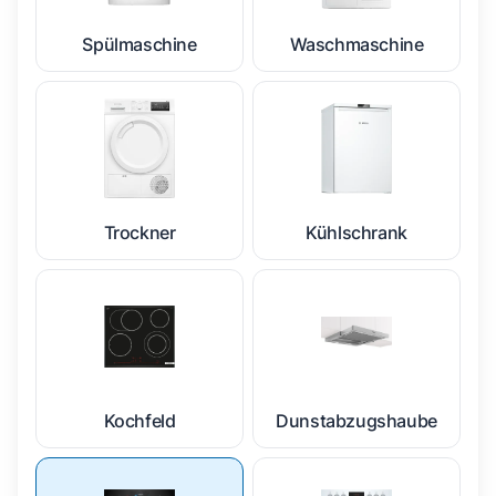
Spülmaschine
Waschmaschine
Trockner
Kühlschrank
Kochfeld
Dunstabzugshaube