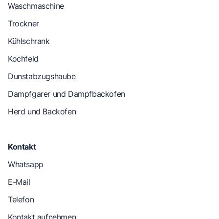
Waschmaschine
Trockner
Kühlschrank
Kochfeld
Dunstabzugshaube
Dampfgarer und Dampfbackofen
Herd und Backofen
Kontakt
Whatsapp
E-Mail
Telefon
Kontakt aufnehmen