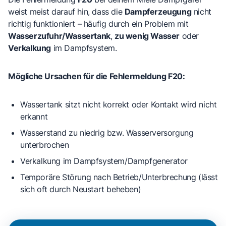
weist meist darauf hin, dass die
Dampferzeugung
nicht
richtig funktioniert – häufig durch ein Problem mit
Wasserzufuhr/Wassertank
,
zu wenig Wasser
oder
Verkalkung
im Dampfsystem.
Mögliche Ursachen für die Fehlermeldung F20:
Wassertank sitzt nicht korrekt
oder Kontakt wird nicht
erkannt
Wasserstand zu niedrig
bzw. Wasserversorgung
unterbrochen
Verkalkung
im Dampfsystem/Dampfgenerator
Temporäre Störung
nach Betrieb/Unterbrechung (lässt
sich oft durch Neustart beheben)