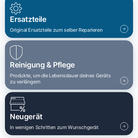
Ersatzteile
Original Ersatzteile zum selber Reparieren
Reinigung & Pflege
Produkte, um die Lebensdauer deines Geräts
zu verlängern
Neugerät
In wenigen Schritten zum Wunschgerät