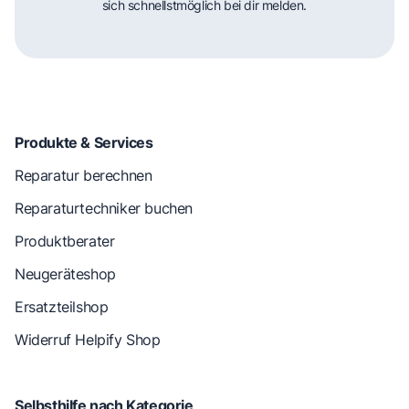
sich schnellstmöglich bei dir melden.
Produkte & Services
Reparatur berechnen
Reparaturtechniker buchen
Produktberater
Neugeräteshop
Ersatzteilshop
Widerruf Helpify Shop
Selbsthilfe nach Kategorie