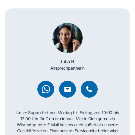
Julia B.
Ansprechpartnerin
Unser Support ist von Montag bis Freitag von 10:00 bis
17:00 Uhr für Dich erreichbar. Melde Dich gerne via
WhatsApp oder E-Mail bei uns auch außerhalb unserer
Geschäftszeiten. Einer unserer Servicemitarbeiter wird