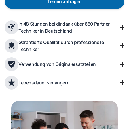
Termin anfragen
In 48 Stunden bei dir dank über 650 Partner-
Techniker in Deutschland
Garantierte Qualität durch professionelle
Techniker
Verwendung von Originalersatzteilen
Lebensdauer verlängern