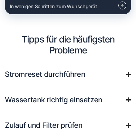
In wenigen Schritten zum Wunschgerät
Tipps für die häufigsten
Probleme
Stromreset durchführen
Wassertank richtig einsetzen
Zulauf und Filter prüfen