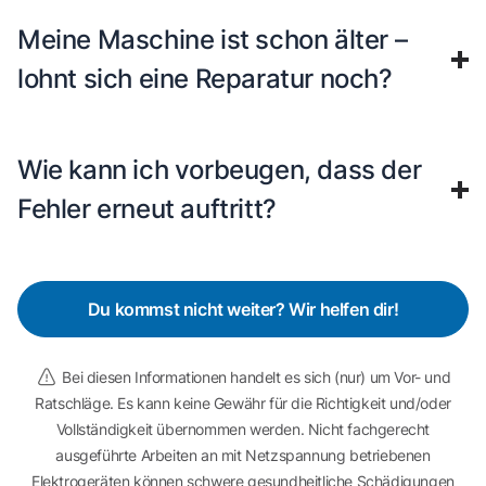
Meine Maschine ist schon älter –
lohnt sich eine Reparatur noch?
Wie kann ich vorbeugen, dass der
Fehler erneut auftritt?
Du kommst nicht weiter? Wir helfen dir!
Bei diesen Informationen handelt es sich (nur) um Vor- und
Ratschläge. Es kann keine Gewähr für die Richtigkeit und/oder
Vollständigkeit übernommen werden. Nicht fachgerecht
ausgeführte Arbeiten an mit Netzspannung betriebenen
Elektrogeräten können schwere gesundheitliche Schädigungen