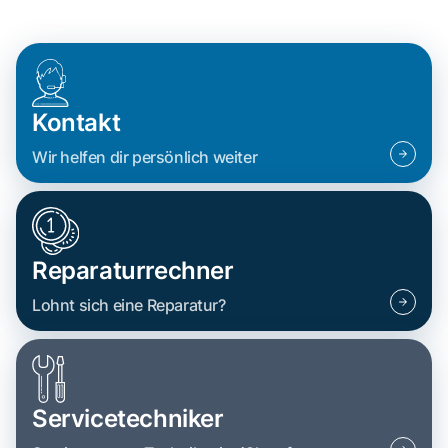
Kontakt
Wir helfen dir persönlich weiter
Reparaturrechner
Lohnt sich eine Reparatur?
Servicetechniker