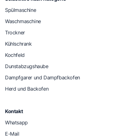
Spülmaschine
Waschmaschine
Trockner
Kühlschrank
Kochfeld
Dunstabzugshaube
Dampfgarer und Dampfbackofen
Herd und Backofen
Kontakt
Whatsapp
E-Mail