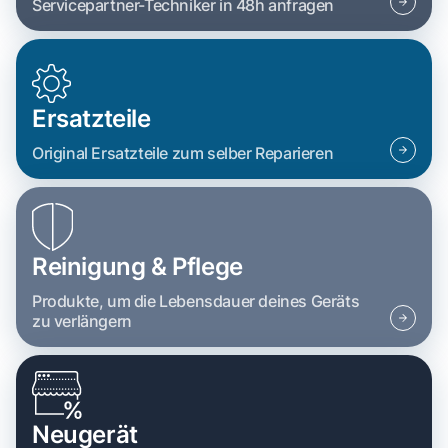
Servicepartner-Techniker in 48h anfragen
Ersatzteile
Original Ersatzteile zum selber Reparieren
Reinigung & Pflege
Produkte, um die Lebensdauer deines Geräts
zu verlängern
Neugerät