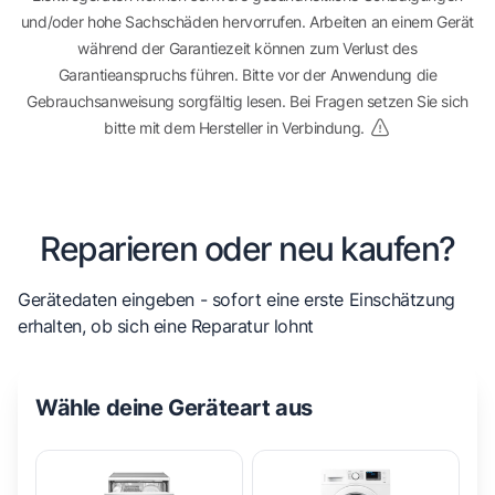
und/oder hohe Sachschäden hervorrufen. Arbeiten an einem Gerät
während der Garantiezeit können zum Verlust des
Garantieanspruchs führen. Bitte vor der Anwendung die
Gebrauchsanweisung sorgfältig lesen. Bei Fragen setzen Sie sich
bitte mit dem Hersteller in Verbindung.
Reparieren oder neu kaufen?
Gerätedaten eingeben - sofort eine erste Einschätzung
erhalten, ob sich eine Reparatur lohnt
Wähle deine Geräteart aus