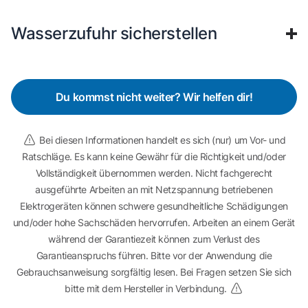
Wasserzufuhr sicherstellen
Du kommst nicht weiter? Wir helfen dir!
Bei diesen Informationen handelt es sich (nur) um Vor- und
Ratschläge. Es kann keine Gewähr für die Richtigkeit und/oder
Vollständigkeit übernommen werden. Nicht fachgerecht
ausgeführte Arbeiten an mit Netzspannung betriebenen
Elektrogeräten können schwere gesundheitliche Schädigungen
und/oder hohe Sachschäden hervorrufen. Arbeiten an einem Gerät
während der Garantiezeit können zum Verlust des
Garantieanspruchs führen. Bitte vor der Anwendung die
Gebrauchsanweisung sorgfältig lesen. Bei Fragen setzen Sie sich
bitte mit dem Hersteller in Verbindung.