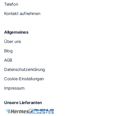
Telefon
Kontakt aufnehmen
Allgemeines
Über uns
Blog
AGB
Datenschutzerklärung
Cookie-Einstellungen
Impressum
Unsere Lieferanten