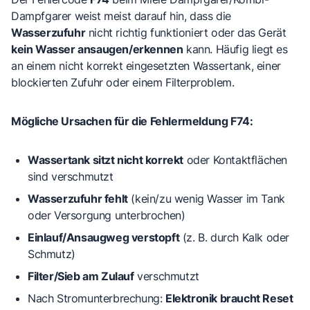
Dampfgarer weist meist darauf hin, dass die
Wasserzufuhr
nicht richtig funktioniert oder das Gerät
kein Wasser ansaugen/erkennen
kann. Häufig liegt es
an einem nicht korrekt eingesetzten Wassertank, einer
blockierten Zufuhr oder einem Filterproblem.
Mögliche Ursachen für die Fehlermeldung F74:
Wassertank sitzt nicht korrekt
oder Kontaktflächen
sind verschmutzt
Wasserzufuhr fehlt
(kein/zu wenig Wasser im Tank
oder Versorgung unterbrochen)
Einlauf/Ansaugweg verstopft
(z. B. durch Kalk oder
Schmutz)
Filter/Sieb am Zulauf
verschmutzt
Nach Stromunterbrechung:
Elektronik braucht Reset