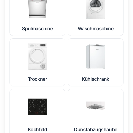
Spülmaschine
Waschmaschine
Trockner
Kühlschrank
Kochfeld
Dunstabzugshaube