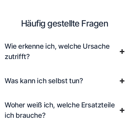
Häufig gestellte Fragen
Wie erkenne ich, welche Ursache
zutrifft?
Was kann ich selbst tun?
Woher weiß ich, welche Ersatzteile
ich brauche?