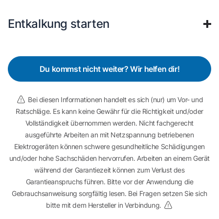
Entkalkung starten
Du kommst nicht weiter? Wir helfen dir!
Bei diesen Informationen handelt es sich (nur) um Vor- und
Ratschläge. Es kann keine Gewähr für die Richtigkeit und/oder
Vollständigkeit übernommen werden. Nicht fachgerecht
ausgeführte Arbeiten an mit Netzspannung betriebenen
Elektrogeräten können schwere gesundheitliche Schädigungen
und/oder hohe Sachschäden hervorrufen. Arbeiten an einem Gerät
während der Garantiezeit können zum Verlust des
Garantieanspruchs führen. Bitte vor der Anwendung die
Gebrauchsanweisung sorgfältig lesen. Bei Fragen setzen Sie sich
bitte mit dem Hersteller in Verbindung.