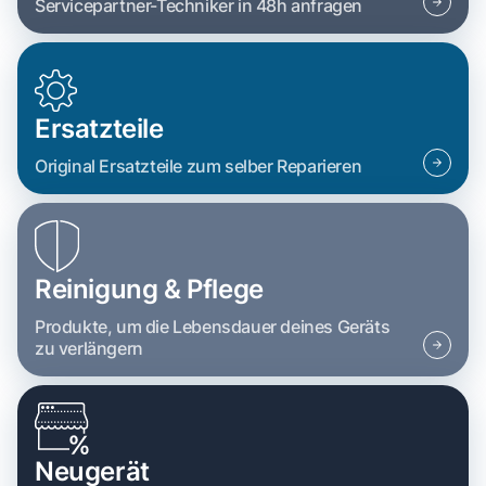
Servicepartner-Techniker in 48h anfragen
Ersatzteile
Original Ersatzteile zum selber Reparieren
Reinigung & Pflege
Produkte, um die Lebensdauer deines Geräts
zu verlängern
Neugerät