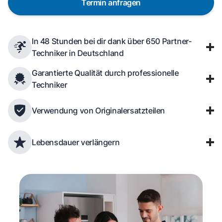
Termin anfragen
In 48 Stunden bei dir dank über 650 Partner-
Techniker in Deutschland
Garantierte Qualität durch professionelle
Techniker
Verwendung von Originalersatzteilen
Lebensdauer verlängern