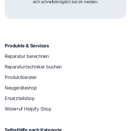
sich schnellstmöglich bei dir melden.
Produkte & Services
Reparatur berechnen
Reparaturtechniker buchen
Produktberater
Neugeräteshop
Ersatzteilshop
Widerruf Helpify Shop
Selbsthilfe nach Kategorie