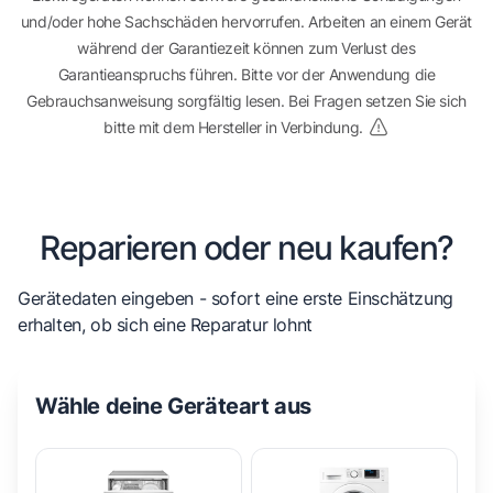
und/oder hohe Sachschäden hervorrufen. Arbeiten an einem Gerät
während der Garantiezeit können zum Verlust des
Garantieanspruchs führen. Bitte vor der Anwendung die
Gebrauchsanweisung sorgfältig lesen. Bei Fragen setzen Sie sich
bitte mit dem Hersteller in Verbindung.
Reparieren oder neu kaufen?
Gerätedaten eingeben - sofort eine erste Einschätzung
erhalten, ob sich eine Reparatur lohnt
Wähle deine Geräteart aus