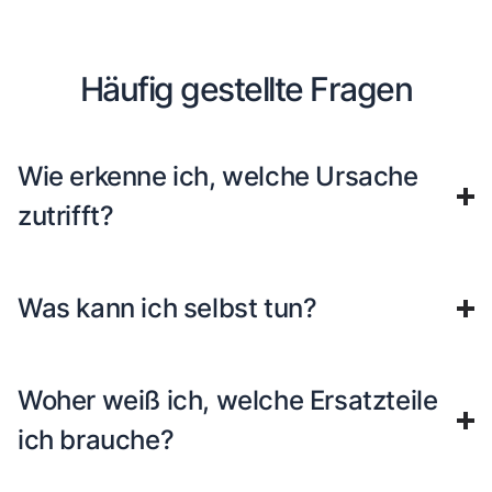
Häufig gestellte Fragen
Wie erkenne ich, welche Ursache
zutrifft?
Was kann ich selbst tun?
Woher weiß ich, welche Ersatzteile
ich brauche?