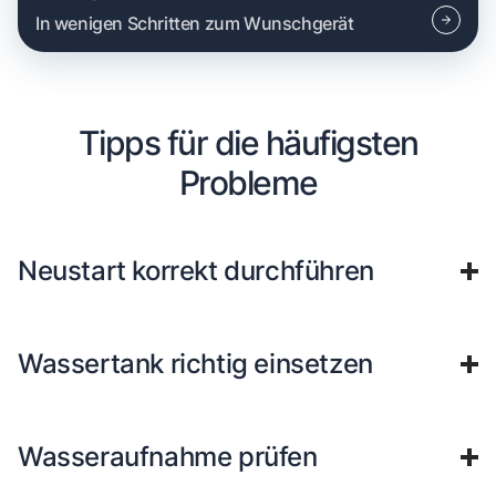
In wenigen Schritten zum Wunschgerät
Tipps für die häufigsten
Probleme
Neustart korrekt durchführen
Wassertank richtig einsetzen
Wasseraufnahme prüfen