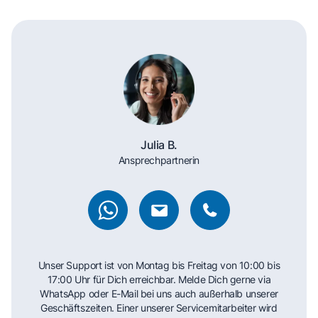
Julia B.
Ansprechpartnerin
Unser Support ist von Montag bis Freitag von 10:00 bis
17:00 Uhr für Dich erreichbar. Melde Dich gerne via
WhatsApp oder E-Mail bei uns auch außerhalb unserer
Geschäftszeiten. Einer unserer Servicemitarbeiter wird