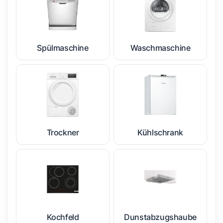
Spülmaschine
Waschmaschine
Trockner
Kühlschrank
Kochfeld
Dunstabzugshaube