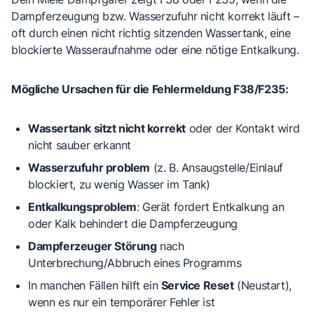
Dampferzeugung bzw. Wasserzufuhr nicht korrekt läuft –
oft durch einen nicht richtig sitzenden Wassertank, eine
blockierte Wasseraufnahme oder eine nötige Entkalkung.
Mögliche Ursachen für die Fehlermeldung F38/F235:
Wassertank sitzt nicht korrekt
oder der Kontakt wird
nicht sauber erkannt
Wasserzufuhr problem
(z. B. Ansaugstelle/Einlauf
blockiert, zu wenig Wasser im Tank)
Entkalkungsproblem
: Gerät fordert Entkalkung an
oder Kalk behindert die Dampferzeugung
Dampferzeuger Störung
nach
Unterbrechung/Abbruch eines Programms
In manchen Fällen hilft ein
Service Reset
(Neustart),
wenn es nur ein temporärer Fehler ist