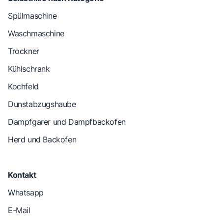
Spülmaschine
Waschmaschine
Trockner
Kühlschrank
Kochfeld
Dunstabzugshaube
Dampfgarer und Dampfbackofen
Herd und Backofen
Kontakt
Whatsapp
E-Mail