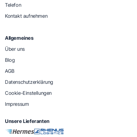
Telefon
Kontakt aufnehmen
Allgemeines
Über uns
Blog
AGB
Datenschutzerklärung
Cookie-Einstellungen
Impressum
Unsere Lieferanten