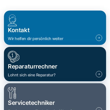
Kontakt
Wir helfen dir persönlich weiter
Reparaturrechner
Lohnt sich eine Reparatur?
Servicetechniker