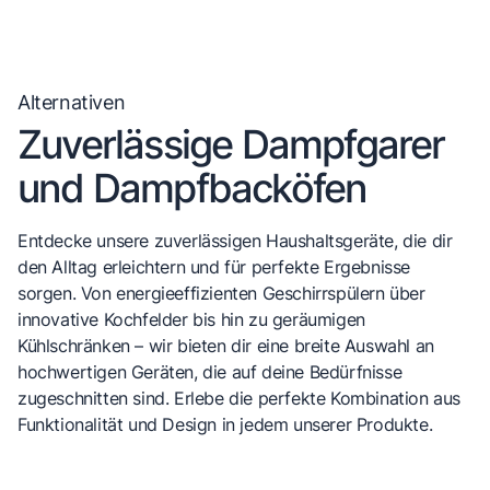
Alternativen
Zuverlässige Dampfgarer
und Dampfbacköfen
Entdecke unsere zuverlässigen Haushaltsgeräte, die dir
den Alltag erleichtern und für perfekte Ergebnisse
sorgen. Von energieeffizienten Geschirrspülern über
innovative Kochfelder bis hin zu geräumigen
Kühlschränken – wir bieten dir eine breite Auswahl an
hochwertigen Geräten, die auf deine Bedürfnisse
zugeschnitten sind. Erlebe die perfekte Kombination aus
Funktionalität und Design in jedem unserer Produkte.