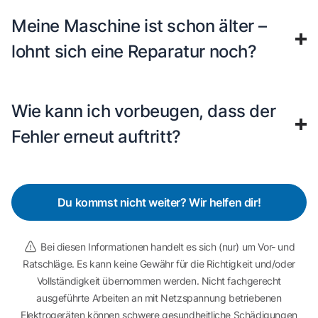
Meine Maschine ist schon älter –
lohnt sich eine Reparatur noch?
Wie kann ich vorbeugen, dass der
Fehler erneut auftritt?
Du kommst nicht weiter? Wir helfen dir!
Bei diesen Informationen handelt es sich (nur) um Vor- und
Ratschläge. Es kann keine Gewähr für die Richtigkeit und/oder
Vollständigkeit übernommen werden. Nicht fachgerecht
ausgeführte Arbeiten an mit Netzspannung betriebenen
Elektrogeräten können schwere gesundheitliche Schädigungen