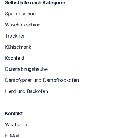
Selbsthilfe nach Kategorie
Spülmaschine
Waschmaschine
Trockner
Kühlschrank
Kochfeld
Dunstabzugshaube
Dampfgarer und Dampfbackofen
Herd und Backofen
Kontakt
Whatsapp
E-Mail