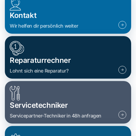
Kontakt
Wir helfen dir persönlich weiter
Reparaturrechner
Lohnt sich eine Reparatur?
Servicetechniker
Servicepartner-Techniker in 48h anfragen