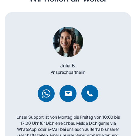
Julia B.
Ansprechpartnerin
Unser Support ist von Montag bis Freitag von 10:00 bis
17:00 Uhr für Dich erreichbar. Melde Dich gerne via
WhatsApp oder E-Mail bei uns auch außerhalb unserer
Geschäftszeiten. Einer unserer Servicemitarbeiter wird