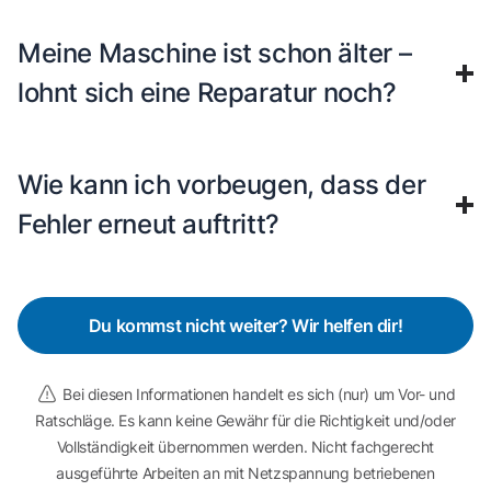
Meine Maschine ist schon älter –
lohnt sich eine Reparatur noch?
Wie kann ich vorbeugen, dass der
Fehler erneut auftritt?
Du kommst nicht weiter? Wir helfen dir!
Bei diesen Informationen handelt es sich (nur) um Vor- und
Ratschläge. Es kann keine Gewähr für die Richtigkeit und/oder
Vollständigkeit übernommen werden. Nicht fachgerecht
ausgeführte Arbeiten an mit Netzspannung betriebenen