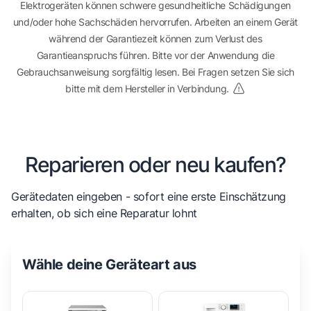
Elektrogeräten können schwere gesundheitliche Schädigungen
und/oder hohe Sachschäden hervorrufen. Arbeiten an einem Gerät
während der Garantiezeit können zum Verlust des
Garantieanspruchs führen. Bitte vor der Anwendung die
Gebrauchsanweisung sorgfältig lesen. Bei Fragen setzen Sie sich
bitte mit dem Hersteller in Verbindung.
Reparieren oder neu kaufen?
Gerätedaten eingeben - sofort eine erste Einschätzung
erhalten, ob sich eine Reparatur lohnt
Wähle deine Geräteart aus