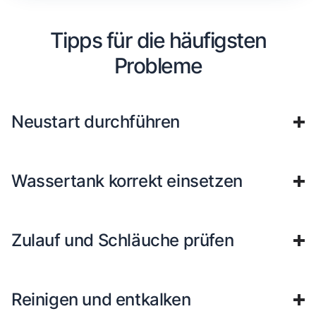
Tipps für die häufigsten
Probleme
Neustart durchführen
Wassertank korrekt einsetzen
Zulauf und Schläuche prüfen
Reinigen und entkalken