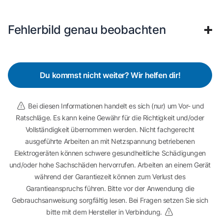
Fehlerbild genau beobachten
Du kommst nicht weiter? Wir helfen dir!
Bei diesen Informationen handelt es sich (nur) um Vor- und
Ratschläge. Es kann keine Gewähr für die Richtigkeit und/oder
Vollständigkeit übernommen werden. Nicht fachgerecht
ausgeführte Arbeiten an mit Netzspannung betriebenen
Elektrogeräten können schwere gesundheitliche Schädigungen
und/oder hohe Sachschäden hervorrufen. Arbeiten an einem Gerät
während der Garantiezeit können zum Verlust des
Garantieanspruchs führen. Bitte vor der Anwendung die
Gebrauchsanweisung sorgfältig lesen. Bei Fragen setzen Sie sich
bitte mit dem Hersteller in Verbindung.