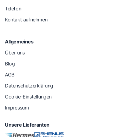
Telefon
Kontakt aufnehmen
Allgemeines
Über uns
Blog
AGB
Datenschutzerklärung
Cookie-Einstellungen
Impressum
Unsere Lieferanten