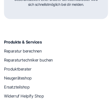
sich schnellstmöglich bei dir melden.
Produkte & Services
Reparatur berechnen
Reparaturtechniker buchen
Produktberater
Neugeräteshop
Ersatzteilshop
Widerruf Helpify Shop