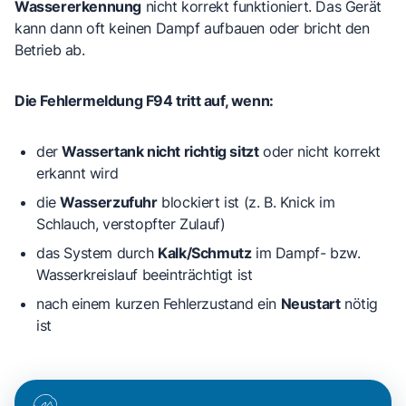
Wassererkennung
nicht korrekt funktioniert. Das Gerät
kann dann oft keinen Dampf aufbauen oder bricht den
Betrieb ab.
Die Fehlermeldung F94 tritt auf, wenn:
der
Wassertank nicht richtig sitzt
oder nicht korrekt
erkannt wird
die
Wasserzufuhr
blockiert ist (z. B. Knick im
Schlauch, verstopfter Zulauf)
das System durch
Kalk/Schmutz
im Dampf- bzw.
Wasserkreislauf beeinträchtigt ist
nach einem kurzen Fehlerzustand ein
Neustart
nötig
ist