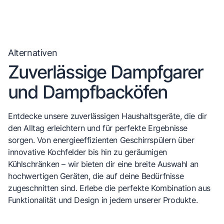
Alternativen
Zuverlässige Dampfgarer
und Dampfbacköfen
Entdecke unsere zuverlässigen Haushaltsgeräte, die dir
den Alltag erleichtern und für perfekte Ergebnisse
sorgen. Von energieeffizienten Geschirrspülern über
innovative Kochfelder bis hin zu geräumigen
Kühlschränken – wir bieten dir eine breite Auswahl an
hochwertigen Geräten, die auf deine Bedürfnisse
zugeschnitten sind. Erlebe die perfekte Kombination aus
Funktionalität und Design in jedem unserer Produkte.