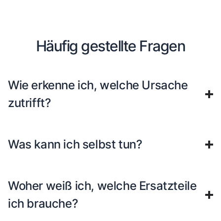
Häufig gestellte Fragen
Wie erkenne ich, welche Ursache
zutrifft?
Was kann ich selbst tun?
Woher weiß ich, welche Ersatzteile
ich brauche?