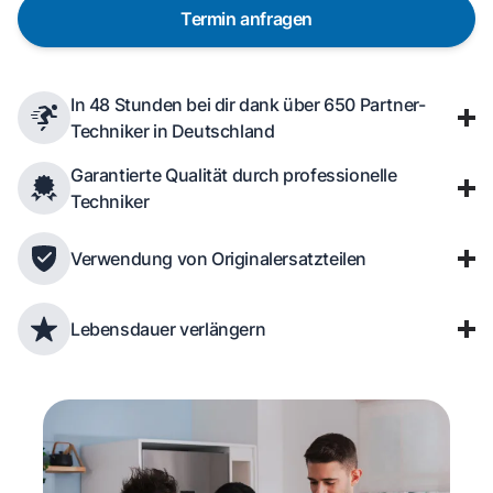
Termin anfragen
In 48 Stunden bei dir dank über 650 Partner-
Techniker in Deutschland
Garantierte Qualität durch professionelle
Techniker
Verwendung von Originalersatzteilen
Lebensdauer verlängern