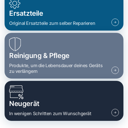
Ersatzteile
Original Ersatzteile zum selber Reparieren
Reinigung & Pflege
Produkte, um die Lebensdauer deines Geräts
zu verlängern
Neugerät
In wenigen Schritten zum Wunschgerät