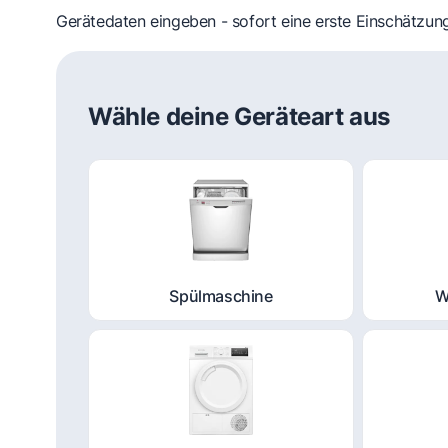
Gerätedaten eingeben - sofort eine erste Einschätzung
Wähle deine Geräteart aus
Spülmaschine
W