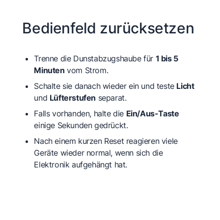
Bedienfeld zurücksetzen
Trenne die Dunstabzugshaube für
1 bis 5
Minuten
vom Strom.
Schalte sie danach wieder ein und teste
Licht
und
Lüfterstufen
separat.
Falls vorhanden, halte die
Ein/Aus-Taste
einige Sekunden gedrückt.
Nach einem kurzen Reset reagieren viele
Geräte wieder normal, wenn sich die
Elektronik aufgehängt hat.