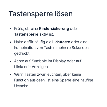
Tastensperre lösen
Prüfe, ob eine
Kindersicherung
oder
Tastensperre
aktiv ist.
Halte dafür häufig die
Lichttaste
oder eine
Kombination von Tasten mehrere Sekunden
gedrückt.
Achte auf Symbole im Display oder auf
blinkende Anzeigen.
Wenn Tasten zwar leuchten, aber keine
Funktion auslösen, ist eine Sperre eine häufige
Ursache.