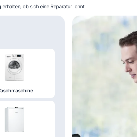
 erhalten, ob sich eine Reparatur lohnt
aschmaschine