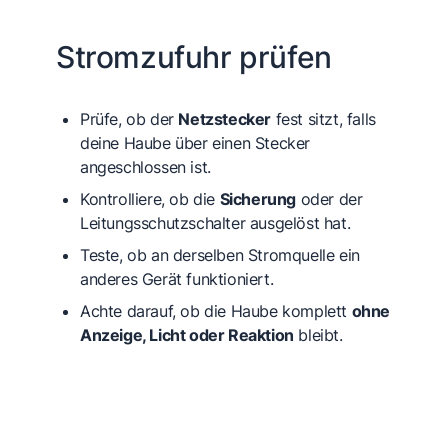
Stromzufuhr prüfen
Prüfe, ob der
Netzstecker
fest sitzt, falls
deine Haube über einen Stecker
angeschlossen ist.
Kontrolliere, ob die
Sicherung
oder der
Leitungsschutzschalter ausgelöst hat.
Teste, ob an derselben Stromquelle ein
anderes Gerät funktioniert.
Achte darauf, ob die Haube komplett
ohne
Anzeige, Licht oder Reaktion
bleibt.