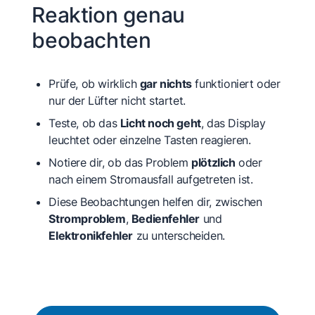
Reaktion genau
beobachten
Prüfe, ob wirklich
gar nichts
funktioniert oder
nur der Lüfter nicht startet.
Teste, ob das
Licht noch geht
, das Display
leuchtet oder einzelne Tasten reagieren.
Notiere dir, ob das Problem
plötzlich
oder
nach einem Stromausfall aufgetreten ist.
Diese Beobachtungen helfen dir, zwischen
Stromproblem
,
Bedienfehler
und
Elektronikfehler
zu unterscheiden.