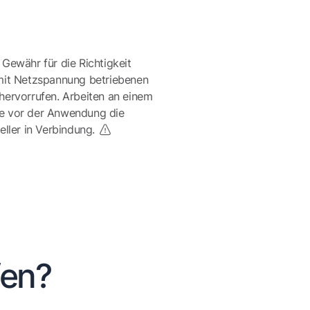
 Gewähr für die Richtigkeit
mit Netzspannung betriebenen
ervorrufen. Arbeiten an einem
te vor der Anwendung die
eller in Verbindung.
fen?