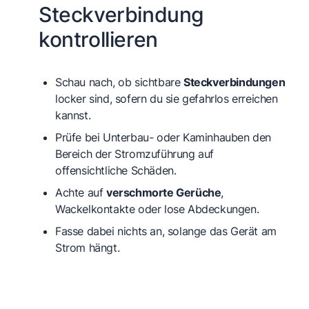
Steckverbindung
kontrollieren
Schau nach, ob sichtbare
Steckverbindungen
locker sind, sofern du sie gefahrlos erreichen
kannst.
Prüfe bei Unterbau- oder Kaminhauben den
Bereich der Stromzuführung auf
offensichtliche Schäden.
Achte auf
verschmorte Gerüche
,
Wackelkontakte oder lose Abdeckungen.
Fasse dabei nichts an, solange das Gerät am
Strom hängt.