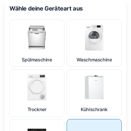
Wähle deine Geräteart aus
Spülmaschine
Waschmaschine
Trockner
Kühlschrank