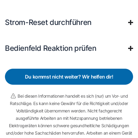
Strom-Reset durchführen
Bedienfeld Reaktion prüfen
Du kommst nicht weiter? Wir helfen dir!
Bei diesen Informationen handelt es sich (nur) um Vor- und
Ratschläge. Es kann keine Gewähr für die Richtigkeit und/oder
Vollständigkeit übernommen werden. Nicht fachgerecht
ausgeführte Arbeiten an mit Netzspannung betriebenen
Elektrogeräten können schwere gesundheitliche Schädigungen
und/oder hohe Sachschäden hervorrufen. Arbeiten an einem Gerät