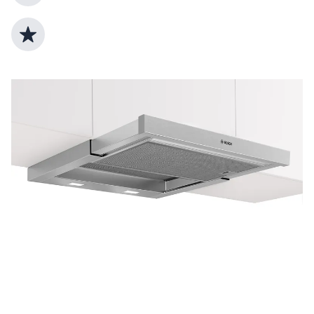
Top Produktauswahl