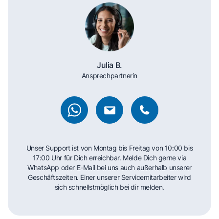
Julia B.
Ansprechpartnerin
Unser Support ist von Montag bis Freitag von 10:00 bis
17:00 Uhr für Dich erreichbar. Melde Dich gerne via
WhatsApp oder E-Mail bei uns auch außerhalb unserer
Geschäftszeiten. Einer unserer Servicemitarbeiter wird
sich schnellstmöglich bei dir melden.