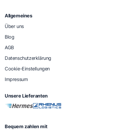
Allgemeines
Über uns
Blog
AGB
Datenschutzerklärung
Cookie-Einstellungen
Impressum
Unsere Lieferanten
Bequem zahlen mit