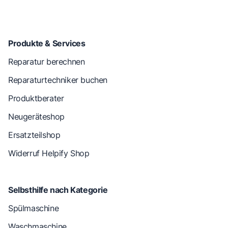
Produkte & Services
Reparatur berechnen
Reparaturtechniker buchen
Produktberater
Neugeräteshop
Ersatzteilshop
Widerruf Helpify Shop
Selbsthilfe nach Kategorie
Spülmaschine
Waschmaschine