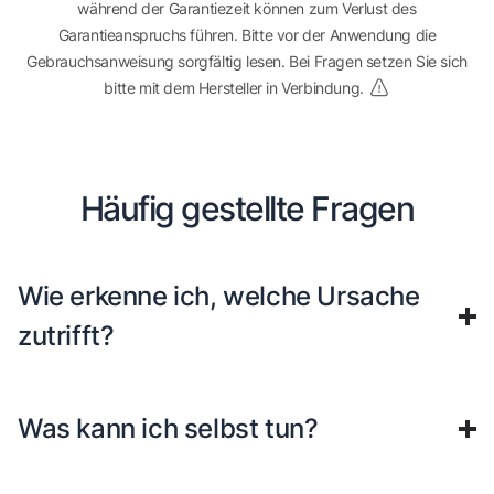
während der Garantiezeit können zum Verlust des
Garantieanspruchs führen. Bitte vor der Anwendung die
Gebrauchsanweisung sorgfältig lesen. Bei Fragen setzen Sie sich
bitte mit dem Hersteller in Verbindung.
Häufig gestellte Fragen
Wie erkenne ich, welche Ursache
zutrifft?
Was kann ich selbst tun?