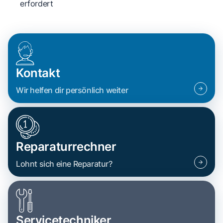
erfordert
Kontakt
Wir helfen dir persönlich weiter
Reparaturrechner
Lohnt sich eine Reparatur?
Servicetechniker