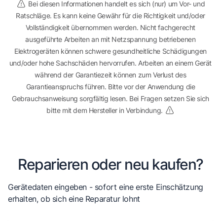
Bei diesen Informationen handelt es sich (nur) um Vor- und
Ratschläge. Es kann keine Gewähr für die Richtigkeit und/oder
Vollständigkeit übernommen werden. Nicht fachgerecht
ausgeführte Arbeiten an mit Netzspannung betriebenen
Elektrogeräten können schwere gesundheitliche Schädigungen
und/oder hohe Sachschäden hervorrufen. Arbeiten an einem Gerät
während der Garantiezeit können zum Verlust des
Garantieanspruchs führen. Bitte vor der Anwendung die
Gebrauchsanweisung sorgfältig lesen. Bei Fragen setzen Sie sich
bitte mit dem Hersteller in Verbindung.
Reparieren oder neu kaufen?
Gerätedaten eingeben - sofort eine erste Einschätzung
erhalten, ob sich eine Reparatur lohnt