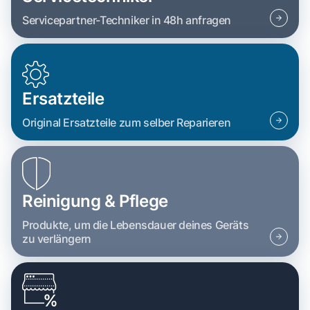
Servicepartner-Techniker in 48h anfragen
Ersatzteile
Original Ersatzteile zum selber Reparieren
Reinigung & Pflege
Produkte, um die Lebensdauer deines Geräts
zu verlängern