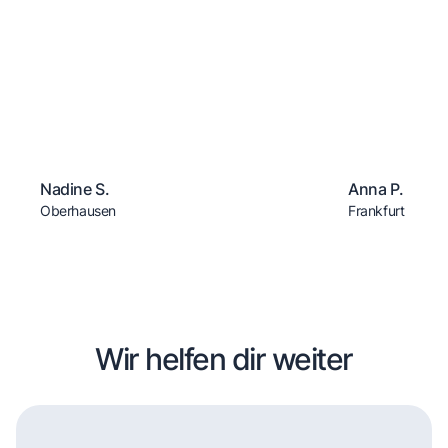
Nadine S.
Anna P.
Oberhausen
Frankfurt
Wir helfen dir weiter