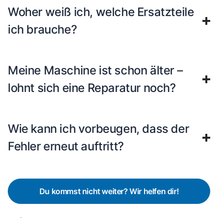
Woher weiß ich, welche Ersatzteile
ich brauche?
Meine Maschine ist schon älter –
lohnt sich eine Reparatur noch?
Wie kann ich vorbeugen, dass der
Fehler erneut auftritt?
Du kommst nicht weiter? Wir helfen dir!