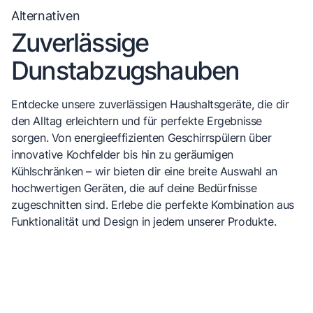
Alternativen
Zuverlässige
Dunstabzugshauben
Entdecke unsere zuverlässigen Haushaltsgeräte, die dir
den Alltag erleichtern und für perfekte Ergebnisse
sorgen. Von energieeffizienten Geschirrspülern über
innovative Kochfelder bis hin zu geräumigen
Kühlschränken – wir bieten dir eine breite Auswahl an
hochwertigen Geräten, die auf deine Bedürfnisse
zugeschnitten sind. Erlebe die perfekte Kombination aus
Funktionalität und Design in jedem unserer Produkte.