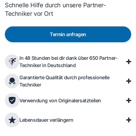
Schnelle Hilfe durch unsere Partner-
Techniker vor Ort
Termin anfragen
In 48 Stunden bei dir dank über 650 Partner-
Techniker in Deutschland
Garantierte Qualität durch professionelle
Techniker
Verwendung von Originalersatzteilen
Lebensdauer verlängern