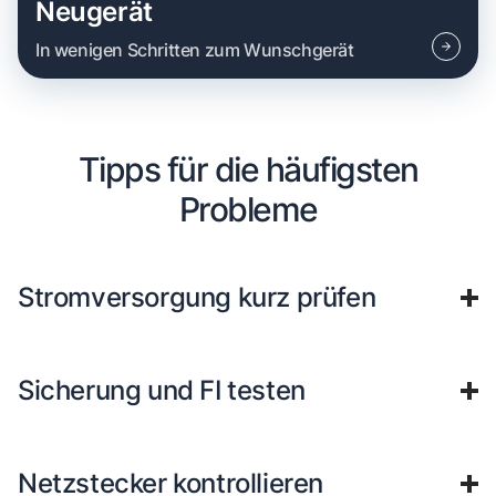
Neugerät
In wenigen Schritten zum Wunschgerät
Tipps für die häufigsten
Probleme
Stromversorgung kurz prüfen
Sicherung und FI testen
Netzstecker kontrollieren