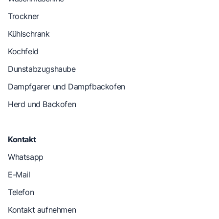
Trockner
Kühlschrank
Kochfeld
Dunstabzugshaube
Dampfgarer und Dampfbackofen
Herd und Backofen
Kontakt
Whatsapp
E-Mail
Telefon
Kontakt aufnehmen