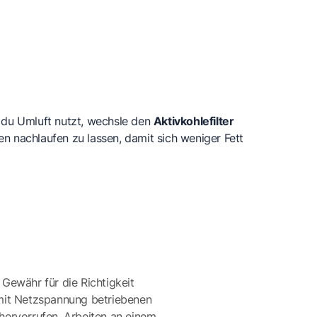
 du Umluft nutzt, wechsle den
Aktivkohlefilter
n nachlaufen zu lassen, damit sich weniger Fett
 Gewähr für die Richtigkeit
mit Netzspannung betriebenen
ervorrufen. Arbeiten an einem