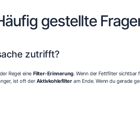
Häufig gestellte Frage
ache zutrifft?
n der Regel eine
Filter-Erinnerung
. Wenn der Fettfilter sichtbar 
nger, ist oft der
Aktivkohlefilter
am Ende. Wenn du gerade gerei