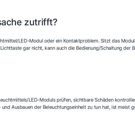
ache zutrifft?
chtmittel/LED-Modul oder ein Kontaktproblem. Sitzt das Modul 
ie Lichttaste gar nicht, kann auch die Bedienung/Schaltung der 
euchtmittels/LED-Moduls prüfen, sichtbare Schäden kontrollie
n- und Ausbauen der Beleuchtungseinheit zu tun hat, ist meist 