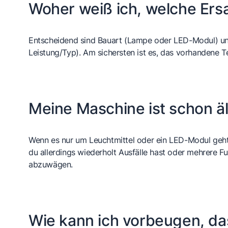
Woher weiß ich, welche Ersa
Entscheidend sind Bauart (Lampe oder LED-Modul) und 
Leistung/Typ). Am sichersten ist es, das vorhandene 
Meine Maschine ist schon äl
Wenn es nur um Leuchtmittel oder ein LED-Modul geht, 
du allerdings wiederholt Ausfälle hast oder mehrere Fun
abzuwägen.
Wie kann ich vorbeugen, das