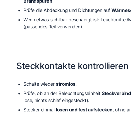
Brandspuren
.
Prüfe die Abdeckung und Dichtungen auf
Wärmes
Wenn etwas sichtbar beschädigt ist: Leuchtmittel
(passendes Teil verwenden).
Steckkontakte kontrollieren
Schalte wieder
stromlos
.
Prüfe, ob an der Beleuchtungseinheit
Steckverbin
lose, nichts schief eingesteckt).
Stecker einmal
lösen und fest aufstecken
, ohne a