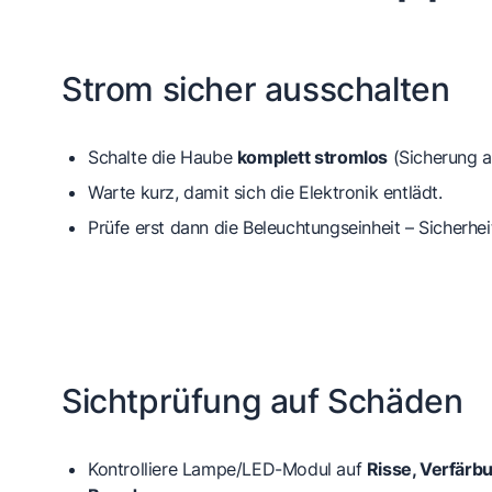
Strom sicher ausschalten
Schalte die Haube
komplett stromlos
(Sicherung a
Warte kurz, damit sich die Elektronik entlädt.
Prüfe erst dann die Beleuchtungseinheit – Sicherhei
Sichtprüfung auf Schäden
Kontrolliere Lampe/LED-Modul auf
Risse, Verfärb