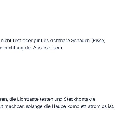
nicht fest oder gibt es sichtbare Schäden (Risse,
Beleuchtung der Auslöser sein.
ren, die Lichttaste testen und Steckkontakte
gut machbar, solange die Haube komplett stromlos ist.