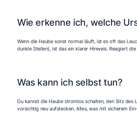
Wie erkenne ich, welche Urs
Wenn die Haube sonst normal läuft, ist es oft das Leu
dunkle Stellen), ist das ein klarer Hinweis. Reagiert d
Was kann ich selbst tun?
Du kannst die Haube stromlos schalten, den Sitz des L
vorsichtig neu aufstecken. Alles, was mit sicherem Ei