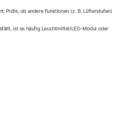
ht: Prüfe, ob andere Funktionen (z. B. Lüfterstufen)
fällt, ist es häufig
Leuchtmittel/LED-Modul oder