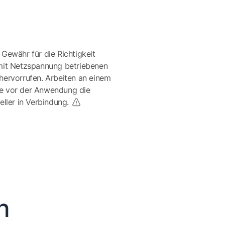
 Gewähr für die Richtigkeit
mit Netzspannung betriebenen
ervorrufen. Arbeiten an einem
te vor der Anwendung die
eller in Verbindung.
n