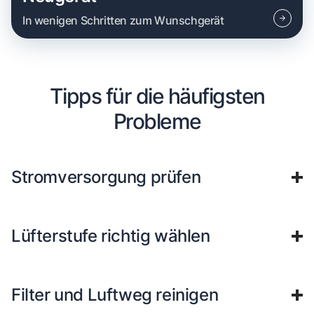
In wenigen Schritten zum Wunschgerät
Tipps für die häufigsten
Probleme
Stromversorgung prüfen
Lüfterstufe richtig wählen
Filter und Luftweg reinigen