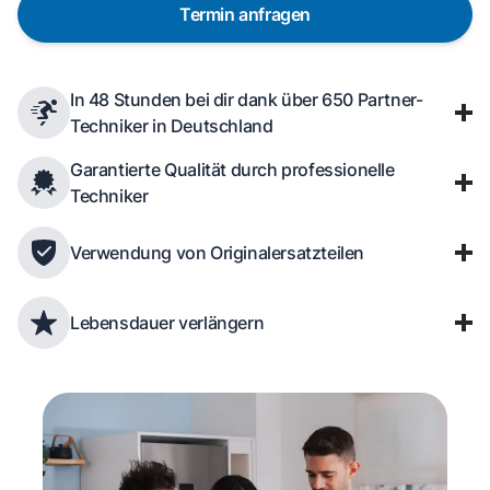
Termin anfragen
In 48 Stunden bei dir dank über 650 Partner-
Techniker in Deutschland
Garantierte Qualität durch professionelle
Techniker
Verwendung von Originalersatzteilen
Lebensdauer verlängern