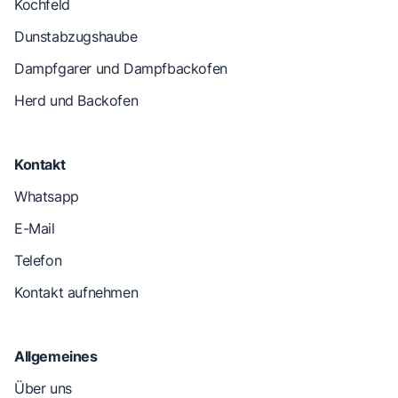
Kochfeld
Dunstabzugshaube
Dampfgarer und Dampfbackofen
Herd und Backofen
Kontakt
Whatsapp
E-Mail
Telefon
Kontakt aufnehmen
Allgemeines
Über uns