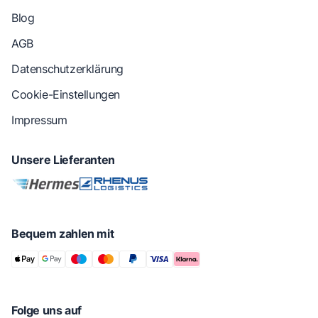
Blog
AGB
Datenschutzerklärung
Cookie-Einstellungen
Impressum
Unsere Lieferanten
Bequem zahlen mit
Folge uns auf