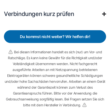
Verbindungen kurz prüfen
Du kommst nicht weiter? Wir helfen dir!
Bei diesen Informationen handelt es sich (nur) um Vor- und
Ratschläge. Es kann keine Gewähr für die Richtigkeit und/oder
Vollständigkeit übernommen werden. Nicht fachgerecht
ausgeführte Arbeiten an mit Netzspannung betriebenen
Elektrogeräten können schwere gesundheitliche Schädigungen
und/oder hohe Sachschäden hervorrufen. Arbeiten an einem Gerät
während der Garantiezeit können zum Verlust des
Garantieanspruchs führen. Bitte vor der Anwendung die
Gebrauchsanweisung sorgfältig lesen. Bei Fragen setzen Sie sich
bitte mit dem Hersteller in Verbindung.