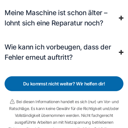
Meine Maschine ist schon älter –
lohnt sich eine Reparatur noch?
Wie kann ich vorbeugen, dass der
Fehler erneut auftritt?
Du kommst nicht weiter? Wir helfen dir!
Bei diesen Informationen handelt es sich (nur) um Vor- und
Ratschläge. Es kann keine Gewähr für die Richtigkeit und/oder
Vollständigkeit übernommen werden. Nicht fachgerecht
ausgeführte Arbeiten an mit Netzspannung betriebenen