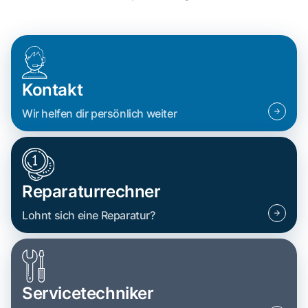
Kontakt
Wir helfen dir persönlich weiter
Reparaturrechner
Lohnt sich eine Reparatur?
Servicetechniker