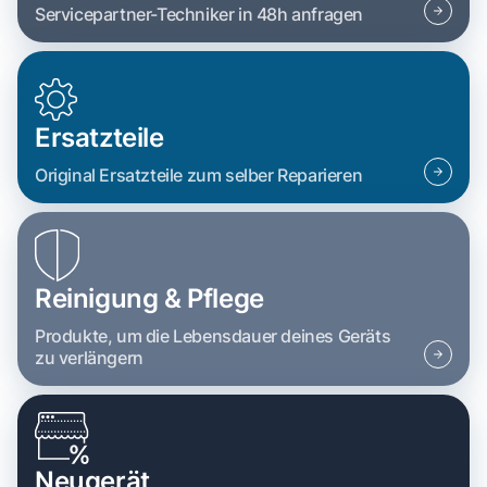
Servicepartner-Techniker in 48h anfragen
Ersatzteile
Original Ersatzteile zum selber Reparieren
Reinigung & Pflege
Produkte, um die Lebensdauer deines Geräts
zu verlängern
Neugerät