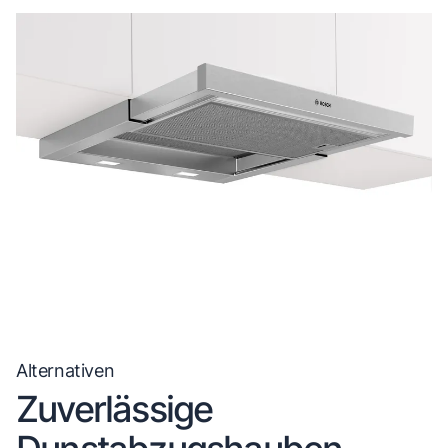
Alternativen
Zuverlässige