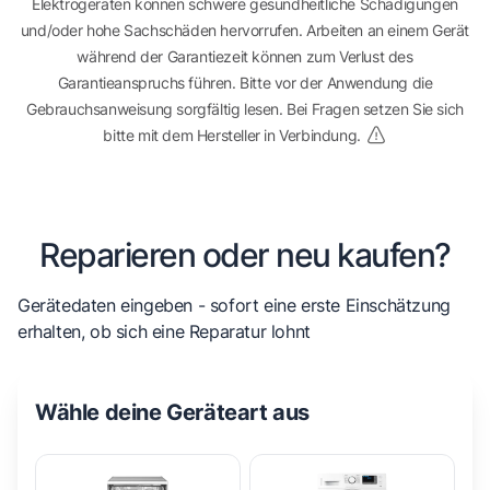
Elektrogeräten können schwere gesundheitliche Schädigungen
und/oder hohe Sachschäden hervorrufen. Arbeiten an einem Gerät
während der Garantiezeit können zum Verlust des
Garantieanspruchs führen. Bitte vor der Anwendung die
Gebrauchsanweisung sorgfältig lesen. Bei Fragen setzen Sie sich
bitte mit dem Hersteller in Verbindung.
Reparieren oder neu kaufen?
Gerätedaten eingeben - sofort eine erste Einschätzung
erhalten, ob sich eine Reparatur lohnt
Wähle deine Geräteart aus