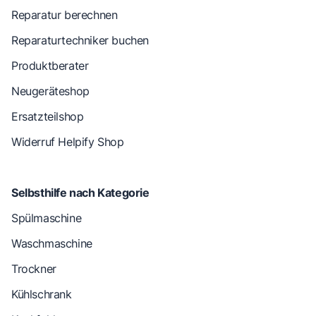
Reparatur berechnen
Reparaturtechniker buchen
Produktberater
Neugeräteshop
Ersatzteilshop
Widerruf Helpify Shop
Selbsthilfe nach Kategorie
Spülmaschine
Waschmaschine
Trockner
Kühlschrank