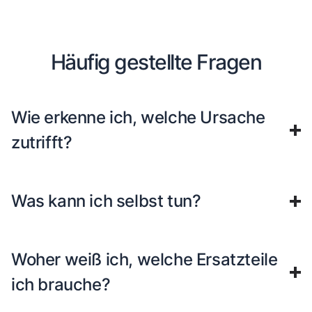
Häufig gestellte Fragen
Wie erkenne ich, welche Ursache
zutrifft?
Was kann ich selbst tun?
Woher weiß ich, welche Ersatzteile
ich brauche?