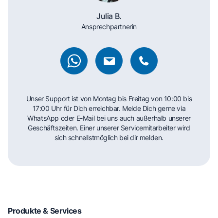
Julia B.
Ansprechpartnerin
Unser Support ist von Montag bis Freitag von 10:00 bis
17:00 Uhr für Dich erreichbar. Melde Dich gerne via
WhatsApp oder E-Mail bei uns auch außerhalb unserer
Geschäftszeiten. Einer unserer Servicemitarbeiter wird
sich schnellstmöglich bei dir melden.
Produkte & Services