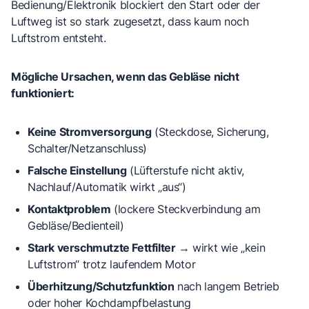
Bedienung/Elektronik blockiert den Start oder der
Luftweg ist so stark zugesetzt, dass kaum noch
Luftstrom entsteht.
Mögliche Ursachen, wenn das Gebläse nicht
funktioniert:
Keine Stromversorgung
(Steckdose, Sicherung,
Schalter/Netzanschluss)
Falsche Einstellung
(Lüfterstufe nicht aktiv,
Nachlauf/Automatik wirkt „aus“)
Kontaktproblem
(lockere Steckverbindung am
Gebläse/Bedienteil)
Stark verschmutzte Fettfilter
→
wirkt wie „kein
Luftstrom“
trotz laufendem Motor
Überhitzung/Schutzfunktion
nach langem Betrieb
oder hoher Kochdampfbelastung