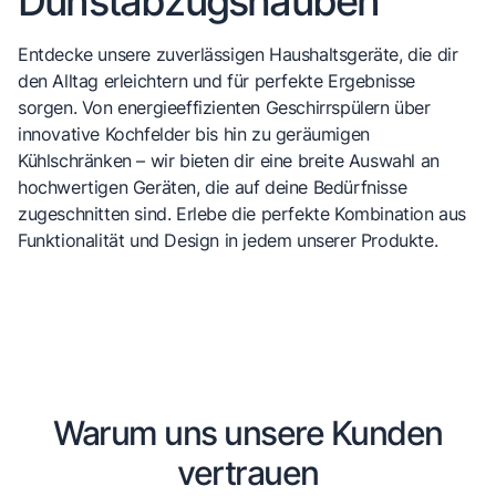
Dunstabzugshauben
Entdecke unsere zuverlässigen Haushaltsgeräte, die dir
den Alltag erleichtern und für perfekte Ergebnisse
sorgen. Von energieeffizienten Geschirrspülern über
innovative Kochfelder bis hin zu geräumigen
Kühlschränken – wir bieten dir eine breite Auswahl an
hochwertigen Geräten, die auf deine Bedürfnisse
zugeschnitten sind. Erlebe die perfekte Kombination aus
Funktionalität und Design in jedem unserer Produkte.
Warum uns unsere Kunden
vertrauen