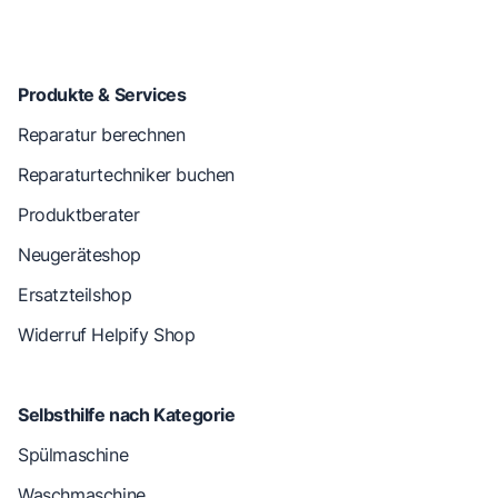
Produkte & Services
Reparatur berechnen
Reparaturtechniker buchen
Produktberater
Neugeräteshop
Ersatzteilshop
Widerruf Helpify Shop
Selbsthilfe nach Kategorie
Spülmaschine
Waschmaschine