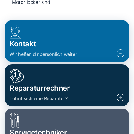
Motor locker sind
Kontakt
Wir helfen dir persönlich weiter
Reparaturrechner
Lohnt sich eine Reparatur?
Servicetechniker