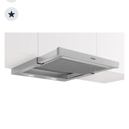
Top Produktauswahl