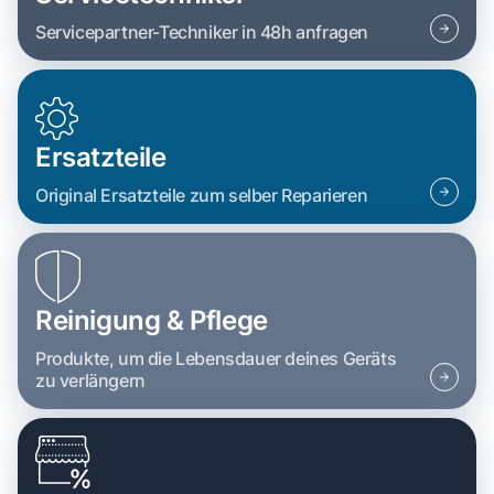
Servicepartner-Techniker in 48h anfragen
Ersatzteile
Original Ersatzteile zum selber Reparieren
Reinigung & Pflege
Produkte, um die Lebensdauer deines Geräts
zu verlängern