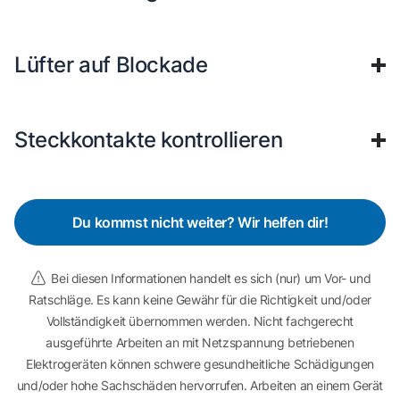
Lüfter auf Blockade
Steckkontakte kontrollieren
Du kommst nicht weiter? Wir helfen dir!
Bei diesen Informationen handelt es sich (nur) um Vor- und
Ratschläge. Es kann keine Gewähr für die Richtigkeit und/oder
Vollständigkeit übernommen werden. Nicht fachgerecht
ausgeführte Arbeiten an mit Netzspannung betriebenen
Elektrogeräten können schwere gesundheitliche Schädigungen
und/oder hohe Sachschäden hervorrufen. Arbeiten an einem Gerät