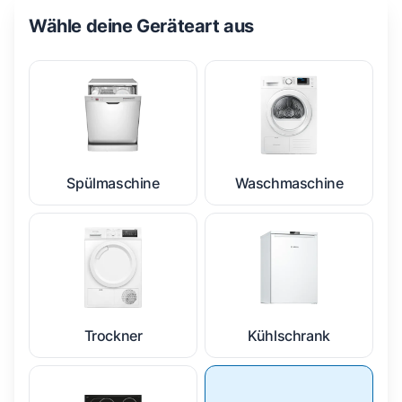
Wähle deine Geräteart aus
Spülmaschine
Waschmaschine
Trockner
Kühlschrank