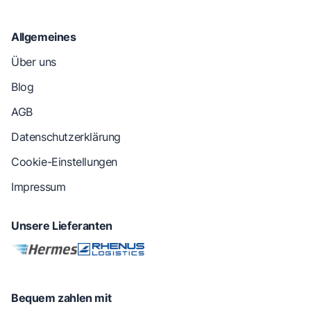
Allgemeines
Über uns
Blog
AGB
Datenschutzerklärung
Cookie-Einstellungen
Impressum
Unsere Lieferanten
Bequem zahlen mit