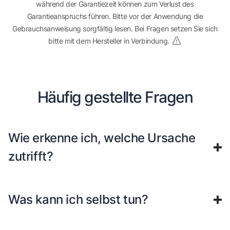
während der Garantiezeit können zum Verlust des
Garantieanspruchs führen. Bitte vor der Anwendung die
Gebrauchsanweisung sorgfältig lesen. Bei Fragen setzen Sie sich
bitte mit dem Hersteller in Verbindung.
Häufig gestellte Fragen
Wie erkenne ich, welche Ursache
zutrifft?
Was kann ich selbst tun?