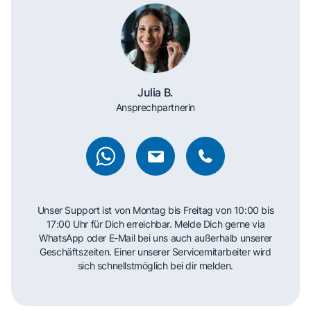
Julia B.
Ansprechpartnerin
Unser Support ist von Montag bis Freitag von 10:00 bis
17:00 Uhr für Dich erreichbar. Melde Dich gerne via
WhatsApp oder E-Mail bei uns auch außerhalb unserer
Geschäftszeiten. Einer unserer Servicemitarbeiter wird
sich schnellstmöglich bei dir melden.