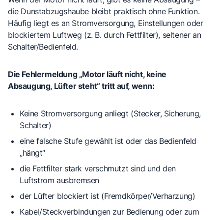
die Dunstabzugshaube bleibt praktisch ohne Funktion.
Häufig liegt es an Stromversorgung, Einstellungen oder
blockiertem Luftweg (z. B. durch Fettfilter), seltener an
Schalter/Bedienfeld.
Die Fehlermeldung „Motor läuft nicht, keine
Absaugung, Lüfter steht“ tritt auf, wenn:
Keine Stromversorgung
anliegt (Stecker, Sicherung,
Schalter)
eine
falsche Stufe
gewählt ist oder das Bedienfeld
„hängt“
die
Fettfilter stark verschmutzt
sind und den
Luftstrom ausbremsen
der
Lüfter blockiert
ist (Fremdkörper/Verharzung)
Kabel/Steckverbindungen
zur Bedienung oder zum