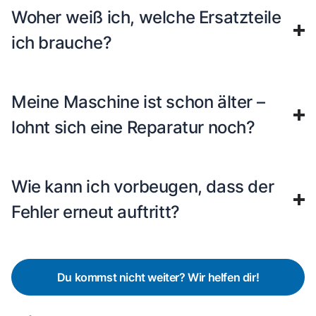
Woher weiß ich, welche Ersatzteile
ich brauche?
Meine Maschine ist schon älter –
lohnt sich eine Reparatur noch?
Wie kann ich vorbeugen, dass der
Fehler erneut auftritt?
Du kommst nicht weiter? Wir helfen dir!