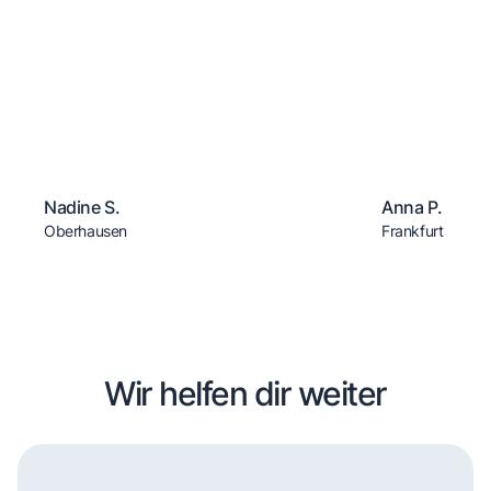
Nadine S.
Anna P.
Oberhausen
Frankfurt
Wir helfen dir weiter