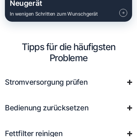
Neugerät
In wenigen Schritten zum Wunschgerät
Tipps für die häufigsten
Probleme
Stromversorgung prüfen
Bedienung zurücksetzen
Fettfilter reinigen