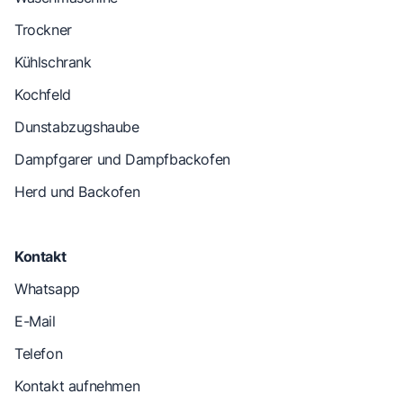
Trockner
Kühlschrank
Kochfeld
Dunstabzugshaube
Dampfgarer und Dampfbackofen
Herd und Backofen
Kontakt
Whatsapp
E-Mail
Telefon
Kontakt aufnehmen