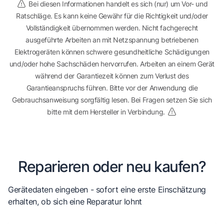
Bei diesen Informationen handelt es sich (nur) um Vor- und
Ratschläge. Es kann keine Gewähr für die Richtigkeit und/oder
Vollständigkeit übernommen werden. Nicht fachgerecht
ausgeführte Arbeiten an mit Netzspannung betriebenen
Elektrogeräten können schwere gesundheitliche Schädigungen
und/oder hohe Sachschäden hervorrufen. Arbeiten an einem Gerät
während der Garantiezeit können zum Verlust des
Garantieanspruchs führen. Bitte vor der Anwendung die
Gebrauchsanweisung sorgfältig lesen. Bei Fragen setzen Sie sich
bitte mit dem Hersteller in Verbindung.
Reparieren oder neu kaufen?
Gerätedaten eingeben - sofort eine erste Einschätzung
erhalten, ob sich eine Reparatur lohnt