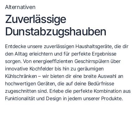
Alternativen
Zuverlässige
Dunstabzugshauben
Entdecke unsere zuverlässigen Haushaltsgeräte, die dir
den Alltag erleichtern und für perfekte Ergebnisse
sorgen. Von energieeffizienten Geschirrspülern über
innovative Kochfelder bis hin zu geräumigen
Kühlschränken – wir bieten dir eine breite Auswahl an
hochwertigen Geräten, die auf deine Bedürfnisse
zugeschnitten sind. Erlebe die perfekte Kombination aus
Funktionalität und Design in jedem unserer Produkte.