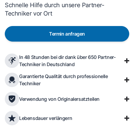
Schnelle Hilfe durch unsere Partner-
Techniker vor Ort
Termin anfragen
In 48 Stunden bei dir dank über 650 Partner-
Techniker in Deutschland
Garantierte Qualität durch professionelle
Techniker
Verwendung von Originalersatzteilen
Lebensdauer verlängern