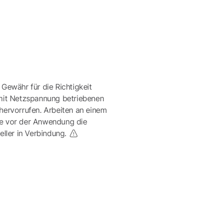
 Gewähr für die Richtigkeit
mit Netzspannung betriebenen
ervorrufen. Arbeiten an einem
te vor der Anwendung die
eller in Verbindung.