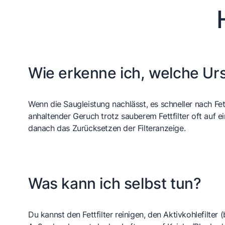
Wie erkenne ich, welche Urs
Wenn die Saugleistung nachlässt, es schneller nach Fett 
anhaltender Geruch trotz sauberem Fettfilter oft auf ei
danach das Zurücksetzen der Filteranzeige.
Was kann ich selbst tun?
Du kannst den Fettfilter reinigen, den Aktivkohlefilte