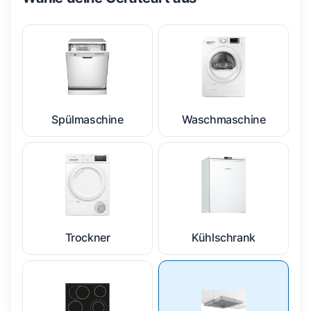
Spülmaschine
Waschmaschine
Trockner
Kühlschrank