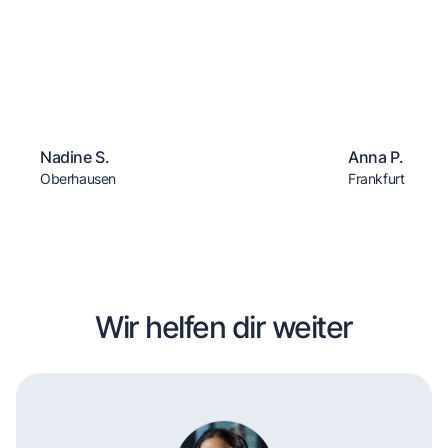
Nadine S.
Anna P.
Oberhausen
Frankfurt
Wir helfen dir weiter