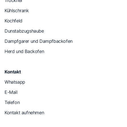
Trockner
Kühlschrank
Kochfeld
Dunstabzugshaube
Dampfgarer und Dampfbackofen
Herd und Backofen
Kontakt
Whatsapp
E-Mail
Telefon
Kontakt aufnehmen