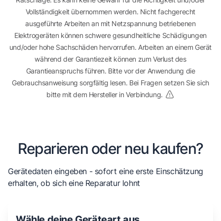
Vollständigkeit übernommen werden. Nicht fachgerecht
ausgeführte Arbeiten an mit Netzspannung betriebenen
Elektrogeräten können schwere gesundheitliche Schädigungen
und/oder hohe Sachschäden hervorrufen. Arbeiten an einem Gerät
während der Garantiezeit können zum Verlust des
Garantieanspruchs führen. Bitte vor der Anwendung die
Gebrauchsanweisung sorgfältig lesen. Bei Fragen setzen Sie sich
bitte mit dem Hersteller in Verbindung.
Reparieren oder neu kaufen?
Gerätedaten eingeben - sofort eine erste Einschätzung
erhalten, ob sich eine Reparatur lohnt
Wähle deine Geräteart aus