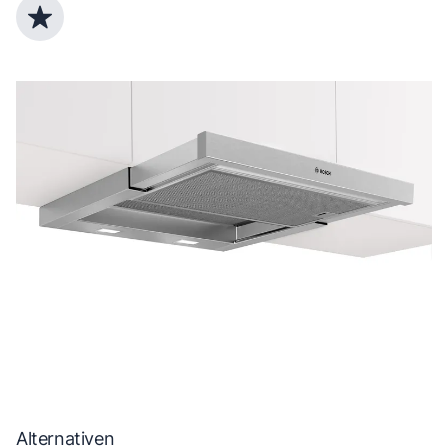
Top Produktauswahl
Alternativen