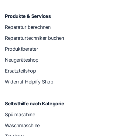
Produkte & Services
Reparatur berechnen
Reparaturtechniker buchen
Produktberater
Neugeräteshop
Ersatzteilshop
Widerruf Helpify Shop
Selbsthilfe nach Kategorie
Spülmaschine
Waschmaschine