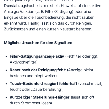
Dunstabzugshaube ist meist ein Hinweis auf eine
aktive
Anzeige/Funktion
(z. B. Filter-Sättigung) oder eine
Eingabe über die Touchbedienung
, die nicht sauber
erkannt wird. Häufig lässt sich das durch Reinigen,
Zurücksetzen und einen kurzen Neustart beheben.
Mögliche Ursachen für den Signalton:
Filter-Sättigungsanzeige aktiv
(Fettfilter oder ggf.
Aktivkohlefilter)
Reset nach der Reinigung fehlt
(Anzeige bleibt
bestehen und piept weiter)
Touch-Bedienfeld reagiert fehlerhaft
(verschmutzt,
feucht oder „Dauerberührung“)
Kurzzeitiger Steuerungs-Hänger
(lässt sich oft
durch Stromreset lösen)