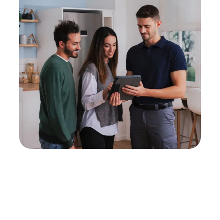
Neukauf