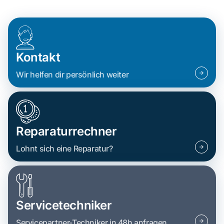
Kontakt
Wir helfen dir persönlich weiter
Reparaturrechner
Lohnt sich eine Reparatur?
Servicetechniker
Servicepartner-Techniker in 48h anfragen