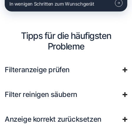
In wenigen Schritten zum Wunschgerät
Tipps für die häufigsten
Probleme
Filteranzeige prüfen
Filter reinigen säubern
Anzeige korrekt zurücksetzen