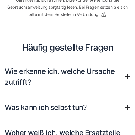
Gebrauchsanweisung sorgfältig lesen. Bei Fragen setzen Sie sich
bitte mit dem Hersteller in Verbindung.
Häufig gestellte Fragen
Wie erkenne ich, welche Ursache
zutrifft?
Was kann ich selbst tun?
Woher weiß ich, welche Ersatzteile