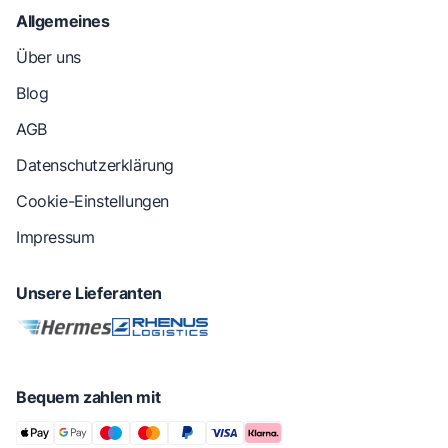
Allgemeines
Über uns
Blog
AGB
Datenschutzerklärung
Cookie-Einstellungen
Impressum
Unsere Lieferanten
Bequem zahlen mit