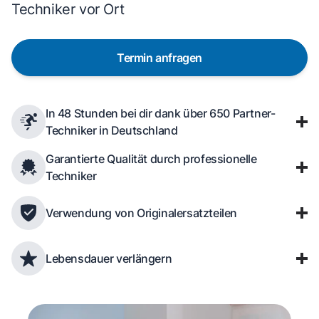
Techniker vor Ort
Termin anfragen
In 48 Stunden bei dir dank über 650 Partner-
Techniker in Deutschland
Garantierte Qualität durch professionelle
Techniker
Verwendung von Originalersatzteilen
Lebensdauer verlängern