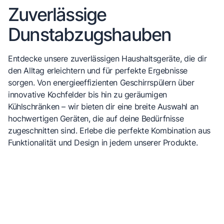
Zuverlässige
Dunstabzugshauben
Entdecke unsere zuverlässigen Haushaltsgeräte, die dir
den Alltag erleichtern und für perfekte Ergebnisse
sorgen. Von energieeffizienten Geschirrspülern über
innovative Kochfelder bis hin zu geräumigen
Kühlschränken – wir bieten dir eine breite Auswahl an
hochwertigen Geräten, die auf deine Bedürfnisse
zugeschnitten sind. Erlebe die perfekte Kombination aus
Funktionalität und Design in jedem unserer Produkte.