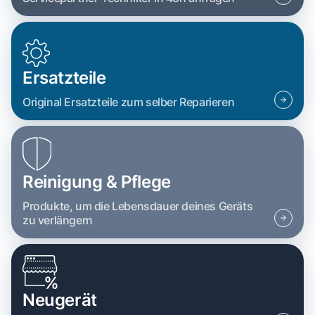
Ersatzteile
Original Ersatzteile zum selber Reparieren
Reinigung & Pflege
Produkte, um die Lebensdauer deines Geräts
zu verlängern
Neugerät