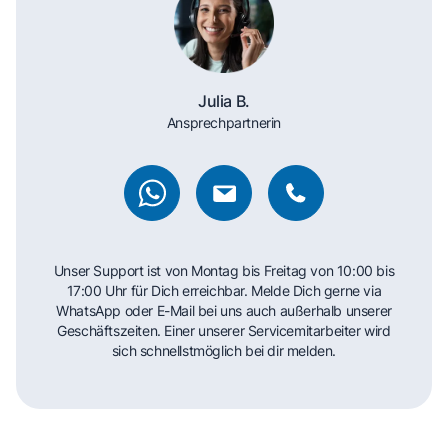
Julia B.
Ansprechpartnerin
Unser Support ist von Montag bis Freitag von 10:00 bis
17:00 Uhr für Dich erreichbar. Melde Dich gerne via
WhatsApp oder E-Mail bei uns auch außerhalb unserer
Geschäftszeiten. Einer unserer Servicemitarbeiter wird
sich schnellstmöglich bei dir melden.