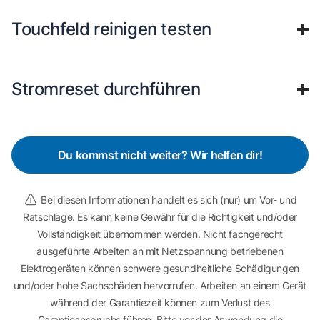
Touchfeld reinigen testen
Stromreset durchführen
Du kommst nicht weiter? Wir helfen dir!
Bei diesen Informationen handelt es sich (nur) um Vor- und
Ratschläge. Es kann keine Gewähr für die Richtigkeit und/oder
Vollständigkeit übernommen werden. Nicht fachgerecht
ausgeführte Arbeiten an mit Netzspannung betriebenen
Elektrogeräten können schwere gesundheitliche Schädigungen
und/oder hohe Sachschäden hervorrufen. Arbeiten an einem Gerät
während der Garantiezeit können zum Verlust des
Garantieanspruchs führen. Bitte vor der Anwendung die