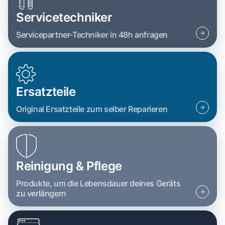
Servicetechniker
Servicepartner-Techniker in 48h anfragen
Ersatzteile
Original Ersatzteile zum selber Reparieren
Reinigung & Pflege
Produkte, um die Lebensdauer deines Geräts
zu verlängern