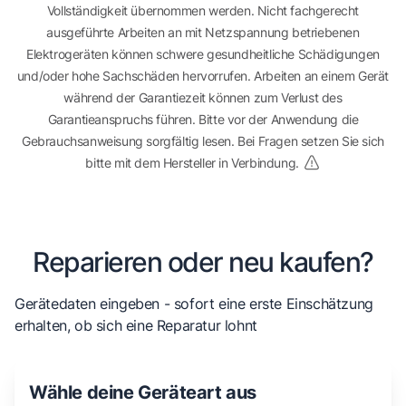
Vollständigkeit übernommen werden. Nicht fachgerecht
ausgeführte Arbeiten an mit Netzspannung betriebenen
Elektrogeräten können schwere gesundheitliche Schädigungen
und/oder hohe Sachschäden hervorrufen. Arbeiten an einem Gerät
während der Garantiezeit können zum Verlust des
Garantieanspruchs führen. Bitte vor der Anwendung die
Gebrauchsanweisung sorgfältig lesen. Bei Fragen setzen Sie sich
bitte mit dem Hersteller in Verbindung.
Reparieren oder neu kaufen?
Gerätedaten eingeben - sofort eine erste Einschätzung
erhalten, ob sich eine Reparatur lohnt
Wähle deine Geräteart aus