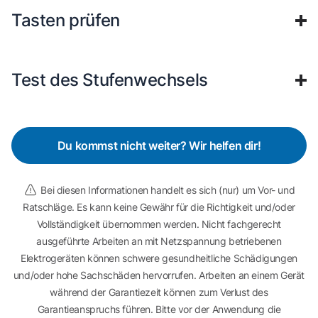
Tasten prüfen
Test des Stufenwechsels
Du kommst nicht weiter? Wir helfen dir!
Bei diesen Informationen handelt es sich (nur) um Vor- und
Ratschläge. Es kann keine Gewähr für die Richtigkeit und/oder
Vollständigkeit übernommen werden. Nicht fachgerecht
ausgeführte Arbeiten an mit Netzspannung betriebenen
Elektrogeräten können schwere gesundheitliche Schädigungen
und/oder hohe Sachschäden hervorrufen. Arbeiten an einem Gerät
während der Garantiezeit können zum Verlust des
Garantieanspruchs führen. Bitte vor der Anwendung die