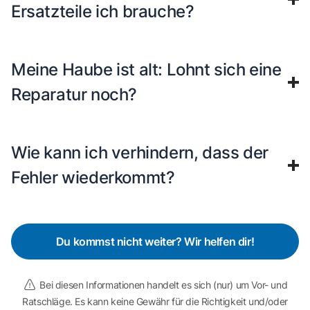
Ersatzteile ich brauche?
Meine Haube ist alt: Lohnt sich eine
Reparatur noch?
Wie kann ich verhindern, dass der
Fehler wiederkommt?
Du kommst nicht weiter? Wir helfen dir!
Bei diesen Informationen handelt es sich (nur) um Vor- und
Ratschläge. Es kann keine Gewähr für die Richtigkeit und/oder