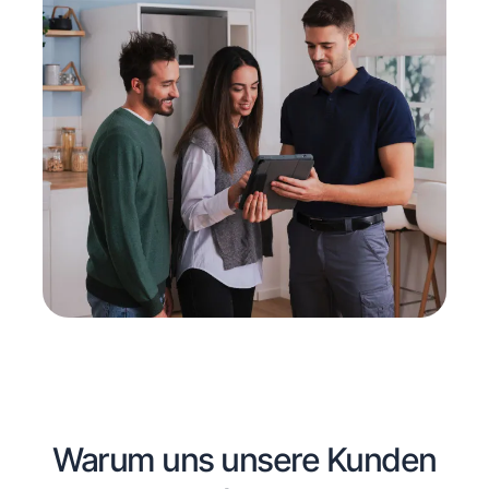
Warum uns unsere Kunden