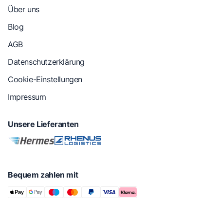
Über uns
Blog
AGB
Datenschutzerklärung
Cookie-Einstellungen
Impressum
Unsere Lieferanten
Bequem zahlen mit