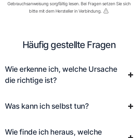
Gebrauchsanweisung sorgfältig lesen. Bei Fragen setzen Sie sich
bitte mit dem Hersteller in Verbindung.
Häufig gestellte Fragen
Wie erkenne ich, welche Ursache
die richtige ist?
Was kann ich selbst tun?
Wie finde ich heraus, welche