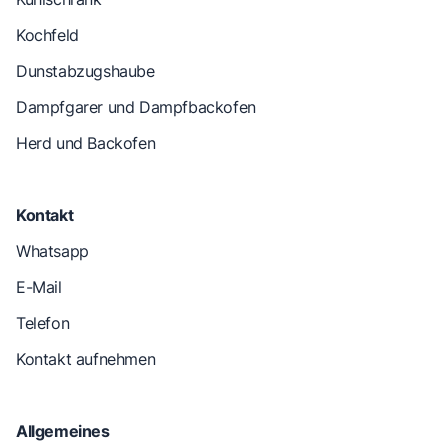
Kochfeld
Dunstabzugshaube
Dampfgarer und Dampfbackofen
Herd und Backofen
Kontakt
Whatsapp
E-Mail
Telefon
Kontakt aufnehmen
Allgemeines