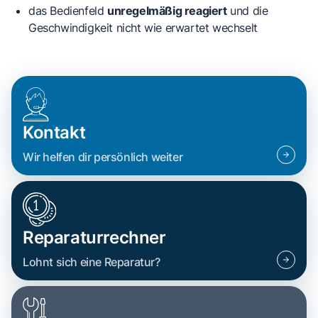
das Bedienfeld
unregelmäßig reagiert
und die
Geschwindigkeit nicht wie erwartet wechselt
Kontakt
Wir helfen dir persönlich weiter
Reparaturrechner
Lohnt sich eine Reparatur?