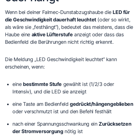
Wenn bei deiner Falmec-Dunstabzugshaube die
LED für
die Geschwindigkeit dauerhaft leuchtet
(oder so wirkt,
als wäre sie „festhängt“), bedeutet das meistens, dass die
Haube eine
aktive Lüfterstufe
anzeigt oder dass das
Bedienfeld die Berührungen nicht richtig erkennt.
Die Meldung „LED Geschwindigkeit leuchtet“ kann
erscheinen, wenn:
eine
bestimmte Stufe
gewählt ist (1/2/3 oder
Intensiv), und die LED sie anzeigt
eine Taste am Bedienfeld
gedrückt/hängengeblieben
oder verschmutzt ist und den Befehl festhält
nach einer Spannungsschwankung ein
Zurücksetzen
der Stromversorgung
nötig ist