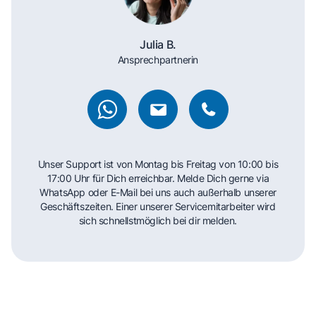
Julia B.
Ansprechpartnerin
Unser Support ist von Montag bis Freitag von 10:00 bis
17:00 Uhr für Dich erreichbar. Melde Dich gerne via
WhatsApp oder E-Mail bei uns auch außerhalb unserer
Geschäftszeiten. Einer unserer Servicemitarbeiter wird
sich schnellstmöglich bei dir melden.