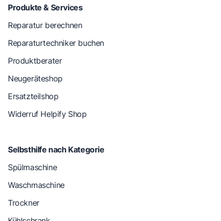
Produkte & Services
Reparatur berechnen
Reparaturtechniker buchen
Produktberater
Neugeräteshop
Ersatzteilshop
Widerruf Helpify Shop
Selbsthilfe nach Kategorie
Spülmaschine
Waschmaschine
Trockner
Kühlschrank