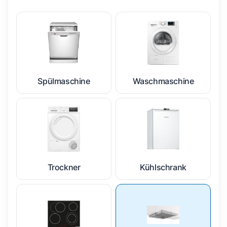
Spülmaschine
Waschmaschine
Trockner
Kühlschrank