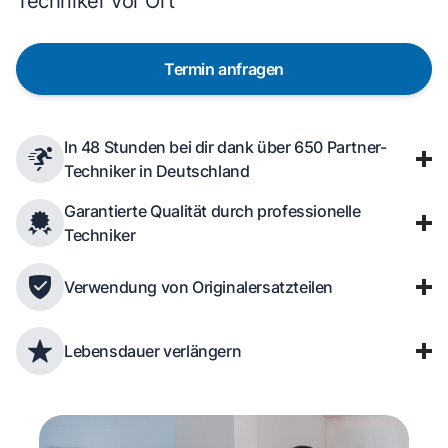
Techniker vor Ort
Termin anfragen
In 48 Stunden bei dir dank über 650 Partner-
Techniker in Deutschland
Garantierte Qualität durch professionelle
Techniker
Verwendung von Originalersatzteilen
Lebensdauer verlängern