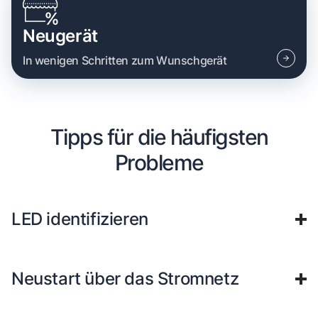
Neugerät
In wenigen Schritten zum Wunschgerät
Tipps für die häufigsten
Probleme
LED identifizieren
Neustart über das Stromnetz