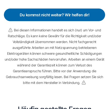
Du kommst nicht weiter? Wir helfen dir!
Bei diesen Informationen handelt es sich (nur) um Vor- und
Ratschläge. Es kann keine Gewähr für die Richtigkeit und/oder
Vollständigkeit übernommen werden. Nicht fachgerecht
ausgeführte Arbeiten an mit Netzspannung betriebenen
Elektrogeräten können schwere gesundheitliche Schädigungen
und/oder hohe Sachschäden hervorrufen. Arbeiten an einem Gerät
während der Garantiezeit können zum Verlust des
Garantieanspruchs führen. Bitte vor der Anwendung die
Gebrauchsanweisung sorgfältig lesen. Bei Fragen setzen Sie sich
bitte mit dem Hersteller in Verbindung.