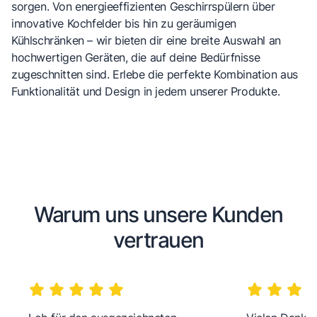
sorgen. Von energieeffizienten Geschirrspülern über
innovative Kochfelder bis hin zu geräumigen
Kühlschränken – wir bieten dir eine breite Auswahl an
hochwertigen Geräten, die auf deine Bedürfnisse
zugeschnitten sind. Erlebe die perfekte Kombination aus
Funktionalität und Design in jedem unserer Produkte.
Warum uns unsere Kunden
vertrauen