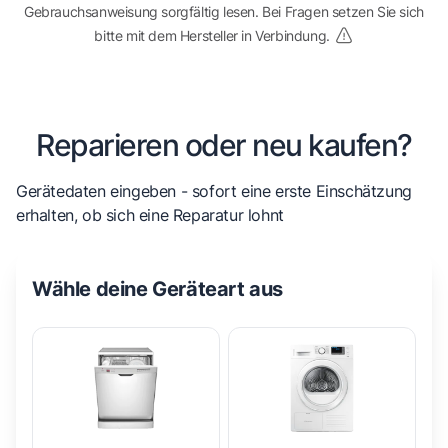
Gebrauchsanweisung sorgfältig lesen. Bei Fragen setzen Sie sich
bitte mit dem Hersteller in Verbindung.
Reparieren oder neu kaufen?
Gerätedaten eingeben - sofort eine erste Einschätzung
erhalten, ob sich eine Reparatur lohnt
Wähle deine Geräteart aus