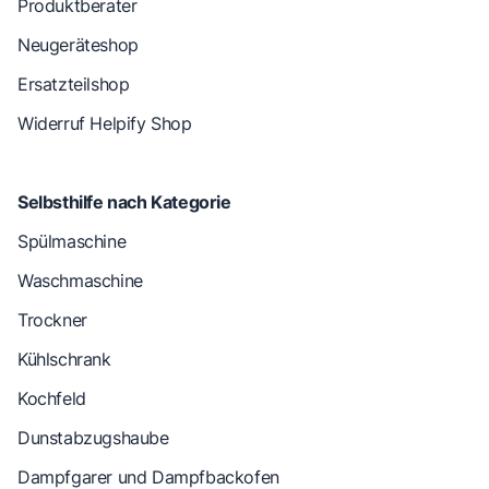
Produktberater
Neugeräteshop
Ersatzteilshop
Widerruf Helpify Shop
Selbsthilfe nach Kategorie
Spülmaschine
Waschmaschine
Trockner
Kühlschrank
Kochfeld
Dunstabzugshaube
Dampfgarer und Dampfbackofen