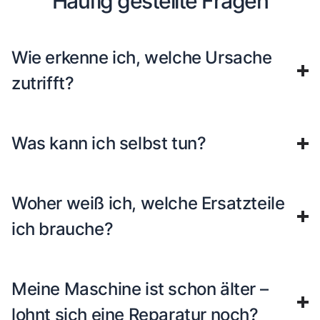
Häufig gestellte Fragen
Wie erkenne ich, welche Ursache
zutrifft?
Was kann ich selbst tun?
Woher weiß ich, welche Ersatzteile
ich brauche?
Meine Maschine ist schon älter –
lohnt sich eine Reparatur noch?