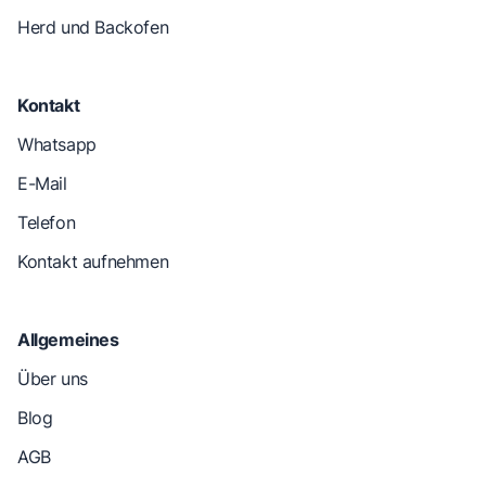
Herd und Backofen
Kontakt
Whatsapp
E-Mail
Telefon
Kontakt aufnehmen
Allgemeines
Über uns
Blog
AGB