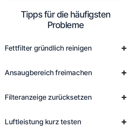
Tipps für die häufigsten
Probleme
Fettfilter gründlich reinigen
Ansaugbereich freimachen
Filteranzeige zurücksetzen
Luftleistung kurz testen