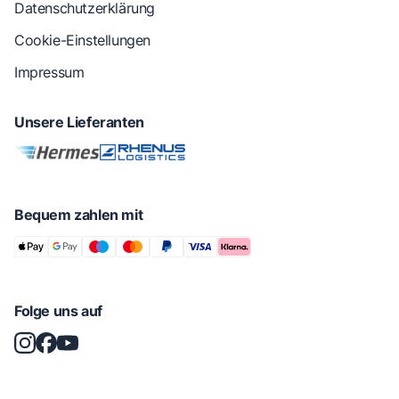
Datenschutzerklärung
Cookie-Einstellungen
Impressum
Unsere Lieferanten
Bequem zahlen mit
Folge uns auf