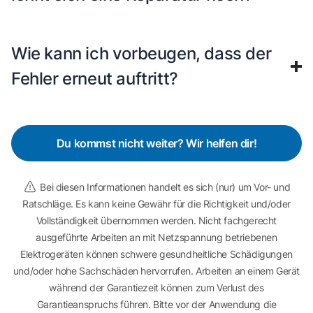
Wie kann ich vorbeugen, dass der
Fehler erneut auftritt?
Du kommst nicht weiter? Wir helfen dir!
Bei diesen Informationen handelt es sich (nur) um Vor- und
Ratschläge. Es kann keine Gewähr für die Richtigkeit und/oder
Vollständigkeit übernommen werden. Nicht fachgerecht
ausgeführte Arbeiten an mit Netzspannung betriebenen
Elektrogeräten können schwere gesundheitliche Schädigungen
und/oder hohe Sachschäden hervorrufen. Arbeiten an einem Gerät
während der Garantiezeit können zum Verlust des
Garantieanspruchs führen. Bitte vor der Anwendung die