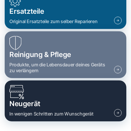
Ersatzteile
Original Ersatzteile zum selber Reparieren
Reinigung & Pflege
Produkte, um die Lebensdauer deines Geräts
zu verlängern
Neugerät
In wenigen Schritten zum Wunschgerät