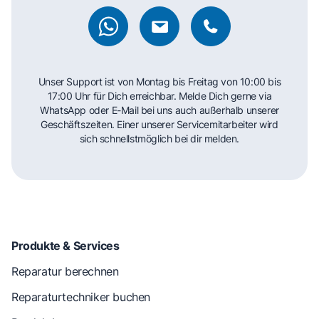
Unser Support ist von Montag bis Freitag von 10:00 bis
17:00 Uhr für Dich erreichbar. Melde Dich gerne via
WhatsApp oder E-Mail bei uns auch außerhalb unserer
Geschäftszeiten. Einer unserer Servicemitarbeiter wird
sich schnellstmöglich bei dir melden.
Produkte & Services
Reparatur berechnen
Reparaturtechniker buchen