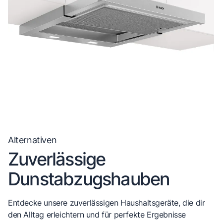
Alternativen
Zuverlässige
Dunstabzugshauben
Entdecke unsere zuverlässigen Haushaltsgeräte, die dir
den Alltag erleichtern und für perfekte Ergebnisse