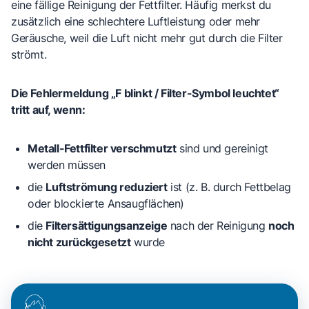
eine fällige Reinigung der Fettfilter. Häufig merkst du
zusätzlich eine schlechtere Luftleistung oder mehr
Geräusche, weil die Luft nicht mehr gut durch die Filter
strömt.
Die Fehlermeldung „F blinkt / Filter-Symbol leuchtet“
tritt auf, wenn:
Metall-Fettfilter verschmutzt
sind und gereinigt
werden müssen
die
Luftströmung reduziert
ist (z. B. durch Fettbelag
oder blockierte Ansaugflächen)
die
Filtersättigungsanzeige
nach der Reinigung
noch
nicht zurückgesetzt
wurde