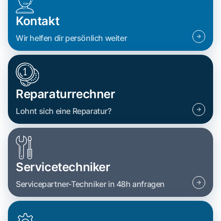
Kontakt
Wir helfen dir persönlich weiter
Reparaturrechner
Lohnt sich eine Reparatur?
Servicetechniker
Servicepartner-Techniker in 48h anfragen