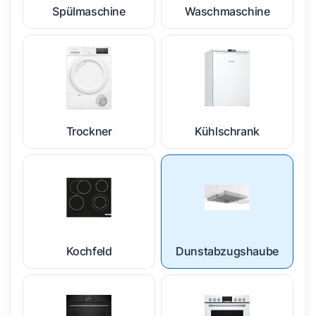
Spülmaschine
Waschmaschine
Trockner
Kühlschrank
Kochfeld
Dunstabzugshaube