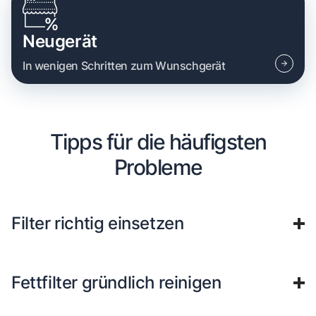
Neugerät
In wenigen Schritten zum Wunschgerät
Tipps für die häufigsten
Probleme
Filter richtig einsetzen
Fettfilter gründlich reinigen