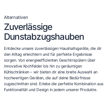
Alternativen
Zuverlässige
Dunstabzugshauben
Entdecke unsere zuverlässigen Haushaltsgeräte, die dir
den Alltag erleichtern und für perfekte Ergebnisse
sorgen. Von energieeffizienten Geschirrspülern über
innovative Kochfelder bis hin zu geräumigen
Kühlschränken – wir bieten dir eine breite Auswahl an
hochwertigen Geräten, die auf deine Bedürfnisse
zugeschnitten sind. Erlebe die perfekte Kombination aus
Funktionalität und Design in jedem unserer Produkte.