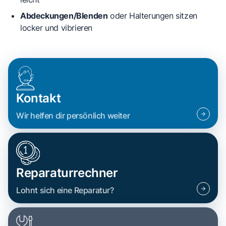
Abdeckungen/Blenden
oder Halterungen sitzen
locker und vibrieren
Kontakt
Wir helfen dir persönlich weiter
Reparaturrechner
Lohnt sich eine Reparatur?