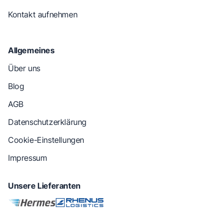
Kontakt aufnehmen
Allgemeines
Über uns
Blog
AGB
Datenschutzerklärung
Cookie-Einstellungen
Impressum
Unsere Lieferanten