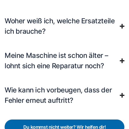
Woher weiß ich, welche Ersatzteile
ich brauche?
Meine Maschine ist schon älter –
lohnt sich eine Reparatur noch?
Wie kann ich vorbeugen, dass der
Fehler erneut auftritt?
Du kommst nicht weiter? Wir helfen dir!