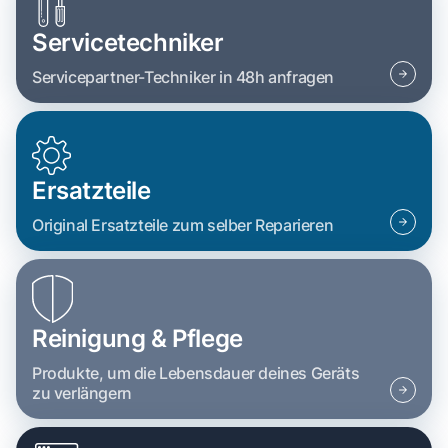
Servicetechniker
Servicepartner-Techniker in 48h anfragen
Ersatzteile
Original Ersatzteile zum selber Reparieren
Reinigung & Pflege
Produkte, um die Lebensdauer deines Geräts
zu verlängern