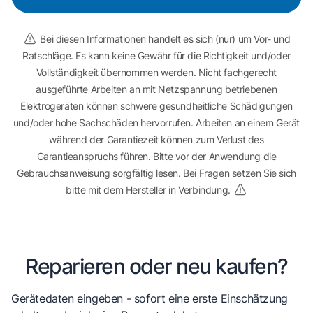
Bei diesen Informationen handelt es sich (nur) um Vor- und
Ratschläge. Es kann keine Gewähr für die Richtigkeit und/oder
Vollständigkeit übernommen werden. Nicht fachgerecht
ausgeführte Arbeiten an mit Netzspannung betriebenen
Elektrogeräten können schwere gesundheitliche Schädigungen
und/oder hohe Sachschäden hervorrufen. Arbeiten an einem Gerät
während der Garantiezeit können zum Verlust des
Garantieanspruchs führen. Bitte vor der Anwendung die
Gebrauchsanweisung sorgfältig lesen. Bei Fragen setzen Sie sich
bitte mit dem Hersteller in Verbindung.
Reparieren oder neu kaufen?
Gerätedaten eingeben - sofort eine erste Einschätzung