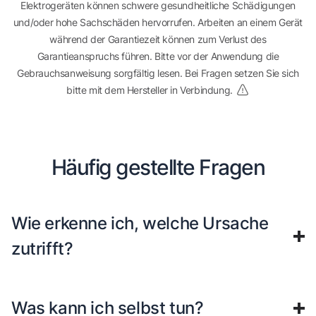
Elektrogeräten können schwere gesundheitliche Schädigungen
und/oder hohe Sachschäden hervorrufen. Arbeiten an einem Gerät
während der Garantiezeit können zum Verlust des
Garantieanspruchs führen. Bitte vor der Anwendung die
Gebrauchsanweisung sorgfältig lesen. Bei Fragen setzen Sie sich
bitte mit dem Hersteller in Verbindung.
Häufig gestellte Fragen
Wie erkenne ich, welche Ursache
zutrifft?
Was kann ich selbst tun?