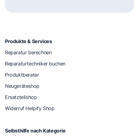
Produkte & Services
Reparatur berechnen
Reparaturtechniker buchen
Produktberater
Neugeräteshop
Ersatzteilshop
Widerruf Helpify Shop
Selbsthilfe nach Kategorie