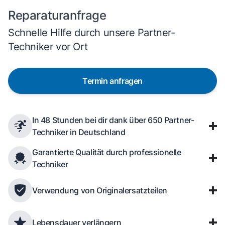
Reparaturanfrage
Schnelle Hilfe durch unsere Partner-
Techniker vor Ort
Termin anfragen
In 48 Stunden bei dir dank über 650 Partner-
Techniker in Deutschland
Garantierte Qualität durch professionelle
Techniker
Verwendung von Originalersatzteilen
Lebensdauer verlängern