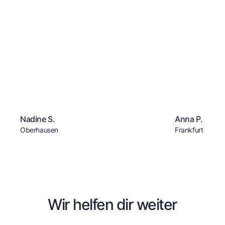
Nadine S.
Anna P.
Oberhausen
Frankfurt
Wir helfen dir weiter