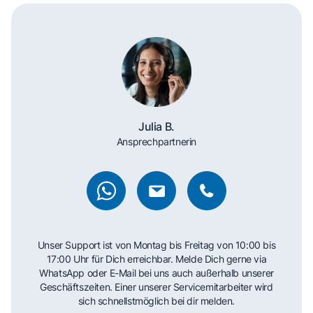
Julia B.
Ansprechpartnerin
Unser Support ist von Montag bis Freitag von 10:00 bis
17:00 Uhr für Dich erreichbar. Melde Dich gerne via
WhatsApp oder E-Mail bei uns auch außerhalb unserer
Geschäftszeiten. Einer unserer Servicemitarbeiter wird
sich schnellstmöglich bei dir melden.