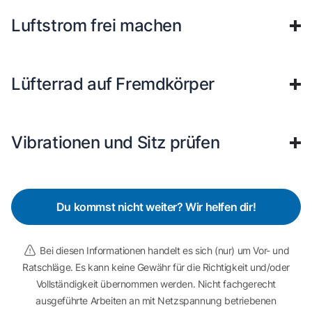
Luftstrom frei machen
Lüfterrad auf Fremdkörper
Vibrationen und Sitz prüfen
Du kommst nicht weiter? Wir helfen dir!
Bei diesen Informationen handelt es sich (nur) um Vor- und
Ratschläge. Es kann keine Gewähr für die Richtigkeit und/oder
Vollständigkeit übernommen werden. Nicht fachgerecht
ausgeführte Arbeiten an mit Netzspannung betriebenen