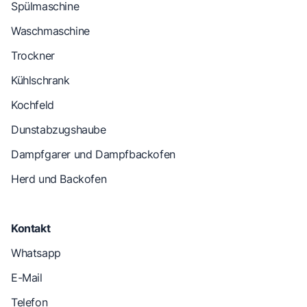
Spülmaschine
Waschmaschine
Trockner
Kühlschrank
Kochfeld
Dunstabzugshaube
Dampfgarer und Dampfbackofen
Herd und Backofen
Kontakt
Whatsapp
E-Mail
Telefon