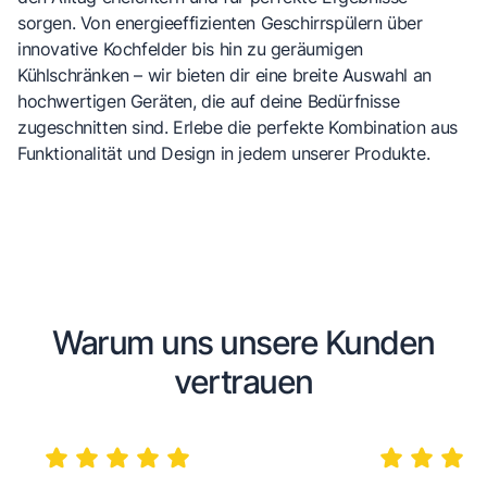
sorgen. Von energieeffizienten Geschirrspülern über
innovative Kochfelder bis hin zu geräumigen
Kühlschränken – wir bieten dir eine breite Auswahl an
hochwertigen Geräten, die auf deine Bedürfnisse
zugeschnitten sind. Erlebe die perfekte Kombination aus
Funktionalität und Design in jedem unserer Produkte.
Warum uns unsere Kunden
vertrauen