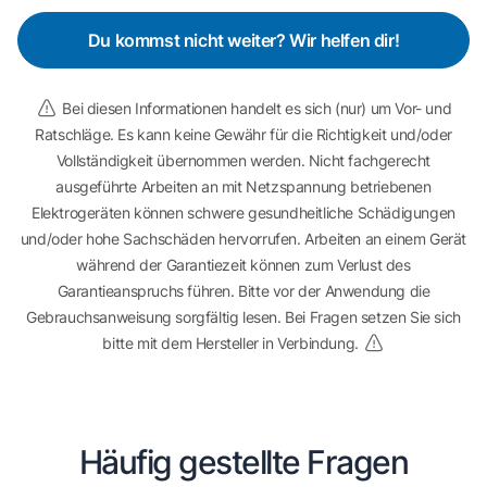
Du kommst nicht weiter? Wir helfen dir!
Bei diesen Informationen handelt es sich (nur) um Vor- und
Ratschläge. Es kann keine Gewähr für die Richtigkeit und/oder
Vollständigkeit übernommen werden. Nicht fachgerecht
ausgeführte Arbeiten an mit Netzspannung betriebenen
Elektrogeräten können schwere gesundheitliche Schädigungen
und/oder hohe Sachschäden hervorrufen. Arbeiten an einem Gerät
während der Garantiezeit können zum Verlust des
Garantieanspruchs führen. Bitte vor der Anwendung die
Gebrauchsanweisung sorgfältig lesen. Bei Fragen setzen Sie sich
bitte mit dem Hersteller in Verbindung.
Häufig gestellte Fragen