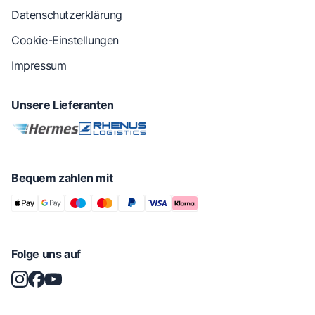
Datenschutzerklärung
Cookie-Einstellungen
Impressum
Unsere Lieferanten
Bequem zahlen mit
Folge uns auf