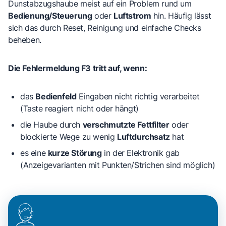
Dunstabzugshaube meist auf ein Problem rund um
Bedienung/Steuerung
oder
Luftstrom
hin. Häufig lässt
sich das durch Reset, Reinigung und einfache Checks
beheben.
Die Fehlermeldung F3 tritt auf, wenn:
das
Bedienfeld
Eingaben nicht richtig verarbeitet
(Taste reagiert nicht oder hängt)
die Haube durch
verschmutzte Fettfilter
oder
blockierte Wege zu wenig
Luftdurchsatz
hat
es eine
kurze Störung
in der Elektronik gab
(Anzeigevarianten mit Punkten/Strichen sind möglich)