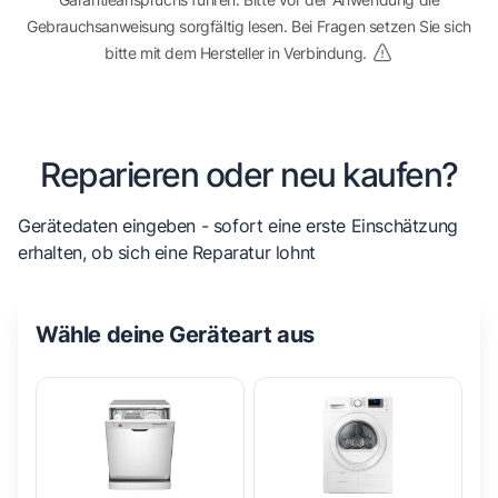
Gebrauchsanweisung sorgfältig lesen. Bei Fragen setzen Sie sich
bitte mit dem Hersteller in Verbindung.
Reparieren oder neu kaufen?
Gerätedaten eingeben - sofort eine erste Einschätzung
erhalten, ob sich eine Reparatur lohnt
Wähle deine Geräteart aus