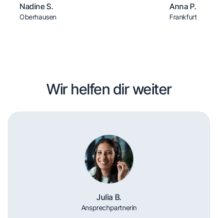
Nadine S.
Anna P.
Oberhausen
Frankfurt
Wir helfen dir weiter
Julia B.
Ansprechpartnerin