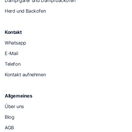
Dampfgarer und Dampfbackofen
Herd und Backofen
Kontakt
Whatsapp
E-Mail
Telefon
Kontakt aufnehmen
Allgemeines
Über uns
Blog
AGB