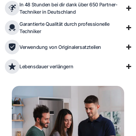
In 48 Stunden bei dir dank über 650 Partner-
Techniker in Deutschland
Garantierte Qualität durch professionelle
Techniker
Verwendung von Originalersatzteilen
Lebensdauer verlängern