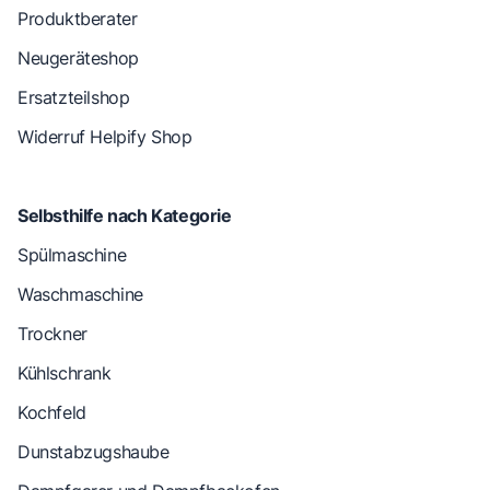
Produktberater
Neugeräteshop
Ersatzteilshop
Widerruf Helpify Shop
Selbsthilfe nach Kategorie
Spülmaschine
Waschmaschine
Trockner
Kühlschrank
Kochfeld
Dunstabzugshaube