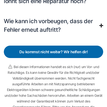
lohnt sich eine Reparatur noch?
Wie kann ich vorbeugen, dass der
Fehler erneut auftritt?
Du kommst nicht weiter? Wir helfen dir!
Bei diesen Informationen handelt es sich (nur) um Vor- und
Ratschläge. Es kann keine Gewähr für die Richtigkeit und/oder
Vollständigkeit übernommen werden. Nicht fachgerecht
ausgeführte Arbeiten an mit Netzspannung betriebenen
Elektrogeräten können schwere gesundheitliche Schädigungen
und/oder hohe Sachschäden hervorrufen. Arbeiten an einem Gerät
während der Garantiezeit können zum Verlust des
Garantieanspruchs führen. Bitte vor der Anwendung die