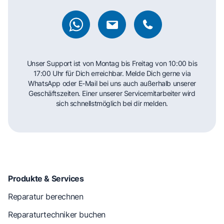
Unser Support ist von Montag bis Freitag von 10:00 bis
17:00 Uhr für Dich erreichbar. Melde Dich gerne via
WhatsApp oder E-Mail bei uns auch außerhalb unserer
Geschäftszeiten. Einer unserer Servicemitarbeiter wird
sich schnellstmöglich bei dir melden.
Produkte & Services
Reparatur berechnen
Reparaturtechniker buchen