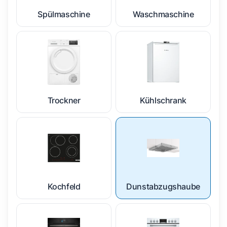
Spülmaschine
Waschmaschine
Trockner
Kühlschrank
Kochfeld
Dunstabzugshaube