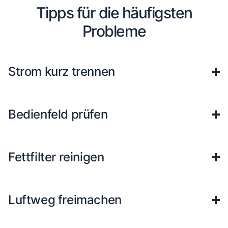
Tipps für die häufigsten
Probleme
Strom kurz trennen
Bedienfeld prüfen
Fettfilter reinigen
Luftweg freimachen