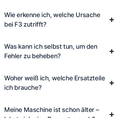
Wie erkenne ich, welche Ursache
bei F3 zutrifft?
Was kann ich selbst tun, um den
Fehler zu beheben?
Woher weiß ich, welche Ersatzteile
ich brauche?
Meine Maschine ist schon älter –