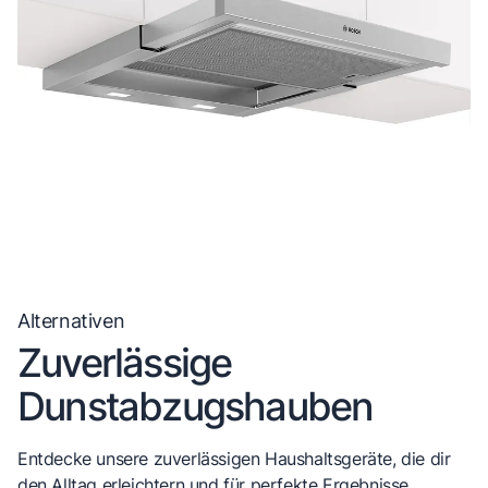
Alternativen
Zuverlässige
Dunstabzugshauben
Entdecke unsere zuverlässigen Haushaltsgeräte, die dir
den Alltag erleichtern und für perfekte Ergebnisse