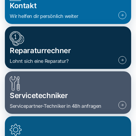
Kontakt
Wir helfen dir persönlich weiter
Reparaturrechner
Lohnt sich eine Reparatur?
Servicetechniker
Servicepartner-Techniker in 48h anfragen