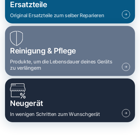
Ersatzteile
Original Ersatzteile zum selber Reparieren
Reinigung & Pflege
Produkte, um die Lebensdauer deines Geräts
zu verlängern
Neugerät
In wenigen Schritten zum Wunschgerät