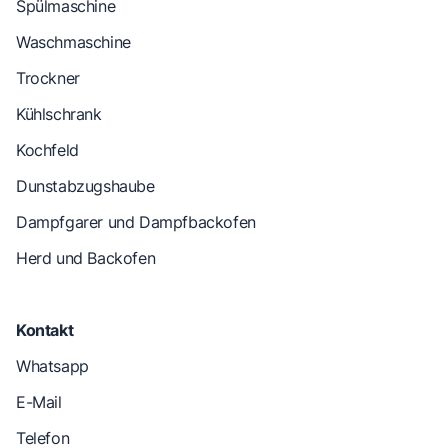
Spülmaschine
Waschmaschine
Trockner
Kühlschrank
Kochfeld
Dunstabzugshaube
Dampfgarer und Dampfbackofen
Herd und Backofen
Kontakt
Whatsapp
E-Mail
Telefon