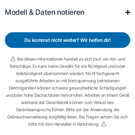
Modell & Daten notieren
Du kommst nicht weiter? Wir helfen dir!
Bei diesen Informationen handelt es sich (nur) um Vor- und
Ratschläge. Es kann keine Gewähr für die Richtigkeit und/oder
Vollständigkeit übernommen werden. Nicht fachgerecht
ausgeführte Arbeiten an mit Netzspannung betriebenen
Elektrogeräten können schwere gesundheitliche Schädigungen
und/oder hohe Sachschäden hervorrufen. Arbeiten an einem Gerät
während der Garantiezeit können zum Verlust des
Garantieanspruchs führen. Bitte vor der Anwendung die
Gebrauchsanweisung sorgfältig lesen. Bei Fragen setzen Sie sich
bitte mit dem Hersteller in Verbindung.