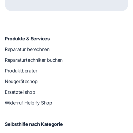
Produkte & Services
Reparatur berechnen
Reparaturtechniker buchen
Produktberater
Neugeräteshop
Ersatzteilshop
Widerruf Helpify Shop
Selbsthilfe nach Kategorie