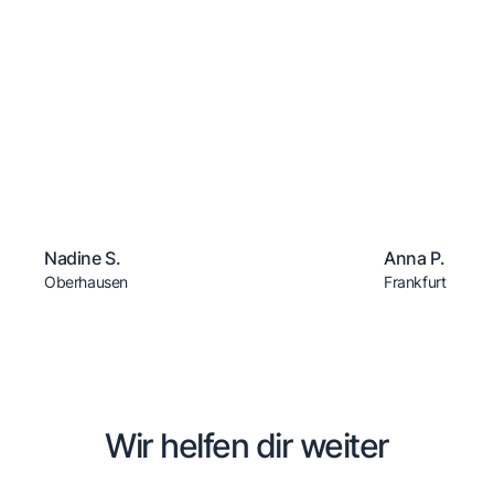
Nadine S.
Anna P.
Oberhausen
Frankfurt
Wir helfen dir weiter