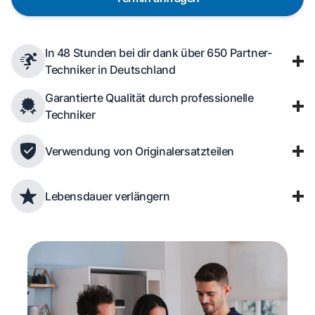
In 48 Stunden bei dir dank über 650 Partner-
Techniker in Deutschland
Garantierte Qualität durch professionelle
Techniker
Verwendung von Originalersatzteilen
Lebensdauer verlängern