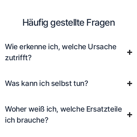
Häufig gestellte Fragen
Wie erkenne ich, welche Ursache
zutrifft?
Was kann ich selbst tun?
Woher weiß ich, welche Ersatzteile
ich brauche?