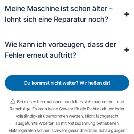
Meine Maschine ist schon älter –
lohnt sich eine Reparatur noch?
Wie kann ich vorbeugen, dass der
Fehler erneut auftritt?
Du kommst nicht weiter? Wir helfen dir!
Bei diesen Informationen handelt es sich (nur) um Vor- und
Ratschläge. Es kann keine Gewähr für die Richtigkeit und/oder
Vollständigkeit übernommen werden. Nicht fachgerecht
ausgeführte Arbeiten an mit Netzspannung betriebenen
Elektrogeräten können schwere gesundheitliche Schädigungen