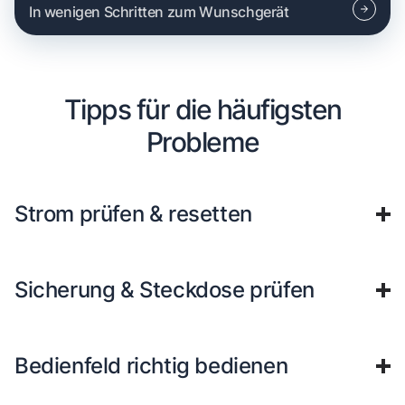
In wenigen Schritten zum Wunschgerät
Tipps für die häufigsten
Probleme
Strom prüfen & resetten
Sicherung & Steckdose prüfen
Bedienfeld richtig bedienen