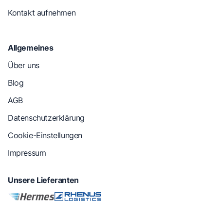
Kontakt aufnehmen
Allgemeines
Über uns
Blog
AGB
Datenschutzerklärung
Cookie-Einstellungen
Impressum
Unsere Lieferanten