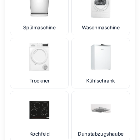
Spülmaschine
Waschmaschine
Trockner
Kühlschrank
Kochfeld
Dunstabzugshaube