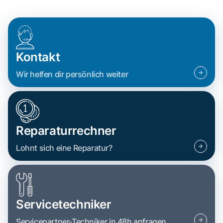
Kontakt
Wir helfen dir persönlich weiter
Reparaturrechner
Lohnt sich eine Reparatur?
Servicetechniker
Servicepartner-Techniker in 48h anfragen