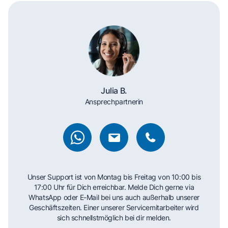
Julia B.
Ansprechpartnerin
Unser Support ist von Montag bis Freitag von 10:00 bis
17:00 Uhr für Dich erreichbar. Melde Dich gerne via
WhatsApp oder E-Mail bei uns auch außerhalb unserer
Geschäftszeiten. Einer unserer Servicemitarbeiter wird
sich schnellstmöglich bei dir melden.