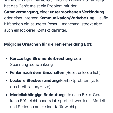
hat das Gerät meist ein Problem mit der
Stromversorgung
, einer
unterbrochenen Verbindung
oder einer internen
Kommunikation/Verkabelung
. Häufig
hilft schon ein sauberer Reset – manchmal steckt aber
auch ein lockerer Kontakt dahinter.
Mögliche Ursachen für die Fehlermeldung E01:
Kurzzeitige Stromunterbrechung
oder
Spannungsschwankung
Fehler nach dem Einschalten
(Reset erforderlich)
Lockere Steckverbindung
/Kontaktproblem (z. B.
durch Vibration/Hitze)
Modellabhängige Bedeutung
: Je nach Beko-Gerät
kann E01 leicht anders interpretiert werden – Modell-
und Seriennummer sind dafür wichtig