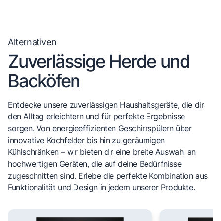
Alternativen
Zuverlässige Herde und
Backöfen
Entdecke unsere zuverlässigen Haushaltsgeräte, die dir
den Alltag erleichtern und für perfekte Ergebnisse
sorgen. Von energieeffizienten Geschirrspülern über
innovative Kochfelder bis hin zu geräumigen
Kühlschränken – wir bieten dir eine breite Auswahl an
hochwertigen Geräten, die auf deine Bedürfnisse
zugeschnitten sind. Erlebe die perfekte Kombination aus
Funktionalität und Design in jedem unserer Produkte.