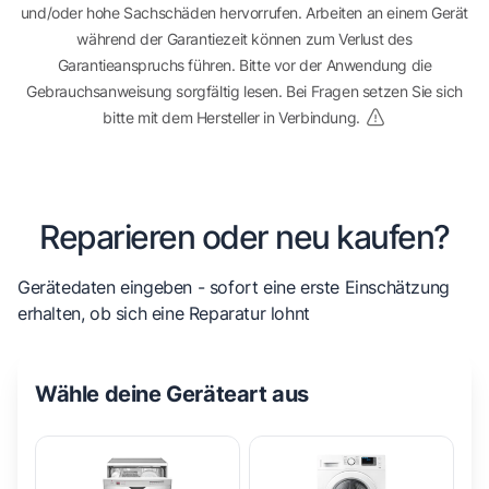
und/oder hohe Sachschäden hervorrufen. Arbeiten an einem Gerät
während der Garantiezeit können zum Verlust des
Garantieanspruchs führen. Bitte vor der Anwendung die
Gebrauchsanweisung sorgfältig lesen. Bei Fragen setzen Sie sich
bitte mit dem Hersteller in Verbindung.
Reparieren oder neu kaufen?
Gerätedaten eingeben - sofort eine erste Einschätzung
erhalten, ob sich eine Reparatur lohnt
Wähle deine Geräteart aus