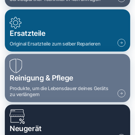
Ersatzteile
Original Ersatzteile zum selber Reparieren
Reinigung & Pflege
Produkte, um die Lebensdauer deines Geräts
zu verlängern
Neugerät