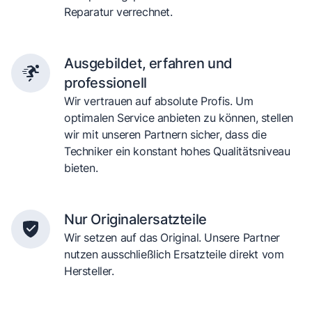
Reparatur verrechnet.
Ausgebildet, erfahren und
professionell
Wir vertrauen auf absolute Profis. Um
optimalen Service anbieten zu können, stellen
wir mit unseren Partnern sicher, dass die
Techniker ein konstant hohes Qualitätsniveau
bieten.
Nur Originalersatzteile
Wir setzen auf das Original. Unsere Partner
nutzen ausschließlich Ersatzteile direkt vom
Hersteller.