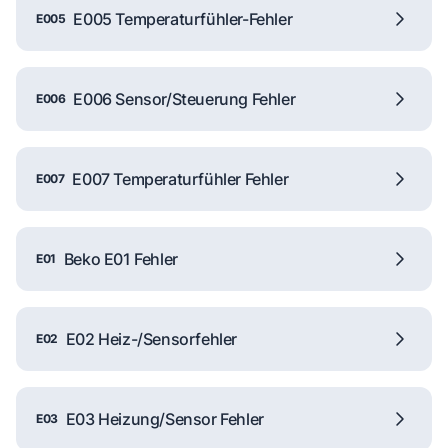
E005 Temperaturfühler-Fehler
E005
E006 Sensor/Steuerung Fehler
E006
E007 Temperaturfühler Fehler
E007
Beko E01 Fehler
E01
E02 Heiz-/Sensorfehler
E02
E03 Heizung/Sensor Fehler
E03