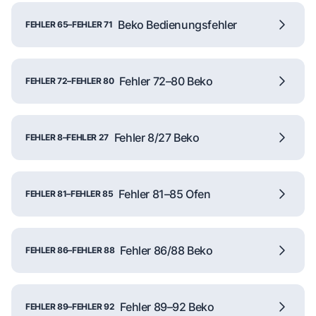
Beko Bedienungsfehler
FEHLER 65–FEHLER 71
Fehler 72–80 Beko
FEHLER 72–FEHLER 80
Fehler 8/27 Beko
FEHLER 8–FEHLER 27
Fehler 81–85 Ofen
FEHLER 81–FEHLER 85
Fehler 86/88 Beko
FEHLER 86–FEHLER 88
Fehler 89–92 Beko
FEHLER 89–FEHLER 92