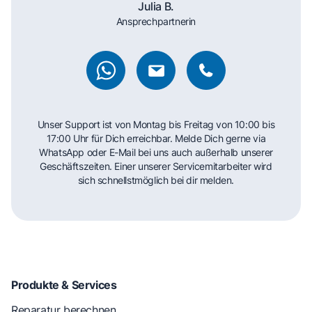
Julia B.
Ansprechpartnerin
Unser Support ist von Montag bis Freitag von 10:00 bis
17:00 Uhr für Dich erreichbar. Melde Dich gerne via
WhatsApp oder E-Mail bei uns auch außerhalb unserer
Geschäftszeiten. Einer unserer Servicemitarbeiter wird
sich schnellstmöglich bei dir melden.
Produkte & Services
Reparatur berechnen