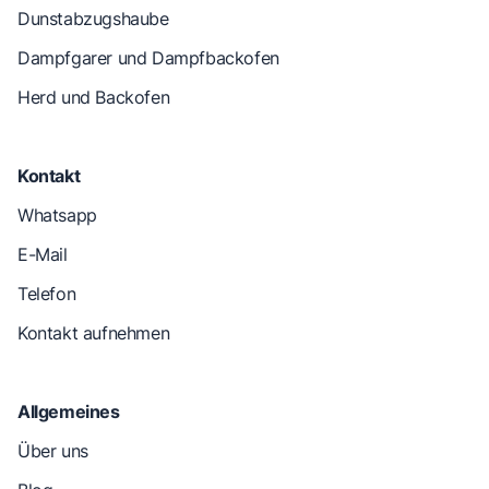
Dunstabzugshaube
Dampfgarer und Dampfbackofen
Herd und Backofen
Kontakt
Whatsapp
E-Mail
Telefon
Kontakt aufnehmen
Allgemeines
Über uns