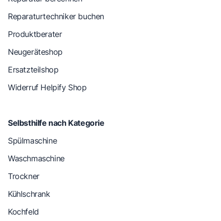
Reparaturtechniker buchen
Produktberater
Neugeräteshop
Ersatzteilshop
Widerruf Helpify Shop
Selbsthilfe nach Kategorie
Spülmaschine
Waschmaschine
Trockner
Kühlschrank
Kochfeld