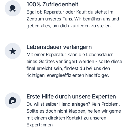
100% Zufriedenheit
Egal ob Reparatur oder Kauf: du stehst im
Zentrum unseres Tuns. Wir bemühen uns und
geben alles, um dich zufrieden zu stellen.
Lebensdauer verlängern
Mit einer Reparatur kann die Lebensdauer
eines Gerätes verlängert werden - sollte diese
final erreicht sein, findest du bei uns den
richtigen, energieeffizienten Nachfolger.
Erste Hilfe durch unsere Experten
Du willst selber Hand anlegen? Kein Problem.
Sollte es doch nicht klappen, helfen wir gerne
mit einem direkten Kontakt zu unseren
Expert:innen.