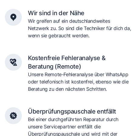
Wir sind in der Nähe
Wir greifen auf ein deutschlandweites
Netzwerk zu. So sind die Techniker für dich da,
wenn sie gebraucht werden.
Kostenfreie Fehleranalyse &
Beratung (Remote)
Unsere Remote-Fehleranalyse über WhatsApp
oder telefonisch ist kostenfrei, ebenso wie die
Beratung zu den nächsten Schritten.
Überprüfungspauschale entfällt
Bei einer durchgeführten Reparatur durch
unsere Servicepartner entfällt die
Überprüfungspauschale und wird mit der