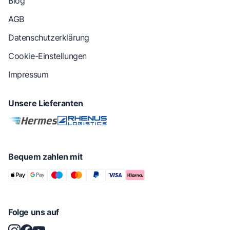
Blog
AGB
Datenschutzerklärung
Cookie-Einstellungen
Impressum
Unsere Lieferanten
Bequem zahlen mit
Folge uns auf