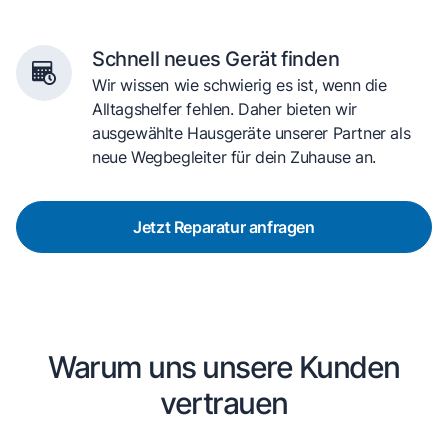
Schnell neues Gerät finden
Wir wissen wie schwierig es ist, wenn die
Alltagshelfer fehlen. Daher bieten wir
ausgewählte Hausgeräte unserer Partner als
neue Wegbegleiter für dein Zuhause an.
Jetzt Reparatur anfragen
Warum uns unsere Kunden
vertrauen