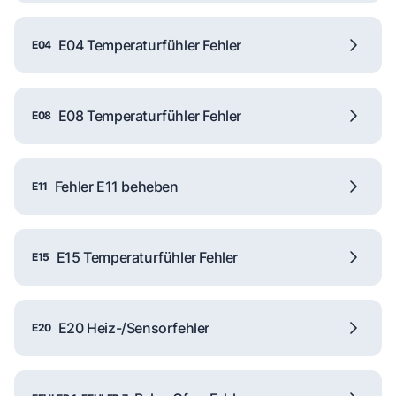
E04 Temperaturfühler Fehler
E04
E08 Temperaturfühler Fehler
E08
Fehler E11 beheben
E11
E15 Temperaturfühler Fehler
E15
E20 Heiz-/Sensorfehler
E20