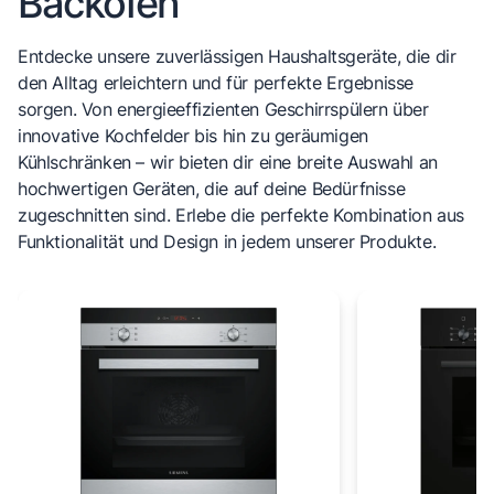
Backöfen
Entdecke unsere zuverlässigen Haushaltsgeräte, die dir
den Alltag erleichtern und für perfekte Ergebnisse
sorgen. Von energieeffizienten Geschirrspülern über
innovative Kochfelder bis hin zu geräumigen
Kühlschränken – wir bieten dir eine breite Auswahl an
hochwertigen Geräten, die auf deine Bedürfnisse
zugeschnitten sind. Erlebe die perfekte Kombination aus
Funktionalität und Design in jedem unserer Produkte.