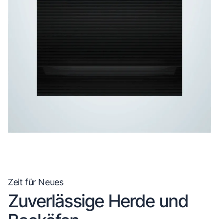
Zeit für Neues
Zuverlässige Herde und