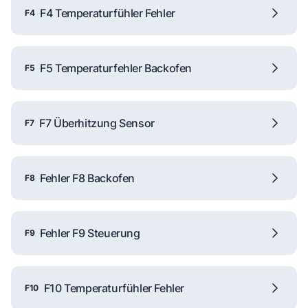
F4 Temperaturfühler Fehler
F4
F5 Temperaturfehler Backofen
F5
F7 Überhitzung Sensor
F7
Fehler F8 Backofen
F8
Fehler F9 Steuerung
F9
F10 Temperaturfühler Fehler
F10